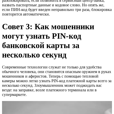
разблокировать, если позвонить в сервисный центр банка,
назвать паспортные данные и кодовое слово. Но опять же,
если ПИН-код будет введен неправильно три раза, блокировка
повторится автоматически.
Совет 3: Как мошенники
могут узнать PIN-код
банковской карты за
несколько секунд
Современные технологии служат не только для удобства
обычного человека, они становятся опасным оружием в руках
мошенников и аферистов. Теперь с помощью тепловой
камеры можно легко узнать PIN-код платежной карты всего за
несколько секунд. Злоумышленник может поджидать вас
везде: на заправке, возле платежного терминала или в
супермаркете.