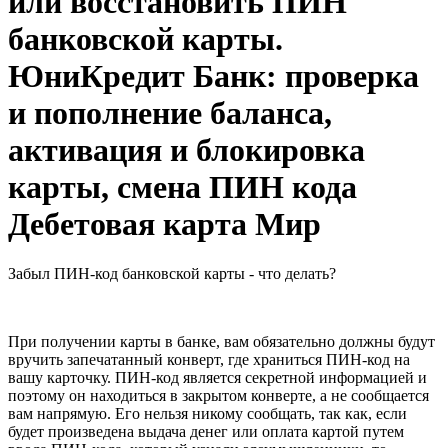
или восстановить ПИН
банковской карты.
ЮниКредит Банк: проверка
и пополнение баланса,
активация и блокировка
карты, смена ПИН кода
Дебетовая карта Мир
Забыл ПИН-код банковской карты - что делать?
При получении карты в банке, вам обязательно должны будут
вручить запечатанный конверт, где храниться ПИН-код на
вашу карточку. ПИН-код является секретной информацией и
поэтому он находиться в закрытом конверте, а не сообщается
вам напрямую. Его нельзя никому сообщать, так как, если
будет произведена выдача денег или оплата картой путем