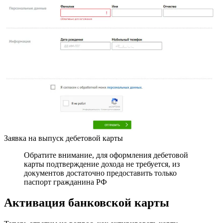
Заявка на выпуск дебетовой карты
Обратите внимание, для оформления дебетовой
карты подтверждение дохода не требуется, из
документов достаточно предоставить только
паспорт гражданина РФ
Активация банковской карты