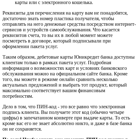
карты или с электронного кошелька.
Реквизиты для перечисления на карту вам не понадобятся,
достаточно знать номер пластика получателя, чтобы
отправлять на него денежные средства посредством интернет-
сервисов и устройств самообслуживания. Что касается
реквизитов счета, то вы их в любой момент можете
посмотреть в договоре, который подписывали при
оформлении пакета услуг.
Таким образом, дебетовые карты Юникредит банка доступны
клиентам только в рамках пакета услуг. Подробная
информация о возможностях карт и условиях банковского
обслуживания можно на официальном сайте банка. Кроме
того, вы можете в режиме онлайн сравнить несколько
актуальных предложений и выбрать тот продукт, который
максимально соответствует вашим финансовым
потребностям.
Дело в том, что ПИН-код - это все равно что электронная
подпись клиента. Вы получаете этот код (обычно четыре
цифры) в запечатанном конверте при выдаче карты. То есть
кроме вас его не знает абсолютно никто, и даже в базе банка
он не сохраняется.