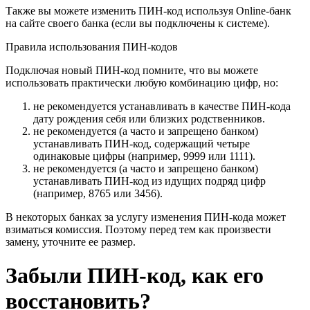
Также вы можете изменить ПИН-код используя Online-банк
на сайте своего банка (если вы подключены к системе).
Правила использования ПИН-кодов
Подключая новый ПИН-код помните, что вы можете
использовать практически любую комбинацию цифр, но:
не рекомендуется устанавливать в качестве ПИН-кода
дату рождения себя или близких родственников.
не рекомендуется (а часто и запрещено банком)
устанавливать ПИН-код, содержащий четыре
одинаковые цифры (например, 9999 или 1111).
не рекомендуется (а часто и запрещено банком)
устанавливать ПИН-код из идущих подряд цифр
(например, 8765 или 3456).
В некоторых банках за услугу изменения ПИН-кода может
взиматься комиссия. Поэтому перед тем как произвести
замену, уточните ее размер.
Забыли ПИН-код, как его
восстановить?