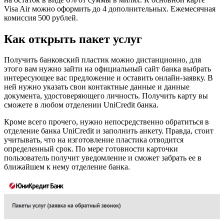
Visa Air можно оформить до 4 дополнительных. Ежемесячная
комиссия 500 рублей.
Как открыть пакет услуг
Получить банковский пластик можно дистанционно, для
этого вам нужно зайти на официальный сайт банка выбрать
интересующее вас предложение и оставить онлайн-заявку. В
ней нужно указать свои контактные данные и данные
документа, удостоверяющего личность. Получить карту вы
сможете в любом отделении UniCredit банка.
Кроме всего прочего, нужно непосредственно обратиться в
отделение банка UniCredit и заполнить анкету. Правда, стоит
учитывать, что на изготовление пластика отводится
определенный срок. По мере готовности карточки
пользователь получит уведомление и сможет забрать ее в
ближайшем к нему отделение банка.