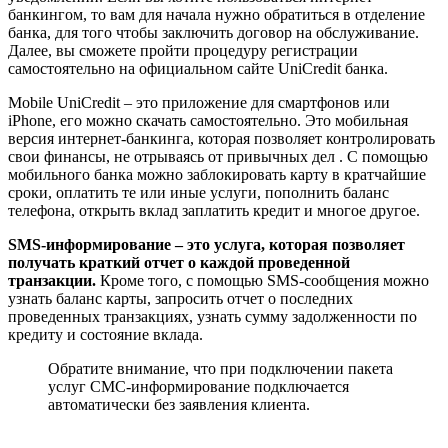
банкингом, то вам для начала нужно обратиться в отделение
банка, для того чтобы заключить договор на обслуживание.
Далее, вы сможете пройти процедуру регистрации
самостоятельно на официальном сайте UniCredit банка.
Mobile UniCredit – это приложение для смартфонов или
iPhone, его можно скачать самостоятельно. Это мобильная
версия интернет-банкинга, которая позволяет контролировать
свои финансы, не отрываясь от привычных дел . С помощью
мобильного банка можно заблокировать карту в кратчайшие
сроки, оплатить те или иные услуги, пополнить баланс
телефона, открыть вклад заплатить кредит и многое другое.
SMS-информирование – это услуга, которая позволяет
получать краткий отчет о каждой проведенной
транзакции.
Кроме того, с помощью SMS-сообщения можно
узнать баланс карты, запросить отчет о последних
проведенных транзакциях, узнать сумму задолженности по
кредиту и состояние вклада.
Обратите внимание, что при подключении пакета
услуг СМС-информирование подключается
автоматически без заявления клиента.