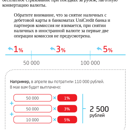
конвертацию валюты.
Обратите внимание, что за снятие наличных с
дебетовой карты в банкоматах UniCredit банка и
партнеров комиссия не взимается, при снятии
наличных в иностранной валюте за первые две
операции комиссия не предусмотрена.