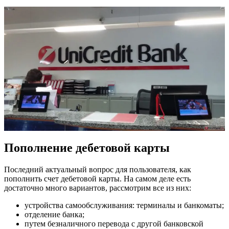
Пополнение дебетовой карты
Последний актуальный вопрос для пользователя, как
пополнить счет дебетовой карты. На самом деле есть
достаточно много вариантов, рассмотрим все из них:
устройства самообслуживания: терминалы и банкоматы;
отделение банка;
путем безналичного перевода с другой банковской