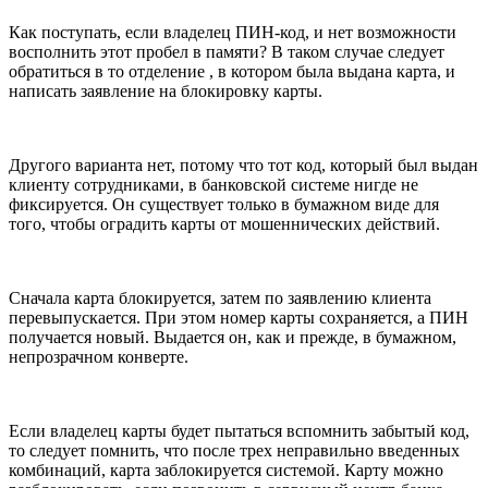
Как поступать, если владелец ПИН-код, и нет возможности
восполнить этот пробел в памяти? В таком случае следует
обратиться в то отделение , в котором была выдана карта, и
написать заявление на блокировку карты.
Другого варианта нет, потому что тот код, который был выдан
клиенту сотрудниками, в банковской системе нигде не
фиксируется. Он существует только в бумажном виде для
того, чтобы оградить карты от мошеннических действий.
Сначала карта блокируется, затем по заявлению клиента
перевыпускается. При этом номер карты сохраняется, а ПИН
получается новый. Выдается он, как и прежде, в бумажном,
непрозрачном конверте.
Если владелец карты будет пытаться вспомнить забытый код,
то следует помнить, что после трех неправильно введенных
комбинаций, карта заблокируется системой. Карту можно