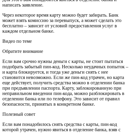
написать заявление.
Через некоторое время карту можно будет забирать. Банк
может взять комиссию за перевыпуск, а может сделать это
бесплатно – зависит от условий предоставления услуг в
каждом отдельном банке.
Видео по теме
Обратите внимание
Если вам срочно нужны деньги с карты, не стоит пытаться
подобрать забытый пин-код. Несколько неудачных попыток –
и карта блокируется, и тогда уже деньги снять с нее
становится невозможно. Если же пин-код утрачен, но карта
еще действует, получить средства можно в отделении банка
при предъявлении паспорта. Карту, заблокированную при
неправильном введении пин-кода, можно разблокировать в
отделении банка или по телефону. Это зависит от правил
безопасности, принятых в конкретном банке.
Полезный совет
Если вам понадобилось снять средства с карты, пин-код
которой утрачен, нужно явиться в отделение банка, взяв с