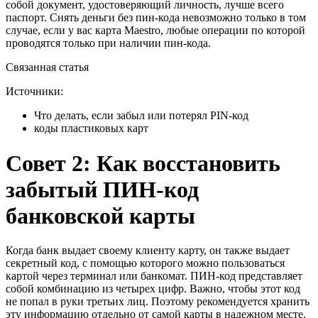
собой документ, удостоверяющий личность, лучше всего
паспорт. Снять деньги без пин-кода невозможно только в том
случае, если у вас карта Maestro, любые операции по которой
проводятся только при наличии пин-кода.
Связанная статья
Источники:
Что делать, если забыл или потерял PIN-код
коды пластиковых карт
Совет 2: Как восстановить
забытый ПИН-код
банковской карты
Когда банк выдает своему клиенту карту, он также выдает
секретный код, с помощью которого можно пользоваться
картой через терминал или банкомат. ПИН-код представляет
собой комбинацию из четырех цифр. Важно, чтобы этот код
не попал в руки третьих лиц. Поэтому рекомендуется хранить
эту информацию отдельно от самой карты в надежном месте.