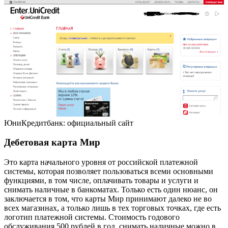
ЮниКредитбанк: официальный сайт
Дебетовая карта Мир
Это карта начального уровня от российской платежной
системы, которая позволяет пользоваться всеми основными
функциями, в том числе, оплачивать товары и услуги и
снимать наличные в банкоматах. Только есть один нюанс, он
заключается в том, что карты Мир принимают далеко не во
всех магазинах, а только лишь в тех торговых точках, где есть
логотип платежной системы. Стоимость годового
обслуживания 500 рублей в год, снимать наличные можно в