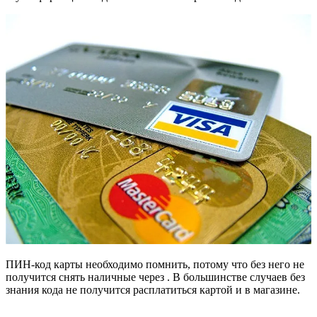
ПИН-код карты необходимо помнить, потому что без него не
получится снять наличные через . В большинстве случаев без
знания кода не получится расплатиться картой и в магазине.