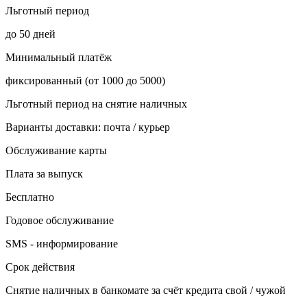
Льготный период
до 50 дней
Минимальный платёж
фиксированный (от 1000 до 5000)
Льготный период на снятие наличных
Варианты доставки: почта / курьер
Обслуживание карты
Плата за выпуск
Бесплатно
Годовое обслуживание
SMS - информирование
Срок действия
Снятие наличных в банкомате за счёт кредита свой / чужой