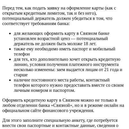
Перед тем, как подать заявку на оформление карты (как с
открытым кредитным лимитом, так и без него),
потенциальный держатель должен убедиться в том, что
соответствует требованиям банка:
для желающих оформить карту в Связном банке
установлен возрастной ценз — потенциальный
держатель не должен быть моложе 18 лет.
также ему необходимо иметь паспорт и мобильный
телефон
для тех, кто дополнительно хочет открыть кредитную
линию, условия получения платежного инструмента
несколько изменены: заем выдается лицам от 21 года и
старше
наличие постоянного места работы, контактный
телефон которого нужно предоставить вместе со своим
личным номером и паспортом.
Оформить кредитную карту в Связном можно не только в
любом отделении банка «Связной», но и в режиме онлайн на
официальном сайте финансового учреждения.
Для этого заполните специальную анкету, где потребуется
внести свои паспортные и контактные данные, сведения о