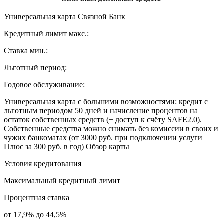
Универсальная карта Связной Банк
Кредитный лимит макс.:
Ставка мин.:
Льготный период:
Годовое обслуживание:
Универсальная карта с большими возможностями: кредит с
льготным периодом 50 дней и начисление процентов на
остаток собственных средств (+ доступ к счёту SAFE2.0).
Собственные средства можно снимать без комиссии в своих и
чужих банкоматах (от 3000 руб. при подключении услуги
Плюс за 300 руб. в год) Обзор карты
Условия кредитования
Максимальный кредитный лимит
Процентная ставка
от 17,9% до 44,5%