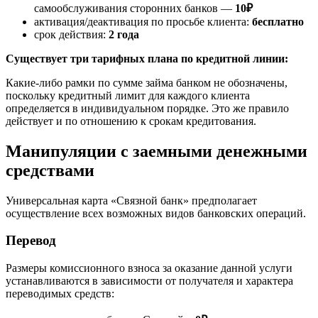
самообслуживания сторонних банков —
10₽
активация/деактивация по просьбе клиента:
бесплатно
срок действия:
2 года
Существует три тарифных плана по кредитной линии:
Какие-либо рамки по сумме займа банком не обозначены,
поскольку кредитный лимит для каждого клиента
определяется в индивидуальном порядке. Это же правило
действует и по отношению к срокам кредитования.
Манипуляции с заемными денежными
средствами
Универсальная карта «Связной банк» предполагает
осуществление всех возможных видов банковских операций.
Перевод
Размеры комиссионного взноса за оказание данной услуги
устанавливаются в зависимости от получателя и характера
переводимых средств: