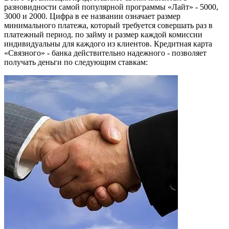
разновидности самой популярной программы «Лайт» - 5000,
3000 и 2000. Цифра в ее названии означает размер
минимального платежа, который требуется совершать раз в
платежный период. по займу и размер каждой комиссии
индивидуальны для каждого из клиентов. Кредитная карта
«Связного» - банка действительно надежного - позволяет
получать деньги по следующим ставкам: