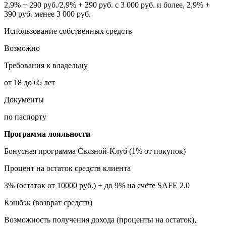
2,9% + 290 руб./2,9% + 290 руб. с 3 000 руб. и более, 2,9% +
390 руб. менее 3 000 руб.
Использование собственных средств
Возможно
Требования к владельцу
от 18 до 65 лет
Документы
по паспорту
Программа лояльности
Бонусная программа Связной-Клуб (1% от покупок)
Процент на остаток средств клиента
3% (остаток от 10000 руб.) + до 9% на счёте SAFE 2.0
Кэшбэк (возврат средств)
Возможность получения дохода (проценты на остаток),