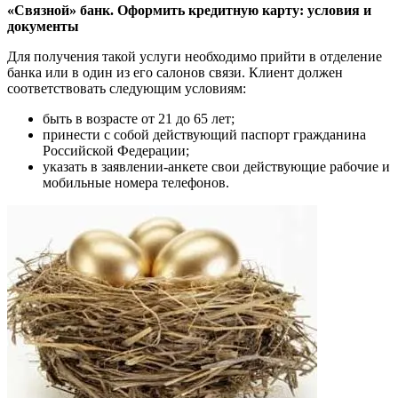
«Связной» банк. Оформить кредитную карту: условия и
документы
Для получения такой услуги необходимо прийти в отделение
банка или в один из его салонов связи. Клиент должен
соответствовать следующим условиям:
быть в возрасте от 21 до 65 лет;
принести с собой действующий паспорт гражданина
Российской Федерации;
указать в заявлении-анкете свои действующие рабочие и
мобильные номера телефонов.