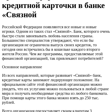
кредитной карточки в банке
«Связной
Российской Федерации появляются все новые и новые
игроки. Одним из таких стал «Связной». Банк, которого очень
быстро стали завоевывать любовь населения страны.
Большинство специалистов утверждают, что если бы
организация не ограничила выпуск своих кредиток, то
сегодня они встречались бы в кошельке каждого второго
жителя России. Чем же программы, предоставляемые этой
финансовой организацией, так привлекают потребителей?
Основное направление
Из всех направлений, которые развивает «Связной» банк,
кредитные карты занимают лидирующее положение. На
официальном сайте этой финансовой организации можно
увидеть, что их услугами можно пользоваться в любой стране
мира и получать необходимые средства из любого банкомата.
При помощи карты этого банка можно взять до 250 тыс.
рублей.
Всего организация предоставляет своим клиентам 3