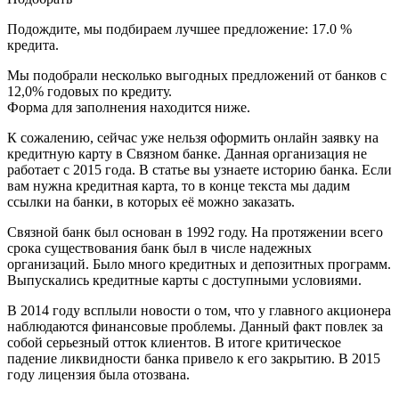
Подождите, мы подбираем лучшее предложение: 17.0 %
кредита.
Мы подобрали несколько выгодных предложений от банков с
12,0% годовых по кредиту.
Форма для заполнения находится ниже.
К сожалению, сейчас уже нельзя оформить онлайн заявку на
кредитную карту в Связном банке. Данная организация не
работает с 2015 года. В статье вы узнаете историю банка. Если
вам нужна кредитная карта, то в конце текста мы дадим
ссылки на банки, в которых её можно заказать.
Связной банк был основан в 1992 году. На протяжении всего
срока существования банк был в числе надежных
организаций. Было много кредитных и депозитных программ.
Выпускались кредитные карты с доступными условиями.
В 2014 году всплыли новости о том, что у главного акционера
наблюдаются финансовые проблемы. Данный факт повлек за
собой серьезный отток клиентов. В итоге критическое
падение ликвидности банка привело к его закрытию. В 2015
году лицензия была отозвана.