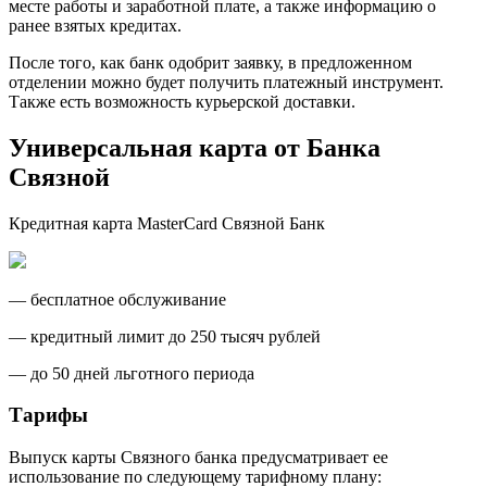
месте работы и заработной плате, а также информацию о
ранее взятых кредитах.
После того, как банк одобрит заявку, в предложенном
отделении можно будет получить платежный инструмент.
Также есть возможность курьерской доставки.
Универсальная карта от Банка
Связной
Кредитная карта MasterCard Связной Банк
— бесплатное обслуживание
— кредитный лимит до 250 тысяч рублей
— до 50 дней льготного периода
Тарифы
Выпуск карты Связного банка предусматривает ее
использование по следующему тарифному плану: