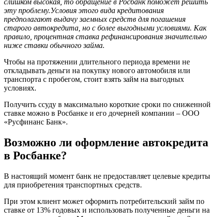
слишком высокая, то обращение в Росбанк поможет решить
эту проблему.Условия этого вида кредитования
предполагают выдачу заемных средств для погашения
старого автокредита, но с более выгодными условиями. Как
правило, процентная ставка рефинансирования значительно
ниже ставки обычного займа.
Чтобы на протяжении длительного периода времени не
откладывать деньги на покупку нового автомобиля или
транспорта с пробегом, стоит взять займ на выгодных
условиях.
Получить ссуду в максимально короткие сроки по сниженной
ставке можно в Росбанке и его дочерней компании – ООО
«Русфинанс Банк».
Возможно ли оформление автокредита
в Росбанке?
В настоящий момент банк не предоставляет целевые кредиты
для приобретения транспортных средств.
При этом клиент может оформить потребительский займ по
ставке от 13% годовых и использовать полученные деньги на