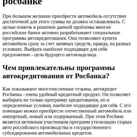
росбанке
При большом желании приобрести автомобиль отсутствие
достаточной для этого суммы не должно останавливать. С
целью помочь в решении данной проблемы многие
российские банки активно разрабатывают специальные
программы автокредитования. Они позволяют купить
автомобиль сразу за счет заемных средств, правда, на разных
условиях. Выбрать наиболее подходящее для себя
предложение - цель будущего автовладельца.
Чем привлекательны программы
автокредитования от Росбанка?
Как показывают многочисленные отзывы, автокредит
Росбанка - очень удобный кредитный продукт. Он позволяет
выбирать не только программу кредитования, но и
определенные условия, наиболее подходящие для себя. С его
помощью можно приобрести отечественный автомобиль или
импортный, новый или подержанный. При этом Росбанк
является активным участником программ утилизации старых
авто российского производства и государственного
субсидирования автомобильных кредитов.