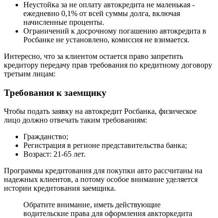
Неустойка за не оплату автокредита не маленькая -
ежедневно 0,1% от всей суммы долга, включая
начисленные проценты.
Ограничений к досрочному погашению автокредита в
Росбанке не установлено, комиссия не взимается.
Интересно, что за клиентом остается право запретить
кредитору передачу прав требования по кредитному договору
третьим лицам:
Требования к заемщику
Чтобы подать заявку на автокредит Росбанка, физическое
лицо должно отвечать таким требованиям:
Гражданство;
Регистрация в регионе представительства банка;
Возраст: 21-65 лет.
Программы кредитования для покупки авто рассчитаны на
надежных клиентов, а потому особое внимание уделяется
истории кредитования заемщика.
Обратите внимание, иметь действующие
водительские права для оформления авкторкедита