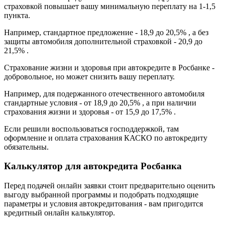
страховкой повышает вашу минимальную переплату на 1-1,5
пункта.
Например, стандартное предложение - 18,9 до 20,5% , а без
защиты автомобиля дополнительной страховкой - 20,9 до
21,5% .
Страхование жизни и здоровья при автокредите в Росбанке -
добровольное, но может снизить вашу переплату.
Например, для подержанного отечественного автомобиля
стандартные условия - от 18,9 до 20,5% , а при наличии
страхования жизни и здоровья - от 15,9 до 17,5% .
Если решили воспользоваться господдержкой, там
оформление и оплата страхования КАСКО по автокредиту
обязательны.
Калькулятор для автокредита Росбанка
Перед подачей онлайн заявки стоит предварительно оценить
выгоду выбранной программы и подобрать подходящие
параметры и условия автокредитования - вам пригодится
кредитный онлайн калькулятор.