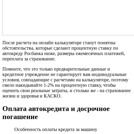
После расчета на онлайн калькуляторе станут понятны
обстоятельства, которые сделают процентную ставку по
автокреду Росбанка ниже, размеры ежемесячных платежей,
переплата за страхование.
Помните, что это только предварительные данные и
кредитное учреждение не гарантирует вам индивидуальные
условия, совпадающие с расчетами на калькуляторе, поэтому
смело накидывайте 1-2% на процентную ставку, чтобы
оценить свои реальные затраты, и столько же - на страхование
жизни и здоровья и КАСКО.
Оплата автокредита и досрочное
погашение
Особенность оплаты кредита за машину