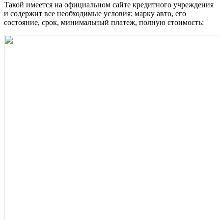
Такой имеется на официальном сайте кредитного учреждения
и содержит все необходимые условия: марку авто, его
состояние, срок, минимальный платеж, полную стоимость: