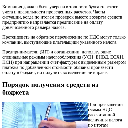
Компания должна быть уверена в точности бухгалтерского
учета и правильности проведенных расчетов. Часты
ситуации, когда по итогам проверок вместо возврата средств
предприятию направляется предписание на оплату
доначисленного размера налога.
Претендовать на обратное перечисление по НДС могут только
компании, выступающие плательщики указанного налога.
Предприниматели (ИП) и организации, использующие
специальные режимы налогообложения (УСН, ЕНВД, ЕСХН,
ПСН) при направлении счет-фактуры с выделенным размером
платежа по добавленной стоимости обязаны произвести
оплату в бюджет, но получить возмещение не вправе.
Порядок получения средств из
бюджета
При превышении
суммы НДС
рассчитанной
величины налога
по итогам