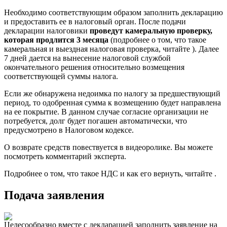
Необходимо соответствующим образом заполнить декларацию
и предоставить ее в налоговый орган. После подачи
декларации налоговики
проведут камеральную проверку,
которая продлится 3 месяца
(подробнее о том, что такое
камеральная и выездная налоговая проверка, читайте ). Далее
7 дней дается на вынесение налоговой службой
окончательного решения относительно возмещения
соответствующей суммы налога.
Если же обнаружена недоимка по налогу за предшествующий
период, то одобренная сумма к возмещению будет направлена
на ее покрытие. В данном случае согласие организации не
потребуется, долг будет погашен автоматически, что
предусмотрено в Налоговом кодексе.
О возврате средств повествуется в видеоролике. Вы можете
посмотреть комментарий эксперта.
Подробнее о том, что такое НДС и как его вернуть, читайте .
Подача заявления
Целесообразно вместе с декларацией заполнить заявление на