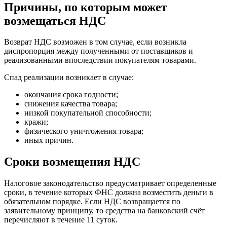
Причины, по которым может
возмещаться НДС
Возврат НДС возможен в том случае, если возникла
диспропорция между полученными от поставщиков и
реализованными впоследствии покупателям товарами.
Спад реализации возникает в случае:
окончания срока годности;
снижения качества товара;
низкой покупательной способности;
кражи;
физического уничтожения товара;
иных причин.
Сроки возмещения НДС
Налоговое законодательство предусматривает определенные
сроки, в течение которых ФНС должна возместить деньги в
обязательном порядке. Если НДС возвращается по
заявительному принципу, то средства на банковский счёт
перечисляют в течение 11 суток.