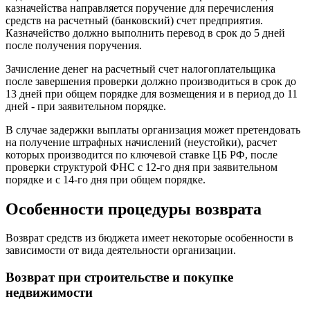
казначейства направляется поручение для перечисления
средств на расчетный (банковский) счет предприятия.
Казначейство должно выполнить перевод в срок до 5 дней
после получения поручения.
Зачисление денег на расчетный счет налогоплательщика
после завершения проверки должно производиться в срок до
13 дней при общем порядке для возмещения и в период до 11
дней - при заявительном порядке.
В случае задержки выплаты организация может претендовать
на получение штрафных начислений (неустойки), расчет
которых производится по ключевой ставке ЦБ РФ, после
проверки структурой ФНС с 12-го дня при заявительном
порядке и с 14-го дня при общем порядке.
Особенности процедуры возврата
Возврат средств из бюджета имеет некоторые особенности в
зависимости от вида деятельности организации.
Возврат при строительстве и покупке
недвижимости