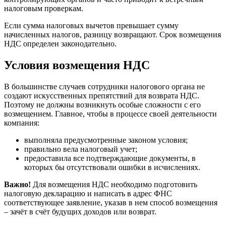
налоговым проверкам.
Если сумма налоговых вычетов превышает сумму
начисленных налогов, разницу возвращают. Срок возмещения
НДС определен законодательно.
Условия возмещения НДС
В большинстве случаев сотрудники налогового органа не
создают искусственных препятствий для возврата НДС.
Поэтому не должны возникнуть особые сложности с его
возмещением. Главное, чтобы в процессе своей деятельности
компания:
выполняла предусмотренные законом условия;
правильно вела налоговый учет;
предоставила все подтверждающие документы, в
которых бы отсутствовали ошибки в исчислениях.
Важно!
Для возмещения НДС необходимо подготовить
налоговую декларацию и написать в адрес ФНС
соответствующее заявление, указав в нем способ возмещения
– зачёт в счёт будущих доходов или возврат.