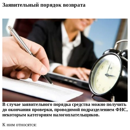
Заявительный порядок возврата
В случае заявительного порядка средства можно получить
до окончания проверки, проводимой подразделением ФНС,
некоторым категориям налогоплательщиков.
К ним относятся: