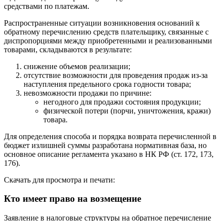
средствами по платежам.
Распространенные ситуации возникновения оснований к
обратному перечислению средств плательщику, связанные с
диспропорциями между приобретенными и реализованными
товарами, складываются в результате:
снижение объемов реализации;
отсутствие возможности для проведения продаж из-за
наступления предельного срока годности товара;
невозможности продажи по причине:
негодного для продажи состояния продукции;
физической потери (порчи, уничтожения, кражи)
товара.
Для определения способа и порядка возврата перечисленной в
бюджет излишней суммы разработана нормативная база, но
основное описание регламента указано в НК РФ (ст. 172, 173,
176).
Скачать для просмотра и печати:
Кто имеет право на возмещение
Заявление в налоговые структуры на обратное перечисление