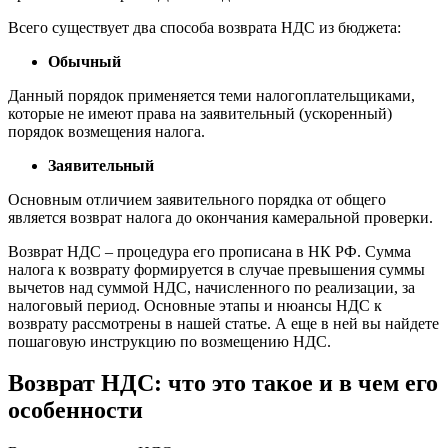
Всего существует два способа возврата НДС из бюджета:
Обычный
Данный порядок применяется теми налогоплательщиками,
которые не имеют права на заявительный (ускоренный)
порядок возмещения налога.
Заявительный
Основным отличием заявительного порядка от общего
является возврат налога до окончания камеральной проверки.
Возврат НДС – процедура его прописана в НК РФ. Сумма
налога к возврату формируется в случае превышения суммы
вычетов над суммой НДС, начисленного по реализации, за
налоговый период. Основные этапы и нюансы НДС к
возврату рассмотрены в нашей статье. А еще в ней вы найдете
пошаговую инструкцию по возмещению НДС.
Возврат НДС: что это такое и в чем его
особенности