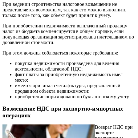
При ведении строительства налоговое возмещение не
представляется возможным, так как его можно выполнить
только после того, как объект будет принят к учету.
При приобретении недвижимости выплаченный продавцу
налог из бюджета компенсируется в общем порядке, если
покупающая организация зарегистрирована плательщиком по
добавленной стоимости.
При этом должны соблюдаться некоторые требования:
покупка недвижимости произведена для ведения
деятельности, облагаемой НДС;
факт платы за приобретенную недвижимость имел
место;
имеется оригинал счета-фактуры, предъявленный
продавцом объекта недвижимости;
приобретение оприходовано по бухгалтерскому учету.
Возмещение НДС при экспортно-импортных
операциях
Возврат НДС при
экспорте