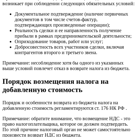
возникает при соблюдении следующих обязательных условий:
Документальное подтверждение (наличие первичных
документов в том числе счетов-фактур,
подтверждающих произведенные операции);
Реальность сделки и ее направленность получение
прибыли в рамках предпринимательской деятельности;
Оприходование товаров, работ или услуг;
Добросовестность всех участников сделки, включая
контрагентов второго и третьего звена.
Примечание: несоблюдение хотя бы одного из указанных
выше условий повлечет отказ в возврате налога из бюджета.
Порядок возмещения налога на
добавленную стоимость
Порядок и особенности возврата из бюджета налога на
добавленную стоимость регламентируются ст. 176 НК РФ .
Примечание: обратите внимание, что возмещение НДС - это
право налогоплательщика, которое он должен подтвердить.
По этой причине налоговый орган не может самостоятельно
произвести возврат НДС из бюджета.