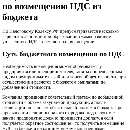
по возмещению НДС из
бюджета
По Налоговому Кодексу РФ предусматривается несколько
вариантов действий при образовании суммы излишне
уплаченного НДС: зачет, возврат, возмещение.
Суть бюджетного возмещения по НДС
Необходимость возмещения может образоваться у
предприятия или предпринимателя, занятых определенным
видом предпринимательской или торговой деятельности, при
осуществлении расчетов с бюджетом выплатами по
добавленной стоимости.
Компания производит обязательный платеж по добавленной
стоимости с объема закупаемой продукции, а после
реализации оплачивает обязательный платеж в бюджет. При
превышении величины налога с продажи над налогом с
закупа предприятие должно произвести доплату, а если
получается обратное соотношение - то получить возмещение
НДС из бюджета на разницу между выплаченными