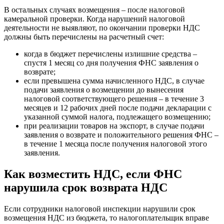
В остальных случаях возмещения – после налоговой
камеральной проверки. Когда нарушений налоговой
деятельности не выявляют, по окончании проверки НДС
должны быть перечислены на расчетный счет:
когда в бюджет перечислены излишние средства –
спустя 1 месяц со дня получения ФНС заявления о
возврате;
если превышена сумма начисленного НДС, в случае
подачи заявления о возмещении до вынесения
налоговой соответствующего решения – в течение 3
месяцев и 12 рабочих дней после подачи декларации с
указанной суммой налога, подлежащего возмещению;
при реализации товаров на экспорт, в случае подачи
заявления о возврате и положительного решения ФНС –
в течение 1 месяца после получения налоговой этого
заявления.
Как возместить НДС, если ФНС
нарушила срок возврата НДС
Если сотрудники налоговой инспекции нарушили срок
возмещения НДС из бюджета, то налогоплательщик вправе