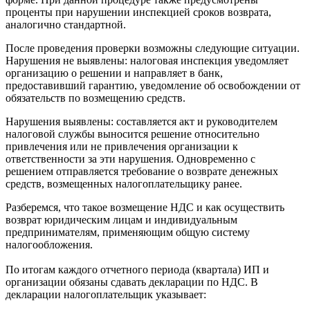
проценты при нарушении инспекцией сроков возврата,
аналогично стандартной.
После проведения проверки возможны следующие ситуации.
Нарушения не выявлены: налоговая инспекция уведомляет
организацию о решении и направляет в банк,
предоставивший гарантию, уведомление об освобождении от
обязательств по возмещению средств.
Нарушения выявлены: составляется акт и руководителем
налоговой службы выносится решение относительно
привлечения или не привлечения организации к
ответственности за эти нарушения. Одновременно с
решением отправляется требование о возврате денежных
средств, возмещенных налогоплательщику ранее.
Разберемся, что такое возмещение НДС и как осуществить
возврат юридическим лицам и индивидуальным
предпринимателям, применяющим общую систему
налогообложения.
По итогам каждого отчетного периода (квартала) ИП и
организации обязаны сдавать декларации по НДС. В
декларации налогоплательщик указывает: