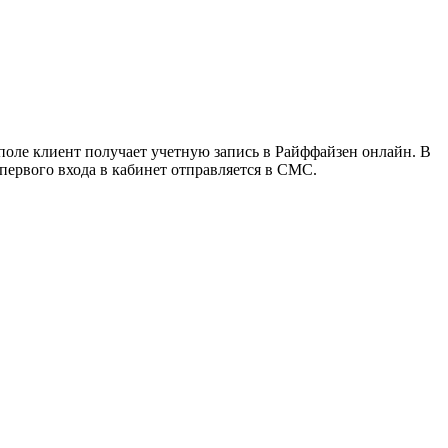
поле клиент получает учетную запись в Райффайзен онлайн. В
первого входа в кабинет отправляется в СМС.