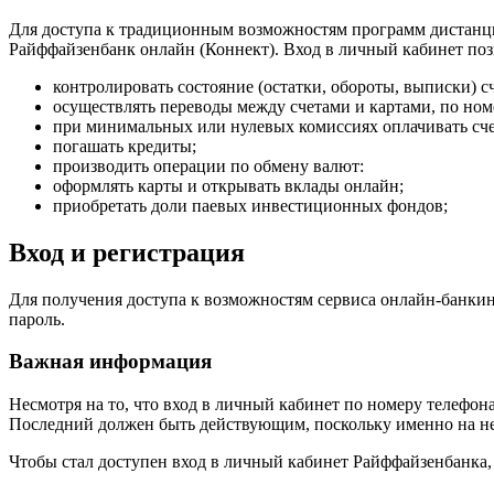
Для доступа к традиционным возможностям программ дистанци
Райффайзенбанк онлайн (Коннект). Вход в личный кабинет поз
контролировать состояние (остатки, обороты, выписки) с
осуществлять переводы между счетами и картами, по ном
при минимальных или нулевых комиссиях оплачивать сче
погашать кредиты;
производить операции по обмену валют:
оформлять карты и открывать вклады онлайн;
приобретать доли паевых инвестиционных фондов;
Вход и регистрация
Для получения доступа к возможностям сервиса онлайн-банкин
пароль.
Важная информация
Несмотря на то, что вход в личный кабинет по номеру телеф
Последний должен быть действующим, поскольку именно на не
Чтобы стал доступен вход в личный кабинет Райффайзенбанка,