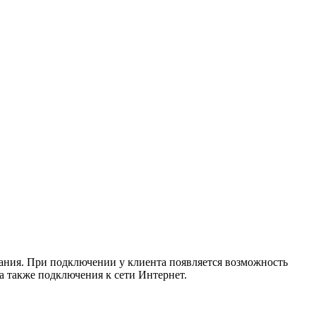
ания. При подключении у клиента появляется возможность
а также подключения к сети Интернет.