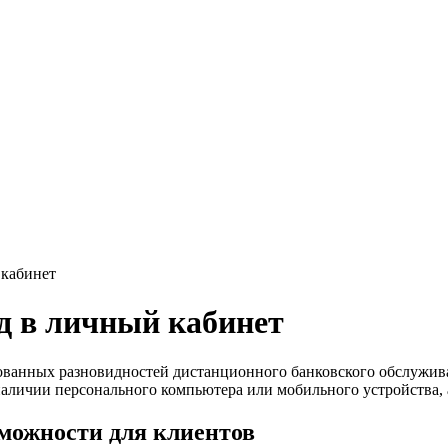
 кабинет
д в личный кабинет
бованных разновидностей дистанционного банковского обслужив
наличии персонального компьютера или мобильного устройства, 
можности для клиентов