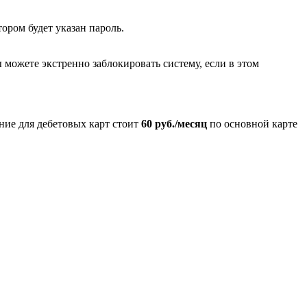
ором будет указан пароль.
 можете экстренно заблокировать систему, если в этом
ние для дебетовых карт стоит
60 руб./месяц
по основной карте