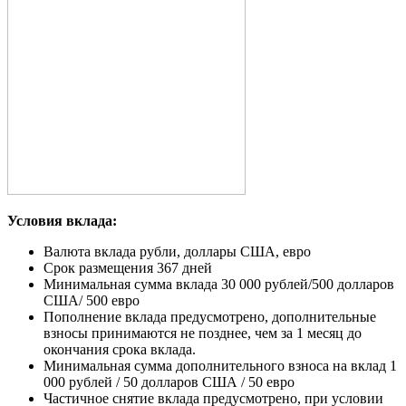
Условия вклада:
Валюта вклада рубли, доллары США, евро
Срок размещения 367 дней
Минимальная сумма вклада 30 000 рублей/500 долларов
США/ 500 евро
Пополнение вклада предусмотрено, дополнительные
взносы принимаются не позднее, чем за 1 месяц до
окончания срока вклада.
Минимальная сумма дополнительного взноса на вклад 1
000 рублей / 50 долларов США / 50 евро
Частичное снятие вклада предусмотрено, при условии