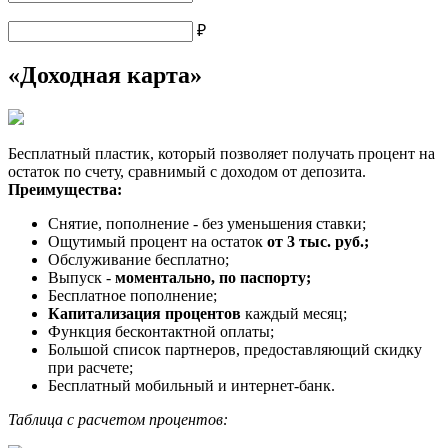
₽
«Доходная карта»
Бесплатный пластик, который позволяет получать процент на
остаток по счету, сравнимый с доходом от депозита.
Преимущества:
Снятие, пополнение - без уменьшения ставки;
Ощутимый процент на остаток
от 3 тыс. руб.;
Обслуживание бесплатно;
Выпуск -
моментально, по паспорту;
Бесплатное пополнение;
Капитализация процентов
каждый месяц;
Функция бесконтактной оплаты;
Большой список партнеров, предоставляющий скидку
при расчете;
Бесплатный мобильный и интернет-банк.
Таблица с расчетом процентов: