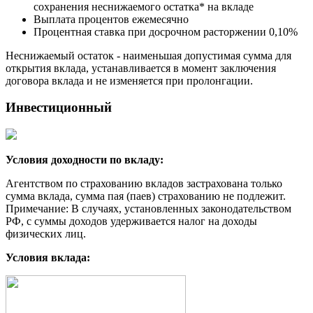
сохранения неснижаемого остатка* на вкладе
Выплата процентов ежемесячно
Процентная ставка при досрочном расторжении 0,10%
Неснижаемый остаток - наименьшая допустимая сумма для
открытия вклада, устанавливается в момент заключения
договора вклада и не изменяется при пролонгации.
Инвестиционный
Условия доходности по вкладу:
Агентством по страхованию вкладов застрахована только
сумма вклада, сумма пая (паев) страхованию не подлежит.
Примечание: В случаях, установленных законодательством
РФ, с суммы доходов удерживается налог на доходы
физических лиц.
Условия вклада: