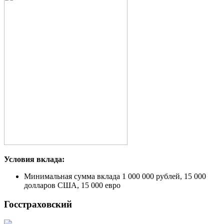
Условия вклада:
Минимальная сумма вклада 1 000 000 рублей, 15 000
долларов США, 15 000 евро
Госстраховский