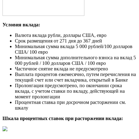
Условия вклада:
Валюта вклада рубли, доллары США, евро
Срок размещения от 271 дня до 367 дней
Минимальная сумма вклада 5 000 рублей/100 долларов
США/ 100 евро
Минимальная сумма дополнительного взноса на вклад 5
000 рублей / 100 долларов США / 100 евро
Частичное снятие вклада не предусмотрено
Выплата процентов ежемесячно, путем перечисления на
текущий счет или счет вкладчика, открытый в Банке
Пролонгация предусмотрено, по окончании срока
вклада, с учетом ставки по вкладу, действующей на
момент пролонгации
Процентная ставка при досрочном расторжении см.
шкалу
Шкала процентных ставок при расторжении вклада: