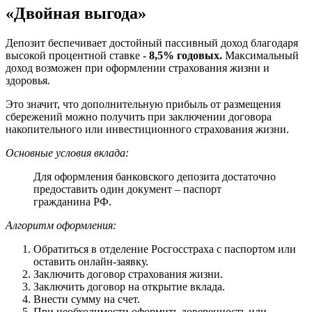
«Двойная выгода»
Депозит беспечивает достойный пассивный доход благодаря
высокой процентной ставке -
8,5% годовых.
Максимальный
доход возможен при оформлении страхования жизни и
здоровья.
Это значит, что дополнительную прибыль от размещения
сбережений можно получить при заключении договора
накопительного или
инвестиционного
страхования жизни.
Основные условия вклада:
Для оформления банковского депозита достаточно
предоставить один документ – паспорт
гражданина РФ.
Алгоритм оформления:
Обратиться в отделение Росгосстраха с паспортом или
оставить онлайн-заявку.
Заключить договор страхования жизни.
Заключить договор на открытие вклада.
Внести сумму на счет.
При необходимости оформить доверенность или