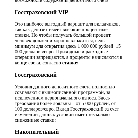
возможность содержания депозитного счета.
Госстраховский VIP
Это наиболее выгодный вариант для вкладчиков,
так как депозит имеет высокие процентные
ставки. Но чтобы получать большой процент,
человек должен и хорошо вложиться, ведь
минимум для открытия здесь 1 000 000 рублей, 15
000 долларов/евро. Приходные и расходные
операции запрещаются, а проценты начисляются в
конце срока, согласно
ставке:
Госстраховский
Условия данного депозитного счета полностью
совпадают с вышеописанной программой, за
исключением первоначального взноса. Здесь
требования более лояльны – от 5 000 рублей, от
100 долларов/евро. Вклад Госстраховский за счет
изменений данных условий имеет несколько
сниженные ставки:
Накопительный