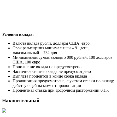
Условия вклада:
Валюта вклада рубли, доллары США, евро
Срок размещения минимальный – 91 день,
максимальный – 732 дня
Минимальная сумма вклада 5 000 рублей, 100 долларов
США, 100 евро
Пополнение вклада не предусмотрено
Частичное снятие вклада не предусмотрено
Выплата процентов в конце срока вклада
Пролонгация предусмотрена, с учетом ставки по вкладу,
действующей на момент пролонгации
Процентная ставка при досрочном расторжении 0,1%
Накопительный