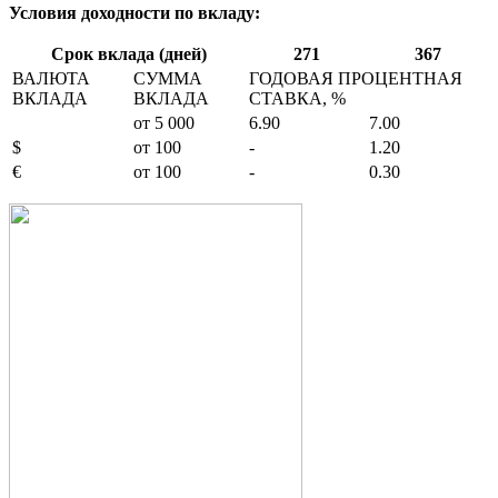
Условия доходности по вкладу:
Срок вклада (дней)
271
367
ВАЛЮТА
СУММА
ГОДОВАЯ ПРОЦЕНТНАЯ
ВКЛАДА
ВКЛАДА
СТАВКА, %
от 5 000
6.90
7.00
$
от 100
-
1.20
€
от 100
-
0.30