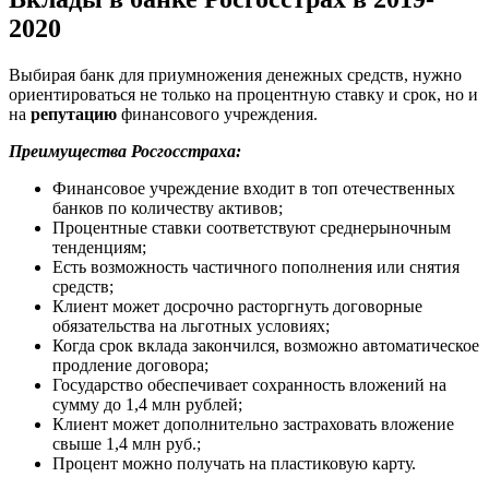
2020
Выбирая банк для приумножения денежных средств, нужно
ориентироваться не только на процентную ставку и срок, но и
на
репутацию
финансового учреждения.
Преимущества Росгосстраха:
Финансовое учреждение входит в топ отечественных
банков по количеству активов;
Процентные ставки соответствуют среднерыночным
тенденциям;
Есть возможность частичного пополнения или снятия
средств;
Клиент может досрочно расторгнуть договорные
обязательства на льготных условиях;
Когда срок вклада закончился, возможно автоматическое
продление договора;
Государство обеспечивает сохранность вложений на
сумму до 1,4 млн рублей;
Клиент может дополнительно застраховать вложение
свыше 1,4 млн руб.;
Процент можно получать на пластиковую карту.