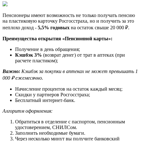
Пенсионеры имеют возможность не только получать пенсию
на пластиковую карточку Росгосстраха, но и получить за это
неплохо доход -
5,5% годовых
на остаток свыше 20 000 ₽.
Преимущества открытия «Пенсионной карты»:
Получение в день обращения;
Кэшбэк 3%
(возврат денег) от трат в аптеках (при
расчете пластиком);
Важно:
К
эшбэк за покупки в аптеках не может превышать 1
000 ₽ ежемесячно.
Начисление процентов на остаток каждый месяц;
Скидки у партнеров Росгосстраха;
Бесплатный интернет-банк.
Алгоритм оформления:
Обратиться в отделение с паспортом, пенсионным
удостоверением, СНИЛСом.
Заполнить необходимые бумаги.
Через несколько минут вы получите банковский