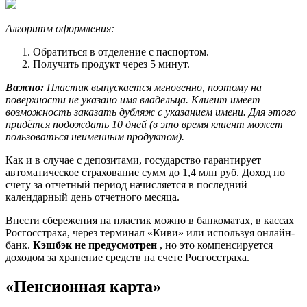
Алгоритм оформления:
Обратиться в отделение с паспортом.
Получить продукт через 5 минут.
Важно:
Пластик выпускается мгновенно, поэтому на
поверхности не указано имя владельца. Клиент имеет
возможность заказать дубляж с указанием имени. Для этого
придётся подождать 10 дней (в это время клиент может
пользоваться неименным продуктом).
Как и в случае с депозитами, государство гарантирует
автоматическое страхование сумм до 1,4 млн руб. Доход по
счету за отчетный период начисляется в последний
календарный день отчетного месяца.
Внести сбережения на пластик можно в банкоматах, в кассах
Росгосстраха, через терминал «Киви» или используя онлайн-
банк.
Кэшбэк не предусмотрен
, но это компенсируется
доходом за хранение средств на счете Росгосстраха.
«Пенсионная карта»