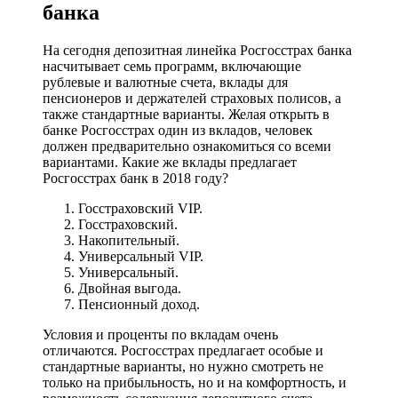
банка
На сегодня депозитная линейка Росгосстрах банка
насчитывает семь программ, включающие
рублевые и валютные счета, вклады для
пенсионеров и держателей страховых полисов, а
также стандартные варианты. Желая открыть в
банке Росгосстрах один из вкладов, человек
должен предварительно ознакомиться со всеми
вариантами. Какие же вклады предлагает
Росгосстрах банк в 2018 году?
Госстраховский VIP.
Госстраховский.
Накопительный.
Универсальный VIP.
Универсальный.
Двойная выгода.
Пенсионный доход.
Условия и проценты по вкладам очень
отличаются. Росгосстрах предлагает особые и
стандартные варианты, но нужно смотреть не
только на прибыльность, но и на комфортность, и