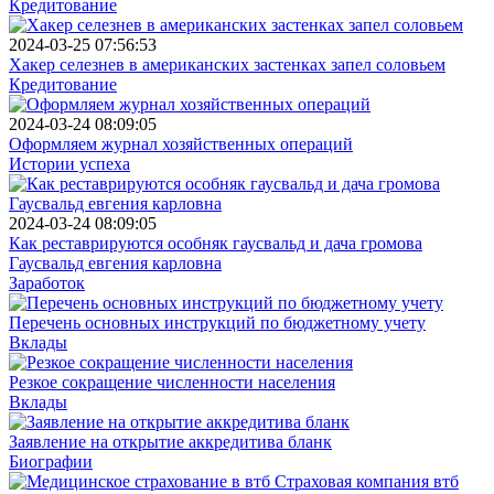
Кредитование
2024-03-25 07:56:53
Хакер селезнев в американских застенках запел соловьем
Кредитование
2024-03-24 08:09:05
Оформляем журнал хозяйственных операций
Истории успеха
2024-03-24 08:09:05
Как реставрируются особняк гаусвальд и дача громова
Гаусвальд евгения карловна
Заработок
Перечень основных инструкций по бюджетному учету
Вклады
Резкое сокращение численности населения
Вклады
Заявление на открытие аккредитива бланк
Биографии