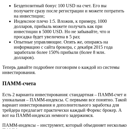
Бездепозитный бонус 100 USD на счет. Его вы
получаете сразу после регистрации и можете потратить
на инвестиции;
Индексное плечо 1:5. Вложив, к примеру, 1000
долларов, прибыль можете получать как при
инвестиции в 5000 USD. Но не забывайте, что и
просадка будет увеличена в 5 раз;
Опытные управляющие. Опять же, опираясь на
информацию с сайта брокера, с декабря 2015 года
заработали более 150% прибыли (более 8 млн.
долларов).
Теперь давайте подробнее поговорим о каждой из системы
инвестирования.
ПАММ-счета
Есть 2 варианта инвестирования: стандартная – ПАММ-счет и
уникальная – ПАММ-индексы. С первыми все понятно. Такой
вариант инвестирования и дополнительного заработка для
трейдера предлагает практически каждый Форекс брокер. А
вот на ПАММ-индексах немного задержимся.
ПАММ-индексы – инструмент, который объединяет несколько