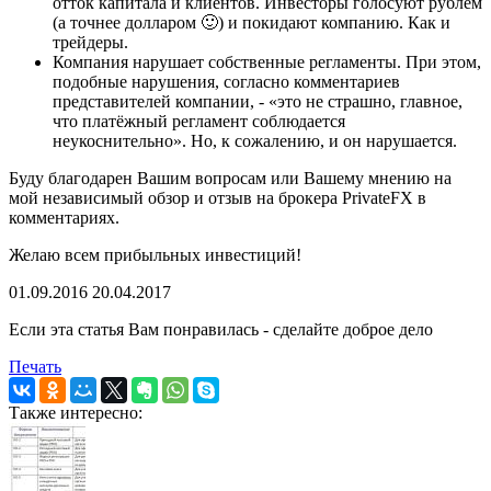
отток капитала и клиентов. Инвесторы голосуют рублём
(а точнее долларом 🙂) и покидают компанию. Как и
трейдеры.
Компания нарушает собственные регламенты. При этом,
подобные нарушения, согласно комментариев
представителей компании, - «это не страшно, главное,
что платёжный регламент соблюдается
неукоснительно». Но, к сожалению, и он нарушается.
Буду благодарен Вашим вопросам или Вашему мнению на
мой независимый обзор и отзыв на брокера PrivateFX в
комментариях.
Желаю всем прибыльных инвестиций!
01.09.2016 20.04.2017
Если эта статья Вам понравилась - сделайте доброе дело
Печать
Также интересно: