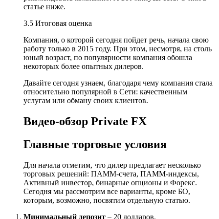
статье ниже.
3.5 Итоговая оценка
Компания, о которой сегодня пойдет речь, начала свою
работу только в 2015 году. При этом, несмотря, на столь
юный возраст, по популярности компания обошла
некоторых более опытных дилеров.
Давайте сегодня узнаем, благодаря чему компания стала
относительно популярной в Сети: качественным
услугам или обману своих клиентов.
Видео-обзор Private FX
Главные торговые условия
Для начала отметим, что дилер предлагает несколько
торговых решений: ПАММ-счета, ПАММ-индексы,
Активный инвестор, бинарные опционы и Форекс.
Сегодня мы рассмотрим все варианты, кроме БО,
которым, возможно, посвятим отдельную статью.
Минимальный депозит
– 20 долларов.