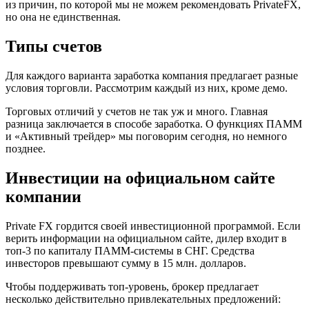
из причин, по которой мы не можем рекомендовать PrivateFX,
но она не единственная.
Типы счетов
Для каждого варианта заработка компания предлагает разные
условия торговли. Рассмотрим каждый из них, кроме демо.
Торговых отличий у счетов не так уж и много. Главная
разница заключается в способе заработка. О функциях ПАММ
и «Активный трейдер» мы поговорим сегодня, но немного
позднее.
Инвестиции на официальном сайте
компании
Private FX гордится своей инвестиционной программой. Если
верить информации на официальном сайте, дилер входит в
топ-3 по капиталу ПАММ-системы в СНГ. Средства
инвесторов превышают сумму в 15 млн. долларов.
Чтобы поддерживать топ-уровень, брокер предлагает
несколько действительно привлекательных предложений: