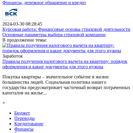
Финансы, денежное обращение и кредит
2024-03-30 08:28:45
Курсовая работа: Финансовые основы страховой деятельности
Основные параметры выбора страховой компании
В продолжение темы:
Заработок
Правила получения налогового вычета на квартиру: порядок
оформления и какие документы для этого нужны
Покупка квартиры – значительное событие в жизни
большинства людей. Социальная политика нашего
государства предусматривает частичный возврат потраченных
капиталов на жилье...
×
Бюджет
Переводы
Кредитование
Финансы