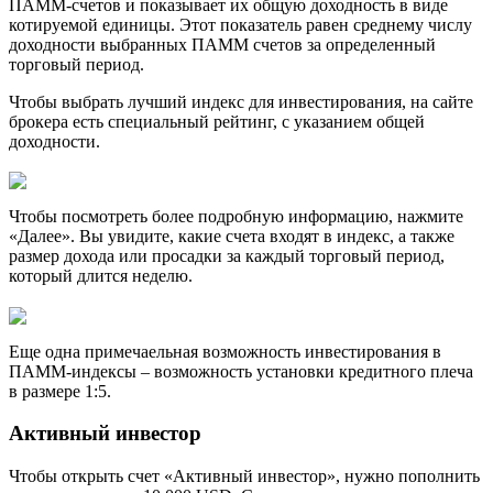
ПАММ-счетов и показывает их общую доходность в виде
котируемой единицы. Этот показатель равен среднему числу
доходности выбранных ПАММ счетов за определенный
торговый период.
Чтобы выбрать лучший индекс для инвестирования, на сайте
брокера есть специальный рейтинг, с указанием общей
доходности.
Чтобы посмотреть более подробную информацию, нажмите
«Далее». Вы увидите, какие счета входят в индекс, а также
размер дохода или просадки за каждый торговый период,
который длится неделю.
Еще одна примечаельная возможность инвестирования в
ПАММ-индексы – возможность установки кредитного плеча
в размере 1:5.
Активный инвестор
Чтобы открыть счет «Активный инвестор», нужно пополнить