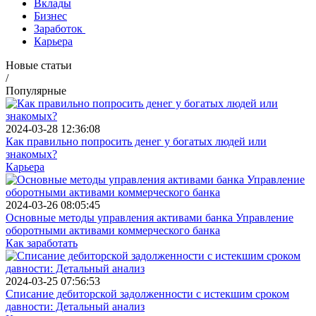
Вклады
Бизнес
Заработок
Карьера
Новые статьи
/
Популярные
2024-03-28 12:36:08
Как правильно попросить денег у богатых людей или
знакомых?
Карьера
2024-03-26 08:05:45
Основные методы управления активами банка Управление
оборотными активами коммерческого банка
Как заработать
2024-03-25 07:56:53
Списание дебиторской задолженности с истекшим сроком
давности: Детальный анализ