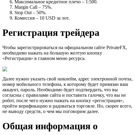
Максимальное кредитное плечо – 1:500.
Margin Call – 75%.
Stop Out – 50%.
Комиссия – 10 USD за лот.
Регистрация трейдера
Чтобы зарегистрироваться на официальном сайте PrivateFX,
необходимо нажать на большую желтую кнопку
«Регистрация» в главном меню ресурса.
Далее нужно указать свой никнейм, адрес электронной почты,
номер мобильного телефона, к которому будет привязан ваш
аккаунт, пароль. Необходимо будет подтвердить, что вы
согласны с правилами сайта и поставить галочку, что вы не
робот, после чего нужно нажать на кнопку «регистрация»,
пройти верификацию и радоваться торговле. Но, скорее всего,
не выводу средств, о чем мы поговорим далее.
Общая информация о