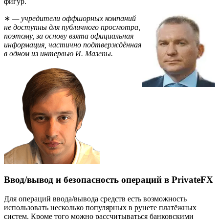
фигур.
∗
— учредители оффшорных компаний
не доступны для публичного просмотра,
поэтому, за основу взята официальная
информация, частично подтверждённая
в одном из интервью И. Мазепы.
Ввод/вывод и безопасность операций в PrivateFX
Для операций ввода/вывода средств есть возможность
использовать несколько популярных в рунете платёжных
систем. Кроме того можно рассчитываться банковскими