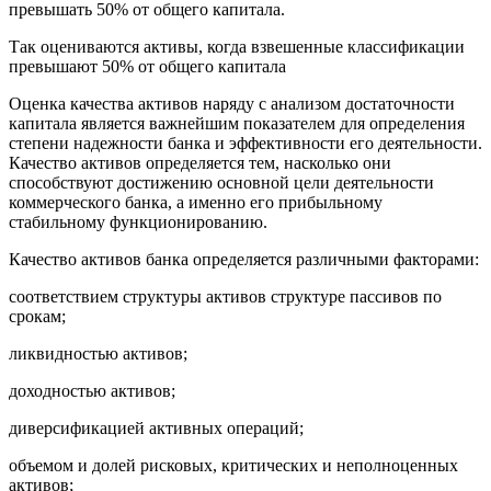
превышать 50% от общего капитала.
Так оцениваются активы, когда взвешенные классификации
превышают 50% от общего капитала
Оценка качества активов наряду с анализом достаточности
капитала является важнейшим показателем для определения
степени надежности банка и эффективности его деятельности.
Качество активов определяется тем, насколько они
способствуют достижению основной цели деятельности
коммерческого банка, а именно его прибыльному
стабильному функционированию.
Качество активов банка определяется различными факторами:
соответствием структуры активов структуре пассивов по
срокам;
ликвидностью активов;
доходностью активов;
диверсификацией активных операций;
объемом и долей рисковых, критических и неполноценных
активов;