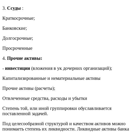
3.
Ссуды
:
Краткосрочные;
Банковские;
Долгосрочные;
Просроченные
4.
Прочие активы:
-
инвестиции
(вложения в ук дочерних организаций);
Капитализированные и нематериальные активы
Прочие активы (расчеты);
Отвлеченные средства, расходы и убытки
Степень той, или иной группировки обуславливается
поставленной задачей.
Под целесообразной структурой и качеством активов можно
понимаеть степень их ликвидности. Ликвидные активы банка