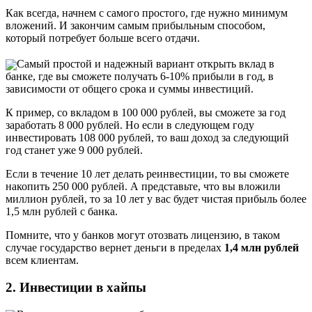
Как всегда, начнем с самого простого, где нужно минимум
вложений. И закончим самым прибыльным способом,
который потребует больше всего отдачи.
Самый простой и надежный вариант открыть вклад в
банке, где вы сможете получать 6-10% прибыли в год, в
зависимости от общего срока и суммы инвестиций.
К пример, со вкладом в 100 000 рублей, вы сможете за год
заработать 8 000 рублей. Но если в следующем году
инвестировать 108 000 рублей, то ваш доход за следующий
год станет уже 9 000 рублей.
Если в течение 10 лет делать реинвестиции, то вы сможете
накопить 250 000 рублей. А представьте, что вы вложили
миллион рублей, то за 10 лет у вас будет чистая прибыль более
1,5 млн рублей с банка.
Помните, что у банков могут отозвать лицензию, в таком
случае государство вернет деньги в пределах
1,4 млн рублей
всем клиентам.
2. Инвестиции в хайпы