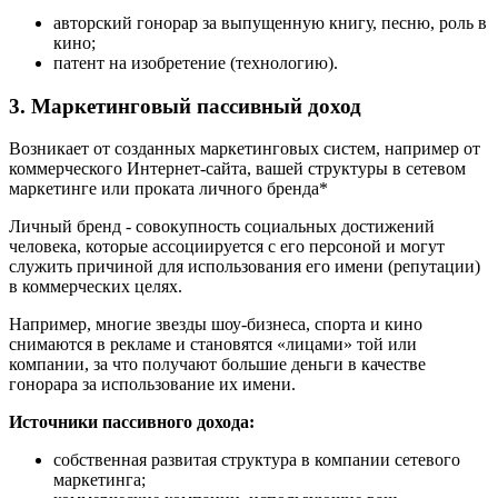
авторский гонорар за выпущенную книгу, песню, роль в
кино;
патент на изобретение (технологию).
3. Маркетинговый пассивный доход
Возникает от созданных маркетинговых систем, например от
коммерческого Интернет-сайта, вашей структуры в сетевом
маркетинге или проката личного бренда*
Личный бренд - совокупность социальных достижений
человека, которые ассоциируется с его персоной и могут
служить причиной для использования его имени (репутации)
в коммерческих целях.
Например, многие звезды шоу-бизнеса, спорта и кино
снимаются в рекламе и становятся «лицами» той или
компании, за что получают большие деньги в качестве
гонорара за использование их имени.
Источники пассивного дохода:
собственная развитая структура в компании сетевого
маркетинга;