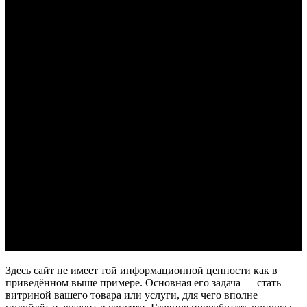
Здесь сайт не имеет той информационной ценности как в
приведённом выше примере. Основная его задача — стать
витриной вашего товара или услуги, для чего вполне