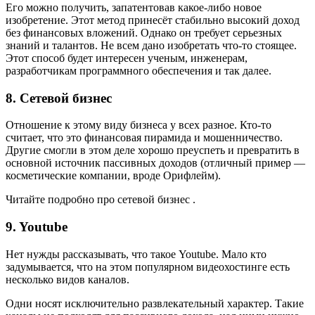
Его можно получить, запатентовав какое-либо новое
изобретение. Этот метод принесёт стабильно высокий доход
без финансовых вложений. Однако он требует серьезных
знаний и талантов. Не всем дано изобретать что-то стоящее.
Этот способ будет интересен ученым, инженерам,
разработчикам программного обеспечения и так далее.
8. Сетевой бизнес
Отношение к этому виду бизнеса у всех разное. Кто-то
считает, что это финансовая пирамида и мошенничество.
Другие смогли в этом деле хорошо преуспеть и превратить в
основной источник пассивных доходов (отличный пример —
косметические компании, вроде Орифлейм).
Читайте подробно про сетевой бизнес .
9. Youtube
Нет нужды рассказывать, что такое Youtube. Мало кто
задумывается, что на этом популярном видеохостинге есть
несколько видов каналов.
Одни носят исключительно развлекательный характер. Такие