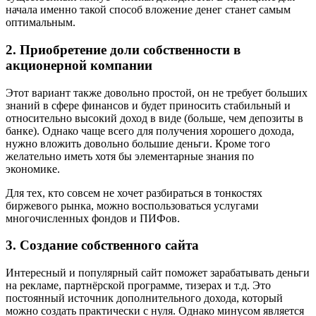
начала именно такой способ вложение денег станет самым
оптимальным.
2. Приобретение доли собственности в
акционерной компании
Этот вариант также довольно простой, он не требует больших
знаний в сфере финансов и будет приносить стабильный и
относительно высокий доход в виде (больше, чем депозиты в
банке). Однако чаще всего для получения хорошего дохода,
нужно вложить довольно большие деньги. Кроме того
желательно иметь хотя бы элементарные знания по
экономике.
Для тех, кто совсем не хочет разбираться в тонкостях
биржевого рынка, можно воспользоваться услугами
многочисленных фондов и ПИФов.
3. Создание собственного сайта
Интересный и популярный сайт поможет зарабатывать деньги
на рекламе, партнёрской программе, тизерах и т.д. Это
постоянный источник дополнительного дохода, который
можно создать практически с нуля. Однако минусом является