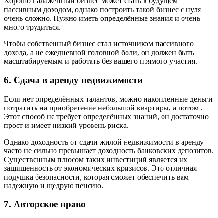
Хорошо налаженный бизнес может стать в будущем
пассивным доходом, однако построить такой бизнес с нуля
очень сложно. Нужно иметь определённые знания и очень
много трудиться.
Чтобы собственный бизнес стал источником пассивного
дохода, а не ежедневной головной боли, он должен быть
масштабируемым и работать без вашего прямого участия.
6. Сдача в аренду недвижимости
Если нет определённых талантов, можно накопленные деньги
потратить на приобретение небольшой квартиры, а потом .
Этот способ не требует определённых знаний, он достаточно
прост и имеет низкий уровень риска.
Однако доходность от сдачи жилой недвижимости в аренду
часто не сильно превышает доходность банковских депозитов.
Существенным плюсом таких инвестиций является их
защищенность от экономических кризисов. Это отличная
подушка безопасности, которая сможет обеспечить вам
надежную и щедрую пенсию.
7. Авторское право