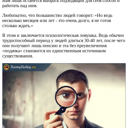
Вам лишь останется выбрать подходящий для себя способ и
работать над ним.
Любопытно, что большинство людей говорит: «Но ведь
несколько месяцев или лет - это очень долго, я не готов
столько ждать.»
В этом и заключается психологическая ловушка. Ведь обычно
трудоспособный период у людей длиться 30-40 лет, после чего
они получают лишь пенсию и эта без преувеличения
«подачка» становится их единственным источником
существования.