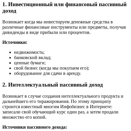
1. Инвестиционный или финансовый пассивный
доход
Возникает когда мы инвестируем денежные средства в
различные финансовые инструменты или предметы, получая
дивиденды в виде прибыли или процентов.
Источники:
недвижимость;
банковский вклад;
ценные бумаги;
свой бизнес (когда мы покупаем его);
оборудование для сдачи в аренду.
2. Интеллектуальный пассивный доход
Возникает в случае создания интеллектуального продукта и
дальнейшего его тиражирования. По этому принципу
строится известный многим Инфобизнес в Интернете:
записали свой обучающий курс один раз, а затем продали
множество его копий.
Источники пассивного дохода: