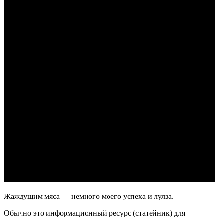
Жаждущим мяса — немного моего успеха и лулза.
Обычно это информационный ресурс (статейник) для