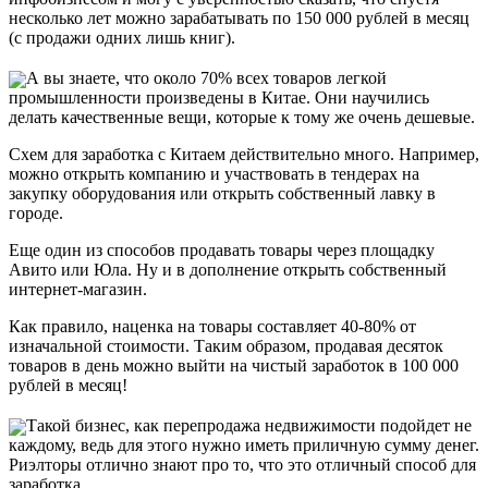
несколько лет можно зарабатывать по 150 000 рублей в месяц
(с продажи одних лишь книг).
А вы знаете, что около 70% всех товаров легкой
промышленности произведены в Китае. Они научились
делать качественные вещи, которые к тому же очень дешевые.
Схем для заработка с Китаем действительно много. Например,
можно открыть компанию и участвовать в тендерах на
закупку оборудования или открыть собственный лавку в
городе.
Еще один из способов продавать товары через площадку
Авито или Юла. Ну и в дополнение открыть собственный
интернет-магазин.
Как правило, наценка на товары составляет 40-80% от
изначальной стоимости. Таким образом, продавая десяток
товаров в день можно выйти на чистый заработок в 100 000
рублей в месяц!
Такой бизнес, как перепродажа недвижимости подойдет не
каждому, ведь для этого нужно иметь приличную сумму денег.
Риэлторы отлично знают про то, что это отличный способ для
заработка.