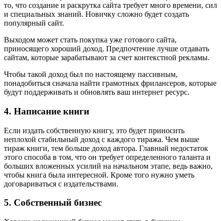
то, что создание и раскрутка сайта требует много времени, сил
и специальных знаний. Новичку сложно будет создать
популярный сайт.
Выходом может стать покупка уже готового сайта,
приносящего хороший доход. Предпочтение лучше отдавать
сайтам, которые зарабатывают за счет контекстной рекламы.
Чтобы такой доход был по настоящему пассивным,
понадобиться сначала найти грамотных фрилансеров, которые
будут поддерживать и обновлять ваш интернет ресурс.
4. Написание книги
Если издать собственную книгу, это будет приносить
неплохой стабильный доход с каждого тиража. Чем выше
тираж книги, тем больше доход автора. Главный недостаток
этого способа в том, что он требует определенного таланта и
больших вложенных усилий на начальном этапе, ведь важно,
чтобы книга была интересной. Кроме того нужно уметь
договариваться с издательствами.
5. Собственный бизнес