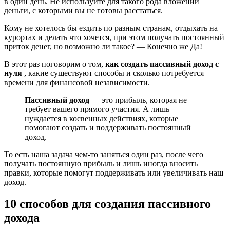
в один день. Не используйте для такого рода вложений
деньги, с которыми вы не готовы расстаться.
Кому не хотелось бы ездить по разным странам, отдыхать на
курортах и делать что хочется, при этом получать постоянный
приток денег, но возможно ли такое? — Конечно же Да!
В этот раз поговорим о том,
как создать пассивный доход с
нуля
, какие существуют способы и сколько потребуется
времени для финансовой независимости.
Пассивный доход
— это прибыль, которая не
требует вашего прямого участия. А лишь
нуждается в косвенных действиях, которые
помогают создать и поддерживать постоянный
доход.
То есть наша задача чем-то заняться один раз, после чего
получать постоянную прибыль и лишь иногда вносить
правки, которые помогут поддерживать или увеличивать наш
доход.
10 способов для создания пассивного
дохода