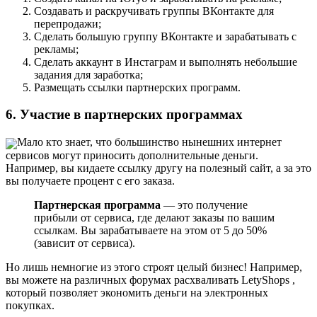
Создавать и раскручивать группы ВКонтакте для
перепродажи;
Сделать большую группу ВКонтакте и зарабатывать с
рекламы;
Сделать аккаунт в Инстаграм и выполнять небольшие
задания для заработка;
Размещать ссылки партнерских программ.
6. Участие в партнерских программах
Мало кто знает, что большинство нынешних интернет
сервисов могут приносить дополнительные деньги.
Например, вы кидаете ссылку другу на полезный сайт, а за это
вы получаете процент с его заказа.
Партнерская программа
— это получение
прибыли от сервиса, где делают заказы по вашим
ссылкам. Вы зарабатываете на этом от 5 до 50%
(зависит от сервиса).
Но лишь немногие из этого строят целый бизнес! Например,
вы можете на различных форумах расхваливать LetyShops ,
который позволяет экономить деньги на электронных
покупках.