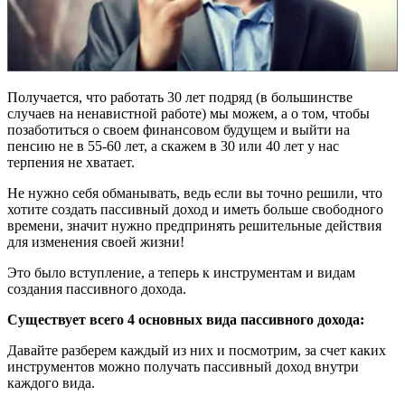
Получается, что работать 30 лет подряд (в большинстве
случаев на ненавистной работе) мы можем, а о том, чтобы
позаботиться о своем финансовом будущем и выйти на
пенсию не в 55-60 лет, а скажем в 30 или 40 лет у нас
терпения не хватает.
Не нужно себя обманывать, ведь если вы точно решили, что
хотите создать пассивный доход и иметь больше свободного
времени, значит нужно предпринять решительные действия
для изменения своей жизни!
Это было вступление, а теперь к инструментам и видам
создания пассивного дохода.
Существует всего 4 основных вида пассивного дохода:
Давайте разберем каждый из них и посмотрим, за счет каких
инструментов можно получать пассивный доход внутри
каждого вида.