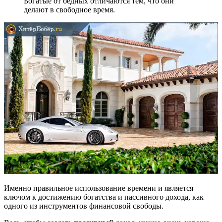
Богатые от бедных отличаются тем, что они
делают в свободное время.
Именно правильное использование времени и является
ключом к достижению богатства и пассивного дохода, как
одного из инструментов финансовой свободы.