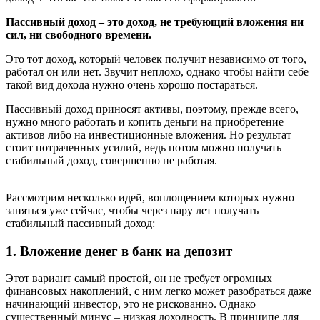
Пассивный доход – это доход, не требующий вложения ни
сил, ни свободного времени.
Это тот доход, который человек получит независимо от того,
работал он или нет. Звучит неплохо, однако чтобы найти себе
такой вид дохода нужно очень хорошо постараться.
Пассивный доход приносят активы, поэтому, прежде всего,
нужно много работать и копить деньги на приобретение
активов либо на инвестиционные вложения. Но результат
стоит потраченных усилий, ведь потом можно получать
стабильный доход, совершенно не работая.
Рассмотрим несколько идей, воплощением которых нужно
заняться уже сейчас, чтобы через пару лет получать
стабильный пассивный доход:
1. Вложение денег в банк на депозит
Этот вариант самый простой, он не требует огромных
финансовых накоплений, с ним легко может разобраться даже
начинающий инвестор, это не рискованно. Однако
существенный минус – низкая доходность. В принципе для