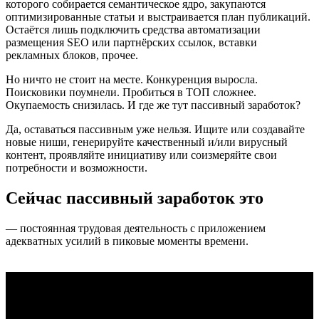
которого собирается семантическое ядро, закупаются
оптимизированные статьи и выстраивается план публикаций.
Остаётся лишь подключить средства автоматизации
размещения SEO или партнёрских ссылок, вставки
рекламных блоков, прочее.
Но ничто не стоит на месте. Конкуренция выросла.
Поисковики поумнели. Пробиться в ТОП сложнее.
Окупаемость снизилась. И где же тут пассивный заработок?
Да, оставаться пассивным уже нельзя. Ищите или создавайте
новые ниши, генерируйте качественный и/или вирусный
контент, проявляйте инициативу или соизмеряйте свои
потребности и возможности.
Сейчас пассивный заработок это
— постоянная трудовая деятельность с приложением
адекватных усилий в пиковые моменты времени.