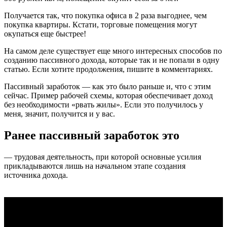
Получается так, что покупка офиса в 2 раза выгоднее, чем
покупка квартиры. Кстати, торговые помещения могут
окупаться еще быстрее!
На самом деле существует еще много интересных способов по
созданию пассивного дохода, которые так и не попали в одну
статью. Если хотите продолжения, пишите в комментариях.
Пассивный заработок — как это было раньше и, что с этим
сейчас. Пример рабочей схемы, которая обеспечивает доход
без необходимости «рвать жилы». Если это получилось у
меня, значит, получится и у вас.
Ранее пассивный заработок это
— трудовая деятельность, при которой основные усилия
прикладываются лишь на начальном этапе создания
источника дохода.