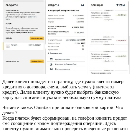
Далее клиент попадет на страницу, где нужно ввести номер
кредитного договора, счета, выбрать услугу (платеж за
кредит). Далее клиенту нужно будет выбрать банковскую
карту для списания и указать необходимую сумму платежа.
Читайте также: Ошибка при оплате банковской картой. Что
делать?
Когда платеж будет сформирован, на телефон клиента придет
смс-сообщение с кодом подтверждения операции. Здесь
клиенту нужно внимательно проверить введенные реквизиты