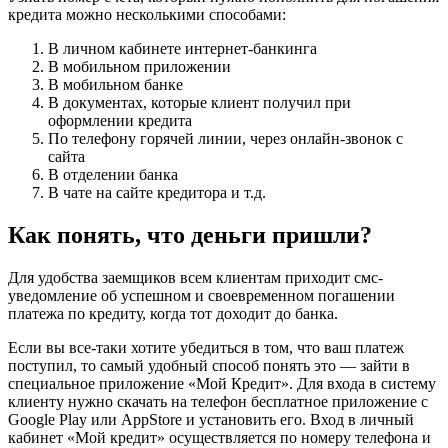
кредита можно несколькими способами:
В личном кабинете интернет-банкинга
В мобильном приложении
В мобильном банке
В документах, которые клиент получил при
оформлении кредита
По телефону горячей линии, через онлайн-звонок с
сайта
В отделении банка
В чате на сайте кредитора и т.д.
Как понять, что деньги пришли?
Для удобства заемщиков всем клиентам приходит смс-
уведомление об успешном и своевременном погашении
платежа по кредиту, когда тот доходит до банка.
Если вы все-таки хотите убедиться в том, что ваш платеж
поступил, то самый удобный способ понять это — зайти в
специальное приложение «Мой Кредит». Для входа в систему
клиенту нужно скачать на телефон бесплатное приложение с
Google Play или AppStore и установить его. Вход в личный
кабинет «Мой кредит» осуществляется по номеру телефона и