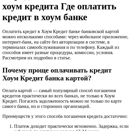
хоум кредита Где оплатить
кредит в хоум банке
Оплатить кредит в Хоум Кредит банке банковской картой
можно несколькими способами: через мобильное приложение,
интернет-банк, на сайте без авторизации в системе, в
терминалах самообслуживания и по телефону. Каждый из
способов имеет разные процедуры, комиссии, условия.
Рассмотрим их подробно в статье.
Почему проще оплачивать кредит
Хоум Кредит банка картой?
Оплата картой — самый популярный способ погашения
кредитов практически во всех банках, не только в Хоум
Кредит. Погасить задолженность можно не только по карте
самого банка, но и сторонних организаций.
Преимуществ у этого способа погашения кредита достаточно:
Платеж доходит практически мгновенно. Задержка, если