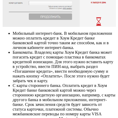
Мобильный интернет-банк. В мобильном приложении
можно оплатить кредит в Хоум Кредит банке
банковской картой точно таким же способом, как и в
личном кабинете интернет-банка.
Банкоматы. Владелец карты Хоум Кредит банка может
погасить кредит с помощью пластика в банкоматах
кредитной ионизации. Для этого нужно вставить карту
в устройство, ввести ПИН-код, выбрать раздел
«Погашение кредита», ввести необходимую сумму и
нажать кнопку «Оплатить». После этого нужно будет
забрать чек и карту.
С карты стороннего банка. Оплатить кредит в Хоум
Кредит банке банковской картой можно через
стороннюю кредитную организацию, например, с карты
другого банка в мобильном приложении, интернет-
банке. Срок зачисления средств будет зависеть от
статуса карточки, платежной системы. Обычно
межбанковские переводы по номеру карты VISA