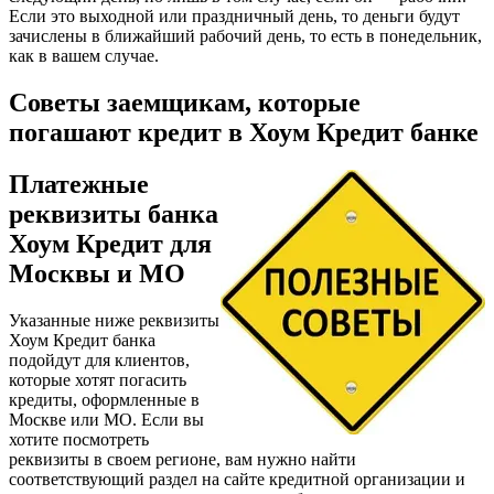
Если это выходной или праздничный день, то деньги будут
зачислены в ближайший рабочий день, то есть в понедельник,
как в вашем случае.
Советы заемщикам, которые
погашают кредит в Хоум Кредит банке
Платежные
реквизиты банка
Хоум Кредит для
Москвы и МО
Указанные ниже реквизиты
Хоум Кредит банка
подойдут для клиентов,
которые хотят погасить
кредиты, оформленные в
Москве или МО. Если вы
хотите посмотреть
реквизиты в своем регионе, вам нужно найти
соответствующий раздел на сайте кредитной организации и