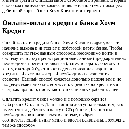
клиента тратить слишком много свободного времени. Вторым
способом платежа без комиссии является платеж с помощью
дебетовой карты банка Хоум Кредит и интернета.
Онлайн-оплата кредита банка Хоум
Кредит
Онлайн-оплата кредита банка Хоум Кредит подразумевает
наличие выхода в интернет и дебетовой карты банка. Чтобы
совершить платеж данным способом, необходимо войти в
систему, используя регистрационные данные (предварительно
необходимо зарегистрироваться), затем выбрать дебетовую
карту, с которой будет произведено списание средств, и
кредитный счет, на который необходимо перечислить
средства. Данный способ является довольно надежным и не
подразумевает никаких комиссий. Средства на кредитный
счет, как правило, поступают в течение двух рабочих дней.
Оплатить кредит банка можно и с помощью сервиса
«Сбербанк-Онлайн». Данная опция доступна только тем, кто
имеет счет и дебетовую карту в Сбербанке. Для оплаты
необходимо авторизоваться в системе, выбрать
соответствующий пункт меню и ввести реквизиты. возможна
тем же способом.