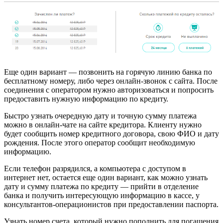
Еще один вариант — позвонить на горячую линию банка по
бесплатному номеру, либо через онлайн-звонок с сайта. После
соединения с оператором нужно авторизоваться и попросить
предоставить нужную информацию по кредиту.
Быстро узнать очередную дату и точную сумму платежа
можно в онлайн-чате на сайте кредитора. Клиенту нужно
будет сообщить номер кредитного договора, свою ФИО и дату
рождения. После этого оператор сообщит необходимую
информацию.
Если телефон разрядился, а компьютера с доступом в
интернет нет, остается еще один вариант, как можно узнать
дату и сумму платежа по кредиту — прийти в отделение
банка и получить интересующую информацию в кассе, у
консультантов-операционистов при предоставлении паспорта.
Узнать номер счета, который нужно пополнить для погашения