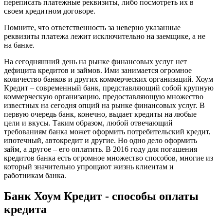
переписать платежные реквизиты, либо посмотреть их в
своем кредитном договоре.
Помните, что ответственность за неверно указанные
реквизиты платежа лежит исключительно на заемщике, а не
на банке.
На сегодняшний день на рынке финансовых услуг нет
дефицита кредитов и займов. Ими занимается огромное
количество банков и других коммерческих организаций. Хоум
Кредит – современный банк, представляющий собой крупную
коммерческую организацию, предоставляющую множество
известных на сегодня опций на рынке финансовых услуг. В
первую очередь банк, конечно, выдает кредиты на любые
цели и вкусы. Таким образом, любой отвечающий
требованиям банка может оформить потребительский кредит,
ипотечный, автокредит и другие. Но одно дело оформить
займ, а другое – его оплатить. В 2016 году для погашения
кредитов банка есть огромное множество способов, многие из
который значительно упрощают жизнь клиентам и
работникам банка.
Банк Хоум Кредит - способы оплаты
кредита