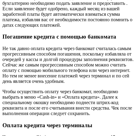
бухгалтерию необходимо подать заявление и предоставить .
Если заявление будет одобрено, каждый месяц из вашей
заработной платы будет автоматически взиматься сумма
платежа, избавляя вас от необходимости постоянно помнить о
датах следующих платежей.
Погашение кредита с помощью банкомата
Не так давно оплата кредита через банкомат считалась самым
прогрессивным способом погашения, поскольку избавляла от
очередей у кассы и долгой процедуры заполнения реквизитов.
Сейчас же самым прогрессивным способом можно считать
оплату с помощью мобильного телефона или через интернет.
Но тем не менее внесение платежей через терминал и по сей
день является очень удобным.
Чтобы осуществить оплату через банкомат, необходимо
выбрать в меню «Cash-in» и «Оплата кредита». Далее к
специальному окошку необходимо поднести штрих-код
реквизита и после его считывания внести средства. Чек после
выполнения операции следует сохранить.
Оплата кредита через терминалы