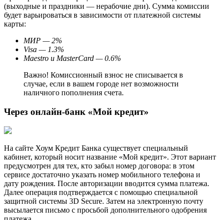
(выходные и праздники — нерабочие дни). Сумма комиссии
будет варьироваться в зависимости от платежной системы
карты:
МИР — 2%
Visa — 1.3%
Maestro и MasterCard — 0.6%
Важно! Комиссионный взнос не списывается в
случае, если в вашем городе нет возможности
наличного пополнения счета.
Через онлайн-банк «Мой кредит»
На сайте Хоум Кредит Банка существует специальный
кабинет, который носит название «Мой кредит». Этот вариант
предусмотрен для тех, кто забыл номер договора: в этом
сервисе достаточно указать номер мобильного телефона и
дату рождения. После авторизации вводится сумма платежа.
Далее операция подтверждается с помощью специальной
защитной системы 3D Secure. Затем на электронную почту
высылается письмо с просьбой дополнительного одобрения
платежа.