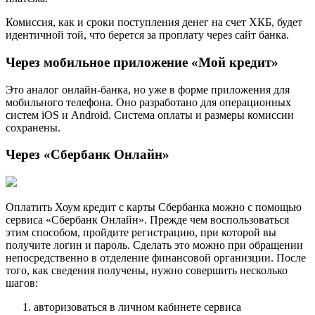
Комиссия, как и сроки поступления денег на счет ХКБ, будет
идентичной той, что берется за проплату через сайт банка.
Через мобильное приложение «Мой кредит»
Это аналог онлайн-банка, но уже в форме приложения для
мобильного телефона. Оно разработано для операционных
систем iOS и Android. Система оплаты и размеры комиссии
сохранены.
Через «Сбербанк Онлайн»
Оплатить Хоум кредит с карты Сбербанка можно с помощью
сервиса «Сбербанк Онлайн». Прежде чем воспользоваться
этим способом, пройдите регистрацию, при которой вы
получите логин и пароль. Сделать это можно при обращении
непосредственно в отделение финансовой организции. После
того, как сведения получены, нужно совершить несколько
шагов:
авторизоваться в личном кабинете сервиса