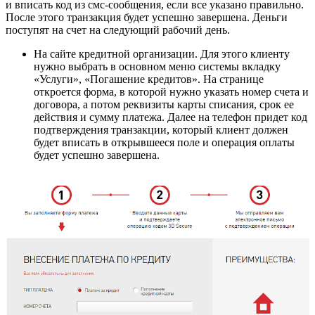
и вписать код из смс-сообщения, если все указано правильно.
После этого транзакция будет успешно завершена. Деньги
поступят на счет на следующий рабочий день.
На сайте кредитной организации. Для этого клиенту
нужно выбрать в основном меню системы вкладку
«Услуги», «Погашение кредитов». На странице
откроется форма, в которой нужно указать номер счета и
договора, а потом реквизиты карты списания, срок ее
действия и сумму платежа. Далее на телефон придет код
подтверждения транзакции, который клиент должен
будет вписать в открывшееся поле и операция оплаты
будет успешно завершена.