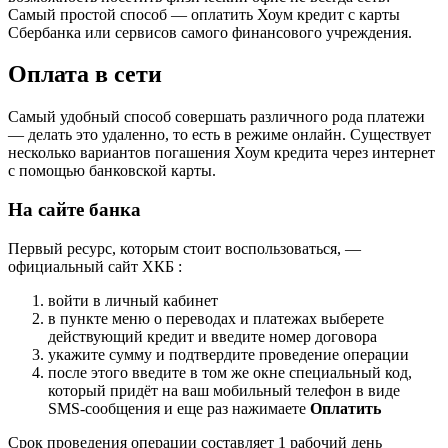
Самый простой способ — оплатить Хоум кредит с карты
Сбербанка или сервисов самого финансового учреждения.
Оплата в сети
Самый удобный способ совершать различного рода платежи
— делать это удаленно, то есть в режиме онлайн. Существует
несколько вариантов погашения Хоум кредита через интернет
с помощью банковской карты.
На сайте банка
Первый ресурс, которым стоит воспользоваться, —
официальный сайт ХКБ :
войти в личный кабинет
в пункте меню о переводах и платежах выберете
действующий кредит и введите номер договора
укажите сумму и подтвердите проведение операции
после этого введите в том же окне специальный код,
который придёт на ваш мобильный телефон в виде
SMS-сообщения и еще раз нажимаете
Оплатить
Срок проведения операции составляет 1 рабочий день