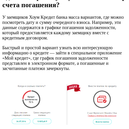
счета погашения?
У заемщиков Хоум Кредит банка масса вариантов, где можно
посмотреть дату и сумму очередного взноса. Например, эти
данные содержатся в графике погашения задолженности,
который предоставляется каждому заемщику вместе с
кредитным договором.
Быстрый и простой вариант узнать всю интересующую
информацию о кредите — зайти в специальное приложение
«Мой кредит», где график погашения задолженности
представлен в электронном формате, а погашенные и
засчитанные платежи зачеркнуты.