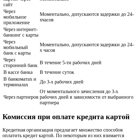
сайт
Через
Моментально, допускаются задержки до 24-
мобильное
хчасов
приложение
Через интернет-
банкинг с карты
Через
Моментально, допускаются задержки до 24-
мобильный
х часов
банк с карты
Через
В течение 5-ти рабочих дней
сторонний банк
В кассе банка
В течение суток
В банкоматах и
До 3-х рабочих дней
терминалах
От моментального зачисления до 3-х
Через партнеров
рабочих дней в зависимости от выбранного
партнера
Комиссия при оплате кредита картой
Кредитная организация предлагает множество способов
оплатить кредит картой. По некоторым из них взимается