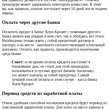
процедура может удерживать некоторую комиссию. К тому
же, как правило, платеж поступает через 10 дней после подачи
заявки.
Оплата через другие банки
Оплатить кредит в банке Хоум Кредит с помощью другого
банка можно как открыв в нем счет, так и обойдясь без этого.
Необходимо только взять с собой кредитный договор и
паспорт, а на месте - заполнить соответствующий платежный
документ. Оплата, как правило, производится наличными
средствами.
Совет:
если время оплаты кредита наступает в
ближайшие дни, не стоит для этой процедуры
пользоваться услугами других банков, поскольку
это может повлечь за собой просрочку. Самый
лучший способ оплаты в этом случае – касса банка
Хоум Кредит.
Перевод средств из заработной платы
Очень удобным способом погашения кредита будет перевод из
собственной заработной платы. Для этого по месту работы в