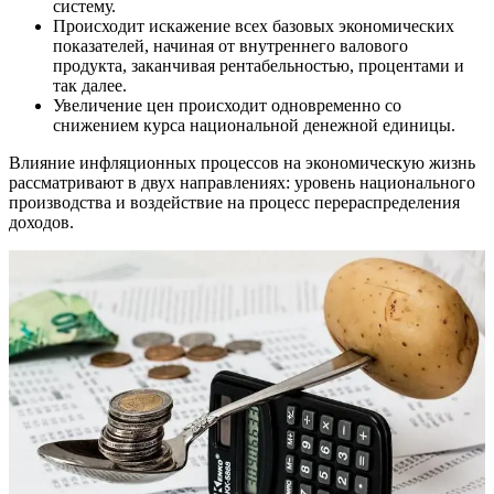
систему.
Происходит искажение всех базовых экономических
показателей, начиная от внутреннего валового
продукта, заканчивая рентабельностью, процентами и
так далее.
Увеличение цен происходит одновременно со
снижением курса национальной денежной единицы.
Влияние инфляционных процессов на экономическую жизнь
рассматривают в двух направлениях: уровень национального
производства и воздействие на процесс перераспределения
доходов.