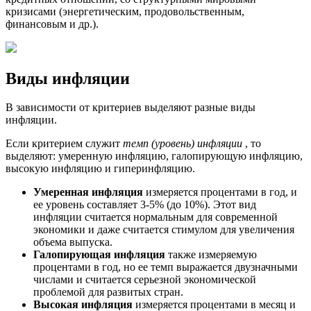
кризисами (энергетическим, продовольственным,
финансовым и др.).
Виды инфляции
В зависимости от критериев выделяют разные виды
инфляции.
Если критерием служит
темп (уровень) инфляции
, то
выделяют: умеренную инфляцию, галопирующую инфляцию,
высокую инфляцию и гиперинфляцию.
Умеренная инфляция
измеряется процентами в год, и
ее уровень составляет 3-5% (до 10%). Этот вид
инфляции считается нормальным для современной
экономики и даже считается стимулом для увеличения
объема выпуска.
Галопирующая инфляция
также измеряемую
процентами в год, но ее темп выражается двузначными
числами и считается серьезной экономической
проблемой для развитых стран.
Высокая инфляция
измеряется процентами в месяц и