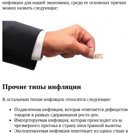
инфляции для нашей экономики, среди ее основных причин
можно назвать следующие:
Прочие типы инфляции
К остальным типам инфляции относятся следующие:
Подавленная инфляция, которая отмечается дефицитом
товаров в рамках сдерживания роста цен.
Импортируемая инфляция, которая происходит из-за
чрезмерного притока в страну иностранной валюты.
Экспортируемая инфляция перетекает из одних стран в