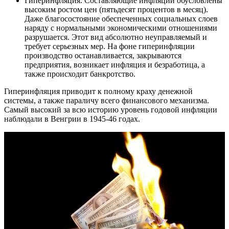
Гиперинфляция. Составляющие инфляции обусловлены
высоким ростом цен (пятьдесят процентов в месяц).
Даже благосостояние обеспеченных социальных слоев
наряду с нормальными экономическими отношениями
разрушается. Этот вид абсолютно неуправляемый и
требует серьезных мер. На фоне гиперинфляции
производство останавливается, закрываются
предприятия, возникает инфляция и безработица, а
также происходит банкротство.
Гиперинфляция приводит к полному краху денежной
системы, а также параличу всего финансового механизма.
Самый высокий за всю историю уровень годовой инфляции
наблюдали в Венгрии в 1945-46 годах.