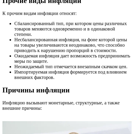
Прочие виды инфляции
К прочим видам инфляции относят:
Сбалансированный тип, при котором цены различных
товаров меняются одновременно и в одинаковой
степени.
Несбалансированная инфляция, на фоне которой цены
на товары увеличиваются неодинаково, что способно
приводить к нарушению пропорций в стоимости.
Ожидаемая инфляция дает возможность предпринимать
меры по защите.
Неожидаемый тип отмечается внезапным скачком цен.
Импортируемая инфляция формируется под влиянием
внешних факторов.
Причины инфляции
Инфляцию вызывают монетарные, структурные, а также
внешние причины: