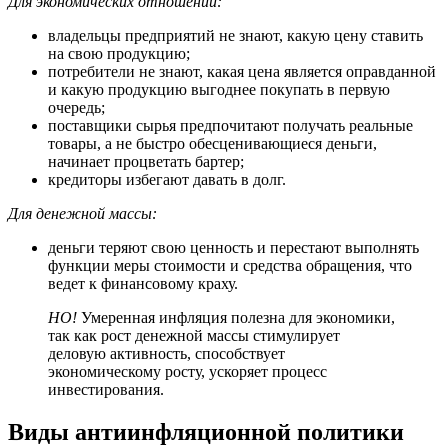
Для экономических отношений:
владельцы предприятий не знают, какую цену ставить
на свою продукцию;
потребители не знают, какая цена является оправданной
и какую продукцию выгоднее покупать в первую
очередь;
поставщики сырья предпочитают получать реальные
товары, а не быстро обесценивающиеся деньги,
начинает процветать бартер;
кредиторы избегают давать в долг.
Для денежной массы:
деньги теряют свою ценность и перестают выполнять
функции меры стоимости и средства обращения, что
ведет к финансовому краху.
НО!
Умеренная инфляция полезна для экономики,
так как рост денежной массы стимулирует
деловую активность, способствует
экономическому росту, ускоряет процесс
инвестирования.
Виды антиинфляционной политики