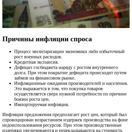
Причины инфляции спроса
Процесс милитаризации экономики либо избыточный
рост военных расходов.
Кредитная экспансия.
Дефицит госбюджета наряду с ростом внутреннего
долга. При этом покрытие дефицита происходит путем
займов на финансовом рынке.
Инфляционные ожидания производителей и населения.
Это выражается в том, что покупка товаров
осуществляется сверх нужной потребности по причине
боязни роста цен.
Импортируемая инфляция.
Инфляция предложения предполагает рост цен, который был
спровоцирован возрастанием издержек производства на фоне
недоиспользования ресурсов. При этом производственные
издержки увеличиваются и перекладываются на стоимость