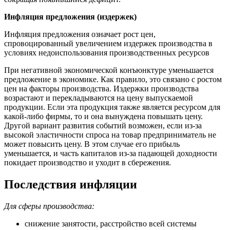
Инфляция предложения (издержек)
Инфляция предложения означает рост цен,
спровоцированный увеличением издержек производства в
условиях недоиспользования производственных ресурсов
При негативной экономической конъюнктуре уменьшается
предложение в экономике. Как правило, это связано с ростом
цен на факторы производства. Издержки производства
возрастают и перекладываются на цену выпускаемой
продукции. Если эта продукция также является ресурсом для
какой-либо фирмы, то и она вынуждена повышать цену.
Другой вариант развития событий возможен, если из-за
высокой эластичности спроса на товар предприниматель не
может повысить цену. В этом случае его прибыль
уменьшается, и часть капиталов из-за падающей доходности
покидает производство и уходит в сбережения.
Последствия инфляции
Для сферы производства:
снижение занятости, расстройство всей системы