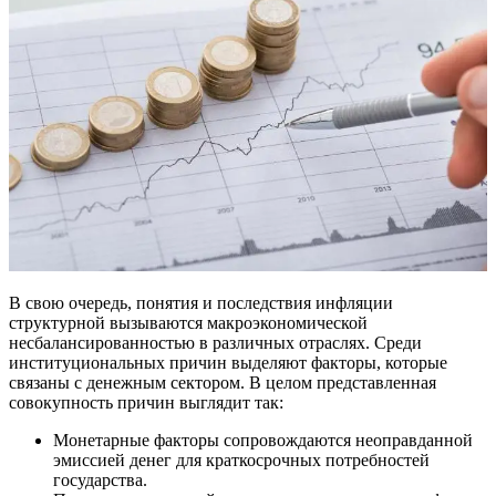
В свою очередь, понятия и последствия инфляции
структурной вызываются макроэкономической
несбалансированностью в различных отраслях. Среди
институциональных причин выделяют факторы, которые
связаны с денежным сектором. В целом представленная
совокупность причин выглядит так:
Монетарные факторы сопровождаются неоправданной
эмиссией денег для краткосрочных потребностей
государства.