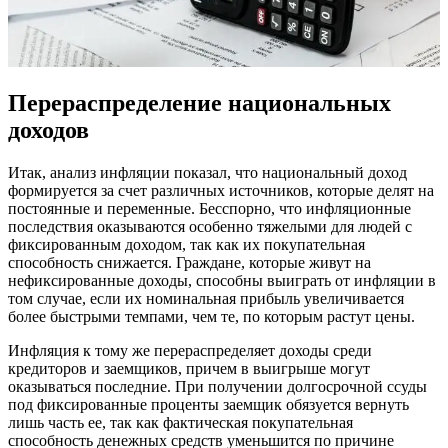
Перераспределение национальных
доходов
Итак, анализ инфляции показал, что национальный доход
формируется за счет различных источников, которые делят на
постоянные и переменные. Бесспорно, что инфляционные
последствия оказываются особенно тяжелыми для людей с
фиксированным доходом, так как их покупательная
способность снижается. Граждане, которые живут на
нефиксированные доходы, способны выиграть от инфляции в
том случае, если их номинальная прибыль увеличивается
более быстрыми темпами, чем те, по которым растут цены.
Инфляция к тому же перераспределяет доходы среди
кредиторов и заемщиков, причем в выигрыше могут
оказываться последние. При получении долгосрочной ссуды
под фиксированные проценты заемщик обязуется вернуть
лишь часть ее, так как фактическая покупательная
способность денежных средств уменьшится по причине