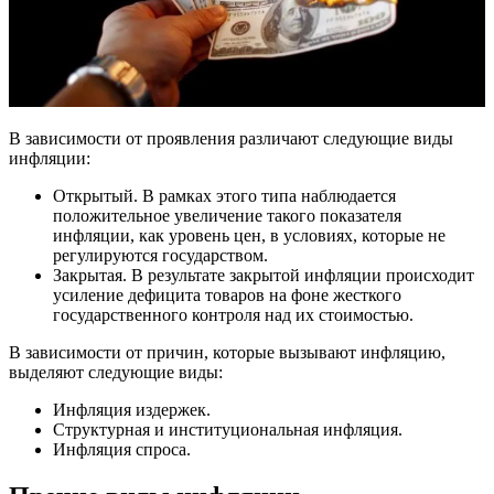
В зависимости от проявления различают следующие виды
инфляции:
Открытый. В рамках этого типа наблюдается
положительное увеличение такого показателя
инфляции, как уровень цен, в условиях, которые не
регулируются государством.
Закрытая. В результате закрытой инфляции происходит
усиление дефицита товаров на фоне жесткого
государственного контроля над их стоимостью.
В зависимости от причин, которые вызывают инфляцию,
выделяют следующие виды:
Инфляция издержек.
Структурная и институциональная инфляция.
Инфляция спроса.