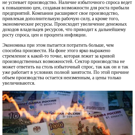
не успевает производство. Наличие избыточного спроса ведет
к повышению цен, создавая возможности для роста прибыли
предприятий. Компании расширяют свое производство,
привлекая дополнительную рабочую силу, а кроме того,
экономические ресурсы. Происходит увеличение денежных
доходов владельцев ресурсов, что приводит к дальнейшему
росту спроса, цен и процента инфляции.
Экономика при этом пытается потратить больше, чем
способна произвести. На фоне этого ярко выражено
стремление к какой-то точке, которая лежит за кривой
производственных возможностей. Сектор производства не
может ответить на столь избыточный спрос, так как он и так
уже работает в условиях полной занятости. По этой причине
объем производства остается неизменным, а цены только
увеличиваются.