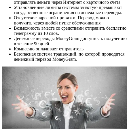
отправлять деньги через Интернет с карточного счета.
Установленные лимиты системы зачастую превышают
государственные ограничения на денежные переводы.
Отсутствие адресной привязки. Перевод можно
получить через любой пункт обслуживания.
Возможность вместе со средствами отправить бесплатно
телеграмму из 10 слов.
Денежные переводы MoneyGram доступны к получению
в течение 90 дней.
Комиссию оплачивает отправитель.
Безопасная система транзакций, по которой проводится
денежный перевод MoneyGram.