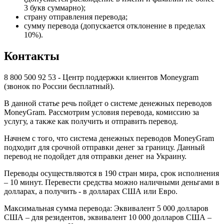
3 букв суммарно);
страну отправления перевода;
сумму перевода (допускается отклонение в пределах
10%).
Контакты
8 800 500 92 53 - Центр поддержки клиентов Moneygram
(звонок по России бесплатный).
В данной статье речь пойдет о системе денежных переводов
MoneyGram. Рассмотрим условия перевода, комиссию за
услугу, а также как получить и отправить перевод.
Начнем с того, что система денежных переводов MoneyGram
подходит для срочной отправки денег за границу. Данный
перевод не подойдет для отправки денег на Украину.
Переводы осуществляются в 190 стран мира, срок исполнения
– 10 минут. Перевести средства можно наличными деньгами в
долларах, а получить - в долларах США или Евро.
Максимальная сумма перевода: Эквивалент 5 000 долларов
США – для резидентов, эквивалент 10 000 долларов США –