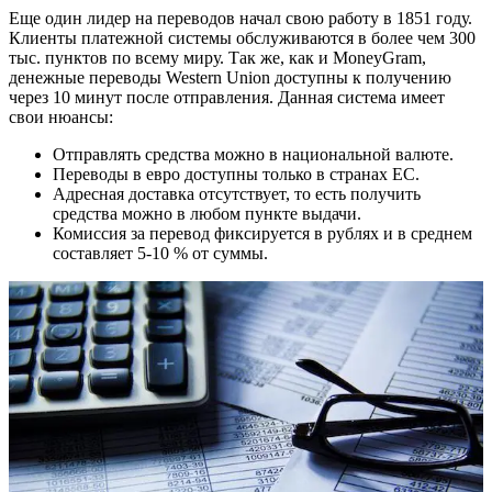
Еще один лидер на переводов начал свою работу в 1851 году.
Клиенты платежной системы обслуживаются в более чем 300
тыс. пунктов по всему миру. Так же, как и MoneyGram,
денежные переводы Western Union доступны к получению
через 10 минут после отправления. Данная система имеет
свои нюансы:
Отправлять средства можно в национальной валюте.
Переводы в евро доступны только в странах ЕС.
Адресная доставка отсутствует, то есть получить
средства можно в любом пункте выдачи.
Комиссия за перевод фиксируется в рублях и в среднем
составляет 5-10 % от суммы.