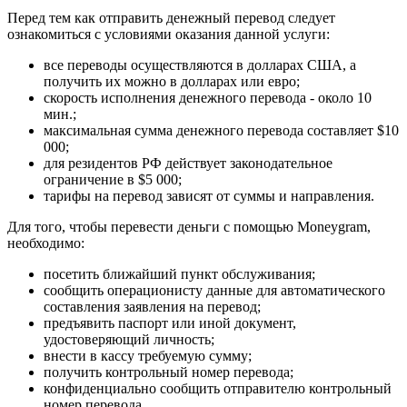
Перед тем как отправить денежный перевод следует
ознакомиться с условиями оказания данной услуги:
все переводы осуществляются в долларах США, а
получить их можно в долларах или евро;
скорость исполнения денежного перевода - около 10
мин.;
максимальная сумма денежного перевода составляет $10
000;
для резидентов РФ действует законодательное
ограничение в $5 000;
тарифы на перевод зависят от суммы и направления.
Для того, чтобы перевести деньги с помощью Moneygram,
необходимо:
посетить ближайший пункт обслуживания;
сообщить операционисту данные для автоматического
составления заявления на перевод;
предъявить паспорт или иной документ,
удостоверяющий личность;
внести в кассу требуемую сумму;
получить контрольный номер перевода;
конфиденциально сообщить отправителю контрольный
номер перевода.