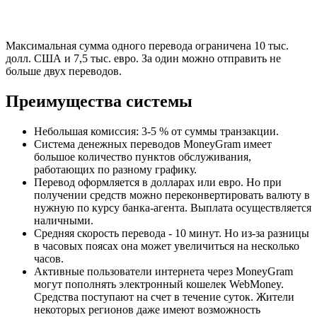
Максимальная сумма одного перевода ограничена 10 тыс.
долл. США и 7,5 тыс. евро. За один можно отправить не
больше двух переводов.
Преимущества системы
Небольшая комиссия: 3-5 % от суммы транзакции.
Система денежных переводов MoneyGram имеет
большое количество пунктов обслуживания,
работающих по разному графику.
Перевод оформляется в долларах или евро. Но при
получении средств можно переконвертировать валюту в
нужную по курсу банка-агента. Выплата осуществляется
наличными.
Средняя скорость перевода - 10 минут. Но из-за разницы
в часовых поясах она может увеличиться на несколько
часов.
Активные пользователи интернета через MoneyGram
могут пополнять электронный кошелек WebMoney.
Средства поступают на счет в течение суток. Жители
некоторых регионов даже имеют возможность