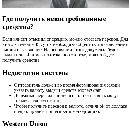
Где получить невостребованные
средства?
Если клиент отменил операцию, можно отозвать перевод. Для
этого в течение 45 суток необходимо обратиться в отделение и
написать заявление. На основании этого документа будет
выдан новый номер платежа, по которому можно будет
получить средства.
Недостатки системы
Отправитель должен во время формирования заявки
указать валюту выдачи средств MoneyGram.
Денежные переводы получить или отправить могут
только физические лица.
Чтобы получить перевод в валюте, отличной от доллара
и евро, придется оплачивать конвертацию.
Western Union