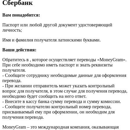
Сбербанк
Вам понадобится:
Паспорт или любой другой документ удостоверяющий
личность;
Имя и фамилия получателя латинскими буквами.
Ваши действия:
Обратитесь в , которое осуществляет переводы «MoneyGram».
При себе необходимо иметь паспорт и знать реквизиты
получателя.
- Сообщите сотруднику необходимые данные для оформления
перевода.
- При желании отправитель может указать контрольный
вопрос для получателя, в этом случае для получения перевода,
необходимо будет сообщить на него ответ.
- Внесите в кассу банка сумму перевода и сумму комиссии.
- Сообщите получателю контрольный номер перевода,
присваиваемый ему при оформлении, он необходим для
получения перевода.
MoneyGram – это международная компания, оказывающая