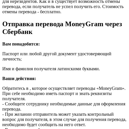
для нерезидентов. Как и в существует возможность отмены
перевода, если получатель не успел получить его. Стоимость
отмены перевода - бесплатно.
Отправка перевода MoneyGram через
Сбербанк
Вам понадобится:
Паспорт или любой другой документ удостоверяющий
личность;
Имя и фамилия получателя латинскими буквами.
Ваши действия:
Обратитесь в , которое осуществляет переводы «MoneyGram».
При себе необходимо иметь паспорт и знать реквизиты
получателя.
- Сообщите сотруднику необходимые данные для оформления
перевода.
- При желании отправитель может указать контрольный
вопрос для получателя, в этом случае для получения перевода,
необходимо будет сообщить на него ответ.