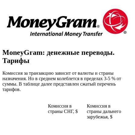
MoneyGram: денежные переводы.
Тарифы
Комиссия за транзакцию зависит от валюты и страны
назначения. Но в среднем колеблется в пределах 3-5 % от
суммы. В таблице далее представлен сжатый перечень
тарифов.
Комиссия в
Комиссия в
страны СНГ, $
страны дальнего
зарубежья, $