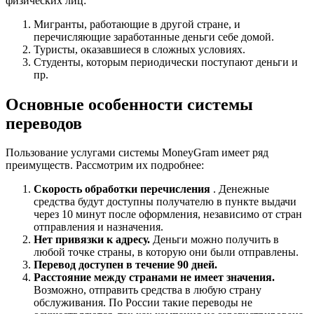
физических лиц:
Мигранты, работающие в другой стране, и
перечисляющие заработанные деньги себе домой.
Туристы, оказавшиеся в сложных условиях.
Студенты, которым периодически поступают деньги и
пр.
Основные особенности системы
переводов
Пользование услугами системы MoneyGram имеет ряд
преимуществ. Рассмотрим их подробнее:
Скорость обработки перечисления
. Денежные
средства будут доступны получателю в пункте выдачи
через 10 минут после оформления, независимо от стран
отправления и назначения.
Нет привязки к адресу.
Деньги можно получить в
любой точке страны, в которую они были отправлены.
Перевод доступен в течение 90 дней.
Расстояние между странами не имеет значения.
Возможно, отправить средства в любую страну
обслуживания. По России такие переводы не