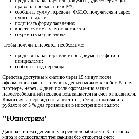
предъявить паспорт или документ, удостоверяющий
право на пребывание в РФ;
сообщить сумму перевода, Ф.И.О. получателя и адрес
пункта выдачи;
подписать форму заявления;
внести сумму с учетом комиссии;
сохранить код перевода.
Чтобы получить перевод, необходимо:
предъявить паспорт или иной документ с фото и
инициалами;
сообщить код перевода.
Средства доступны к снятию через 15 минут после
оформления заявки. Получить деньги можно в любом банке-
партнере. Через 30 дней после оформления заявки
невостребованный перевод возвращается на счет отправителя.
Комиссия за перевод составляет от 1,5 % для платежей в
рублях и от 3 % для транзакций в иностранной валюте.
"Юнистрим"
Данная система денежных переводов работает в 95 странах
мира и осуществляет транзакции без открытия счета.