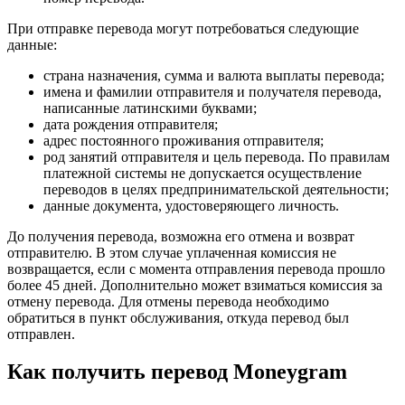
При отправке перевода могут потребоваться следующие
данные:
страна назначения, сумма и валюта выплаты перевода;
имена и фамилии отправителя и получателя перевода,
написанные латинскими буквами;
дата рождения отправителя;
адрес постоянного проживания отправителя;
род занятий отправителя и цель перевода. По правилам
платежной системы не допускается осуществление
переводов в целях предпринимательской деятельности;
данные документа, удостоверяющего личность.
До получения перевода, возможна его отмена и возврат
отправителю. В этом случае уплаченная комиссия не
возвращается, если с момента отправления перевода прошло
более 45 дней. Дополнительно может взиматься комиссия за
отмену перевода. Для отмены перевода необходимо
обратиться в пункт обслуживания, откуда перевод был
отправлен.
Как получить перевод Moneygram