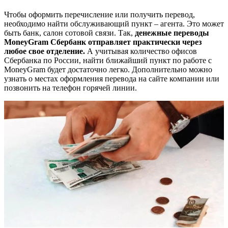
Чтобы оформить перечисление или получить перевод,
необходимо найти обслуживающий пункт – агента. Это может
быть банк, салон сотовой связи. Так,
денежные переводы
MoneyGram Сбербанк отправляет практически через
любое свое отделение.
А учитывая количество офисов
Сбербанка по России, найти ближайший пункт по работе с
MoneyGram будет достаточно легко. Дополнительно можно
узнать о местах оформления перевода на сайте компании или
позвонить на телефон горячей линии.