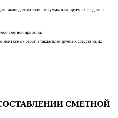
им законодательством, от суммы планируемых средств на
уемой сметной прибыли.
о-монтажных работ, а также планируемых средств на их
 СОСТАВЛЕНИИ СМЕТНОЙ