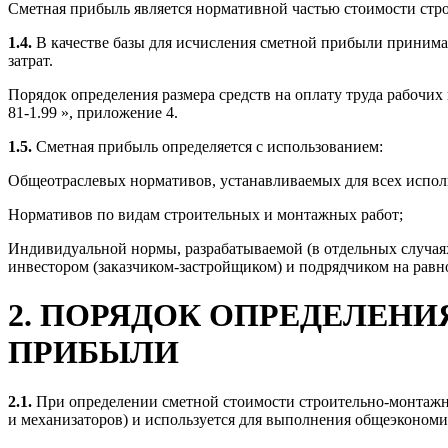
Сметная прибыль является нормативной частью стоимости стро
1.4.
В качестве базы для исчисления сметной прибыли принимае
затрат.
Порядок определения размера средств на оплату труда рабочи
81-1.99 », приложение 4.
1.5.
Сметная прибыль определяется с использованием:
Общеотраслевых нормативов, устанавливаемых для всех испол
Нормативов по видам строительных и монтажных работ;
Индивидуальной нормы, разрабатываемой (в отдельных случая
инвестором (заказчиком-застройщиком) и подрядчиком на равн
2. ПОРЯДОК ОПРЕДЕЛЕН
ПРИБЫЛИ
2.1.
При определении сметной стоимости строительно-монтажн
и механизаторов) и используется для выполнения общеэкономи