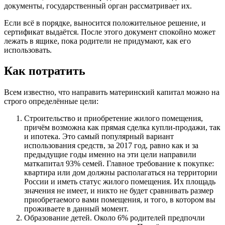
документы, государственный орган рассматривает их.
Если всё в порядке, выносится положительное решение, и
сертификат выдаётся. После этого документ спокойно может
лежать в ящике, пока родители не придумают, как его
использовать.
Как потратить
Всем известно, что направить материнский капитал можно на
строго определённые цели:
Строительство и приобретение жилого помещения,
причём возможна как прямая сделка купли-продажи, так
и ипотека. Это самый популярный вариант
использования средств, за 2017 год, равно как и за
предыдущие годы именно на эти цели направили
маткапитал 93% семей. Главное требование к покупке:
квартира или дом должны располагаться на территории
России и иметь статус жилого помещения. Их площадь
значения не имеет, и никто не будет сравнивать размер
приобретаемого вами помещения, и того, в котором вы
проживаете в данный момент.
Образование детей. Около 6% родителей предпочли