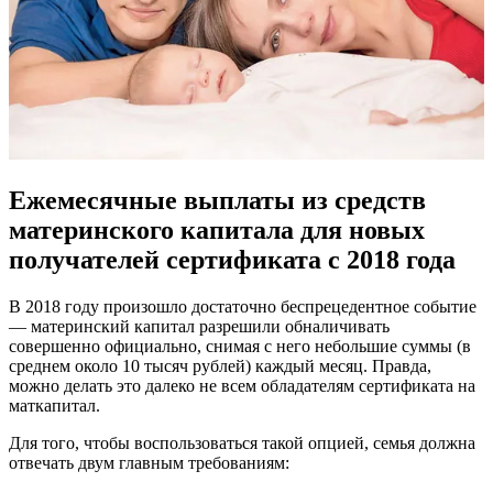
Ежемесячные выплаты из средств
материнского капитала для новых
получателей сертификата с 2018 года
В 2018 году произошло достаточно беспрецедентное событие
— материнский капитал разрешили обналичивать
совершенно официально, снимая с него небольшие суммы (в
среднем около 10 тысяч рублей) каждый месяц. Правда,
можно делать это далеко не всем обладателям сертификата на
маткапитал.
Для того, чтобы воспользоваться такой опцией, семья должна
отвечать двум главным требованиям: