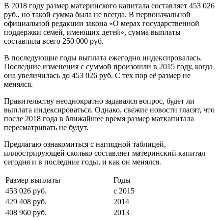
В 2018 году размер материнского капитала составляет 453 026
руб., но такой сумма была не всегда. В первоначальной
официальной редакции закона «О мерах государственной
поддержки семей, имеющих детей», сумма выплаты
составляла всего 250 000 руб.
В последующие годы выплата ежегодно индексировалась.
Последние изменения с суммой произошли в 2015 году, когда
она увеличилась до 453 026 руб. С тех пор её размер не
менялся.
Правительству неоднократно задавался вопрос, будет ли
выплата индексироваться. Однако, свежие новости гласят, что
после 2018 года в ближайшее время размер маткапитала
пересматривать не будут.
Предлагаю ознакомиться с наглядной таблицей,
иллюстрирующей сколько составляет материнский капитал
сегодня и в последние годы, и как он менялся.
Размер выплаты
Годы
453 026 руб.
с 2015
429 408 руб.
2014
408 960 руб.
2013