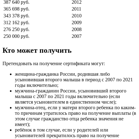
387 640 руб.
2012
365 698 руб.
2011
343 378 руб.
2010
312 162 руб.
2009
276 250 руб.
2008
250 000 руб.
2007
Кто может получить
Претендовать на получение сертификата могут:
женщина-гражданка России, родившая либо
усыновившая второго малыша в период с 2007 по 2021
годы включительно;
мужчина-гражданин России, усыновивший второго
малыша с 2007 по 2021 годы включительно (если
является усыновителем в единственном числе);
мужчина-отец, если у матери второго ребенка по каким-
то причинам утратилось право на получение выплаты (в
этом случае гражданство отца ребенка значения не
имеет);
ребёнок в том случае, если у родителей или
усыновителей прекратилось право на получение