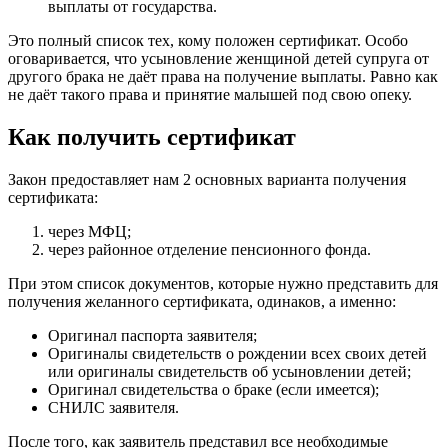
выплаты от государства.
Это полный список тех, кому положен сертификат. Особо
оговаривается, что усыновление женщиной детей супруга от
другого брака не даёт права на получение выплаты. Равно как
не даёт такого права и принятие малышей под свою опеку.
Как получить сертификат
Закон предоставляет нам 2 основных варианта получения
сертификата:
через МФЦ;
через районное отделение пенсионного фонда.
При этом список документов, которые нужно представить для
получения желанного сертификата, одинаков, а именно:
Оригинал паспорта заявителя;
Оригиналы свидетельств о рождении всех своих детей
или оригиналы свидетельств об усыновлении детей;
Оригинал свидетельства о браке (если имеется);
СНИЛС заявителя.
После того, как заявитель представил все необходимые