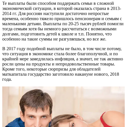
Те выплаты были способом поддержать семьи в сложной
экономической ситуации, в которой оказалась страна в 2013-
2014 гг. Для россиян наступили достаточно непростые
времена, особенно тяжело пришлось пенсионерам и семьям с
маленькими детьми. Выплаты по 20-25 тысяч рублей помогли
тогда семьям хотя бы немного рассчитаться с возможными
долгами, подготовить детей к школе и т.п. Понятно, что
особенно на такие суммы не разгуляешься, но все же.
В 2017 году подобной выплаты не было, в том числе потому,
что ситуация в экономике стала более благополучной, и по
крайней мере замедлилась инфляция, а значит, не так активно
росли цены на продукты и непродовольственные товары.
Кроме того, некоторые сюрпризы для обладателей
маткапитала государство заготовило накануне нового, 2018
года.