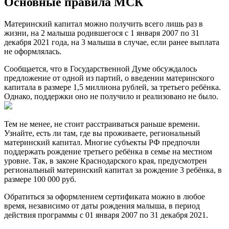
Основные правила МСК
Материнский капитал можно получить всего лишь раз в
жизни, на 2 малыша родившегося с 1 января 2007 по 31
декабря 2021 года, на 3 малыша в случае, если ранее выплата
не оформлялась.
Сообщается, что в Государственной Думе обсуждалось
предложение от одной из партий, о введении материнского
капитала в размере 1,5 миллиона рублей, за третьего ребёнка.
Однако, поддержки оно не получило и реализовано не было.
Тем не менее, не стоит расстраиваться раньше времени.
Узнайте, есть ли там, где вы проживаете, региональный
материнский капитал. Многие субъекты РФ предпочли
поддержать рождение третьего ребёнка в семье на местном
уровне. Так, в законе Краснодарского края, предусмотрен
региональный материнский капитал за рождение 3 ребёнка, в
размере 100 000 руб.
Обратиться за оформлением сертификата можно в любое
время, независимо от даты рождения малыша, в период
действия программы с 01 января 2007 по 31 декабря 2021.