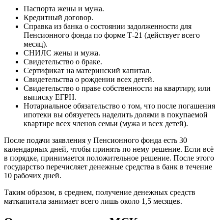
Паспорта жены и мужа.
Кредитный договор.
Справка из банка о состоянии задолженности для
Пенсионного фонда по форме Т-21 (действует всего
месяц).
СНИЛС жены и мужа.
Свидетельство о браке.
Сертификат на материнский капитал.
Свидетельства о рождении всех детей.
Свидетельство о праве собственности на квартиру, или
выписку ЕГРН.
Нотариальное обязательство о том, что после погашения
ипотеки вы обязуетесь наделить долями в покупаемой
квартире всех членов семьи (мужа и всех детей).
После подачи заявления у Пенсионного фонда есть 30
календарных дней, чтобы принять по нему решение. Если всё
в порядке, принимается положительное решение. После этого
государство перечисляет денежные средства в банк в течение
10 рабочих дней.
Таким образом, в среднем, получение денежных средств
маткапитала занимает всего лишь около 1,5 месяцев.