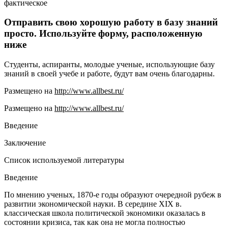
фактическое
Отправить свою хорошую работу в базу знаний
просто. Используйте форму, расположенную
ниже
Студенты, аспиранты, молодые ученые, использующие базу
знаний в своей учебе и работе, будут вам очень благодарны.
Размещено на
http://www.allbest.ru/
Размещено на
http://www.allbest.ru/
Введение
Заключение
Список используемой литературы
Введение
По мнению ученых, 1870-е годы образуют очередной рубеж в
развитии экономической науки. В середине XIX в.
классическая школа политической экономики оказалась в
состоянии кризиса, так как она не могла полностью