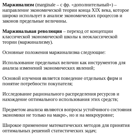
Маржинализм
(marginale – с фр. «дополнительный») –
направление экономической теории конца XIX века, которое
широко использует в анализе экономических процессов и
законов предельные величины.
Маржинальная революция
– переход от концепции
классической экономической школы к неоклассической
теории (маржинализму).
Основные положения маржинализма следующие:
Использование предельных величин как инструментов для
анализа изменений экономических явлений;
Основой изучения является поведение отдельных фирм и
понятие потребности покупателя;
Исследование рационального распределения ресурсов и
нахождение оптимального использования этих средств;
Предметом анализа являются вопросы устойчивого состояния
экономики не только на макро-, но и на микроуровне;
Широкое применение математических методов для принятия
оптимальных решений статистических задач;