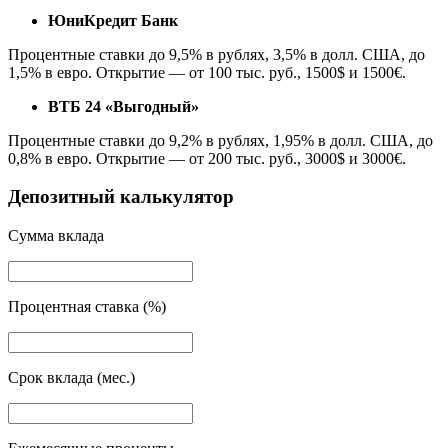
ЮниКредит Банк
Процентные ставки до 9,5% в рублях, 3,5% в долл. США, до
1,5% в евро. Открытие — от 100 тыс. руб., 1500$ и 1500€.
ВТБ 24 «Выгодный»
Процентные ставки до 9,2% в рублях, 1,95% в долл. США, до
0,8% в евро. Открытие — от 200 тыс. руб., 3000$ и 3000€.
Депозитный калькулятор
Cумма вклада
Процентная ставка (%)
Срок вклада (мес.)