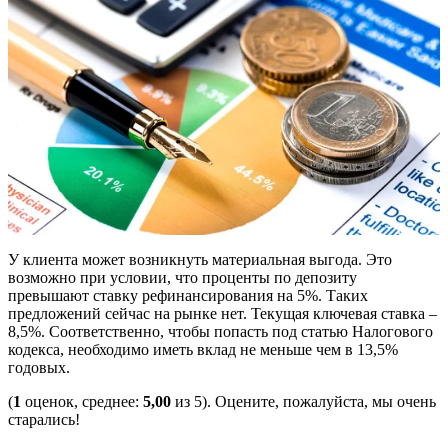
У клиента может возникнуть материальная выгода. Это
возможно при условии, что проценты по депозиту
превышают ставку рефинансирования на 5%. Таких
предложений сейчас на рынке нет. Текущая ключевая ставка –
8,5%. Соответственно, чтобы попасть под статью Налогового
кодекса, необходимо иметь вклад не меньше чем в 13,5%
годовых.
(
1
оценок, среднее:
5,00
из 5). Оцените, пожалуйста, мы очень
старались!