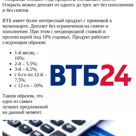
Открыть можно депозит от одного до трех лет без пополнения
и без снятия.
ВТБ имеет более интересный продукт с привязкой к
мультикарте. Депозит без ограничения на снятие и
пополнение. При этом с неоднородной ставкой и
пролонгацией под 10% годовых. Продукт работает
следующим образом:
1-й месяц –
10%;
2-й – 5,5%;
3-й – 6,5%;
с 6-го по 12-й –
7,5%;
с 12-го – 10%.
Таким образом, это
одно из самых
лучших предложений
на данный момент.