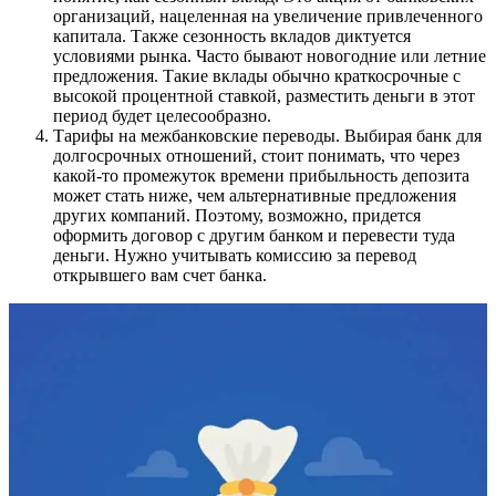
организаций, нацеленная на увеличение привлеченного
капитала. Также сезонность вкладов диктуется
условиями рынка. Часто бывают новогодние или летние
предложения. Такие вклады обычно краткосрочные с
высокой процентной ставкой, разместить деньги в этот
период будет целесообразно.
Тарифы на межбанковские переводы.
Выбирая банк для
долгосрочных отношений, стоит понимать, что через
какой-то промежуток времени прибыльность депозита
может стать ниже, чем альтернативные предложения
других компаний. Поэтому, возможно, придется
оформить договор с другим банком и перевести туда
деньги. Нужно учитывать комиссию за перевод
открывшего вам счет банка.