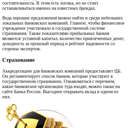
состоятельность. В этом есть логика, но не стоит
останавливаться именно на известных брендах.
Ведь хорошие предложения можно найти и среди небольших
локальных банковских компаний. Главное, чтобы финансовое
учреждение участвовало в государственной системе
страхования. Также показателями прибыльных банков
являются: уставной капитал, количество привлеченных денег,
доходность за прошлый период и рейтинг надежности со
стороны экспертов.
Страхование
Аккредитацию для банковских компаний предоставляет ЦБ.
Он регламентирует список банков, которые участвуют в
государственном страховании. Ознакомиться с перечнем,
какие банковские организации туда входят, можно также на
сайте Банка России. Выгоднее открывать вклад в одном из
них.