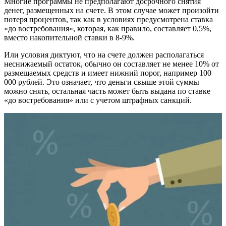
Многие программы не предполагают досрочного снятия
денег, размещенных на счете. В этом случае может произойти
потеря процентов, так как в условиях предусмотрена ставка
«до востребования», которая, как правило, составляет 0,5%,
вместо накопительной ставки в 8-9%.
Или условия диктуют, что на счете должен располагаться
неснижаемый остаток, обычно он составляет не менее 10% от
размещаемых средств и имеет нижний порог, например 100
000 рублей. Это означает, что деньги свыше этой суммы
можно снять, остальная часть может быть выдана по ставке
«до востребования» или с учетом штрафных санкций.