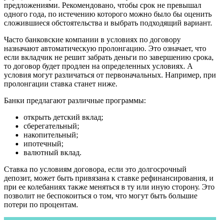
предложениями. Рекомендовано, чтобы срок не превышал
одного года, по истечению которого можно было бы оценить
сложившиеся обстоятельства и выбрать подходящий вариант.
Часто банковские компании в условиях по договору
назначают автоматическую пролонгацию. Это означает, что
если вкладчик не решит забрать деньги по завершению срока,
то договор будет продлен на определенных условиях. А
условия могут различаться от первоначальных. Например, при
пролонгации ставка станет ниже.
Банки предлагают различные программы:
открыть детский вклад;
сберегательный;
накопительный;
ипотечный;
валютный вклад.
Ставка по условиям договора, если это долгосрочный
депозит, может быть привязана к ставке рефинансирования, и
при ее колебаниях также меняться в ту или иную сторону. Это
позволит не беспокоиться о том, что могут быть большие
потери по процентам.