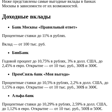
Ниже представлены самые выгодные вклады в банках
Москвы в зависимости от их возможностей.
Доходные вклады
Банк Москвы «Правильный ответ»
Процентные ставки до 11% в рублях.
Вклад — от 100 тыс. руб.
БинБанк
Годовой процент до 10,75% в рублях, 3% в долл. США, до
2,45% в евро. Открытие — от 10 тыс. руб., 300$ и 300€.
ПромСвязь банк «Моя выгода»
Процентные ставки до 10,5% в рублях, 2,2% в долл. США, до
1,15% в евро. Открытие — от 10 тыс. руб., 300$ и 300€.
Альфа-банк
Процентные ставки до 10,29% в рублях, 2,59% в долл. США,
до 1,12% в евро. Открытие — от 10 тыс. руб., 500$ и 500€.