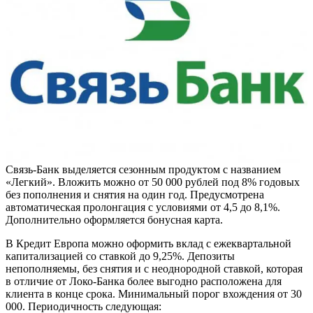
Связь-Банк выделяется сезонным продуктом с названием
«Легкий». Вложить можно от 50 000 рублей под 8% годовых
без пополнения и снятия на один год. Предусмотрена
автоматическая пролонгация с условиями от 4,5 до 8,1%.
Дополнительно оформляется бонусная карта.
В Кредит Европа можно оформить вклад с ежеквартальной
капитализацией со ставкой до 9,25%. Депозиты
непополняемы, без снятия и с неоднородной ставкой, которая
в отличие от Локо-Банка более выгодно расположена для
клиента в конце срока. Минимальный порог вхождения от 30
000. Периодичность следующая: