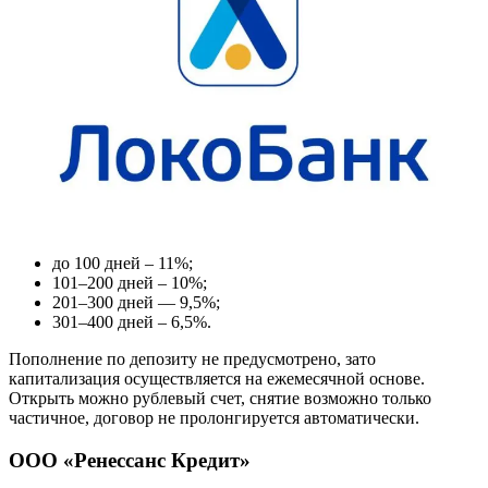
до 100 дней – 11%;
101–200 дней – 10%;
201–300 дней — 9,5%;
301–400 дней – 6,5%.
Пополнение по депозиту не предусмотрено, зато
капитализация осуществляется на ежемесячной основе.
Открыть можно рублевый счет, снятие возможно только
частичное, договор не пролонгируется автоматически.
ООО «Ренессанс Кредит»