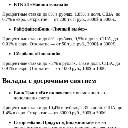
ВТБ 24 «Накопительный»
Процентные ставки до 8% в рублях, 1,85% в долл. США, до
0,7% в евро. Открытие — от 200 тыс. руб., 3000$ и 3000€.
РайффайзенБанк «Личный выбор»
Процентные ставки до 8% в рублях, 0,5% в долл. США, до
0,01% в евро. Открытие — от 50 тыс. руб., 3000$ и 3000€.
Сбербанк «Пополняй»
Процентные ставки до 7,1% в рублях, 1,85 в долл. США, до
0,91% в евро. Открытие — от 1000 руб., 100$ и 100€.
Вклады с досрочным снятием
Банк Траст «Все включено»
с возможностью
пополнения счета
Процентные ставки до 10,4% в рублях, 2,35 в долл. США, до
1,4% в евро. Открытие — от 30000 руб., 500$ и 500€.
Газпромбанк. Продукт «Динамичный»
имеет
дополнительную возможность пополнения депозитов.