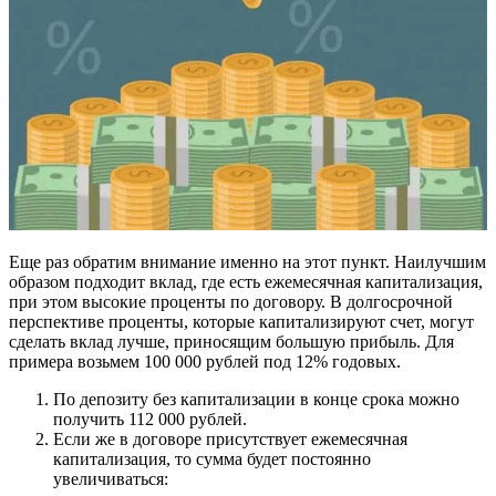
Еще раз обратим внимание именно на этот пункт. Наилучшим
образом подходит вклад, где есть ежемесячная капитализация,
при этом высокие проценты по договору. В долгосрочной
перспективе проценты, которые капитализируют счет, могут
сделать вклад лучше, приносящим большую прибыль. Для
примера возьмем 100 000 рублей под 12% годовых.
По депозиту без капитализации в конце срока можно
получить 112 000 рублей.
Если же в договоре присутствует ежемесячная
капитализация, то сумма будет постоянно
увеличиваться: