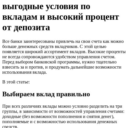
выгодные условия по
вкладам и высокий процент
от депозита
Все банки заинтересованы привлечь на свои счета как можно
больше денежных средств вкладчиков. С этой целью
появляется широкий ассортимент вкладов. Высокие проценты
не всегда сопровождаются удобством управления счетом.
Перед выбором банковской программы, нужно тщательно
взвесить за и против, и продумать дальнейшие возможности
использования вклада.
В этой статье:
Выбираем вклад правильно
При всех различиях вклады можно условно разделить на три
группы, в зависимости от возможностей управления счетами:
доходные (без возможности пополнения и снятия денег),
пополняемые и с возможностью использования денежных
средств.