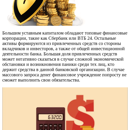
Большим уставным капиталом обладают топовые финансовые
корпорации, такие как Сбербанк или ВТБ 24. Остальные
активы формируются из привлеченных средств со стороны
вкладчиков и инвесторов, а также от общей инвестиционной
деятельности банка. Большая доля привлеченных средств
может негативно сказаться в случае сложной экономической
обстановки и возникновения паники среди тех лиц, кто
держит средства в данной банковской организации. В случае
массового запроса денег финансовое учреждение попросту не
сможет выполнить свои обязательства.