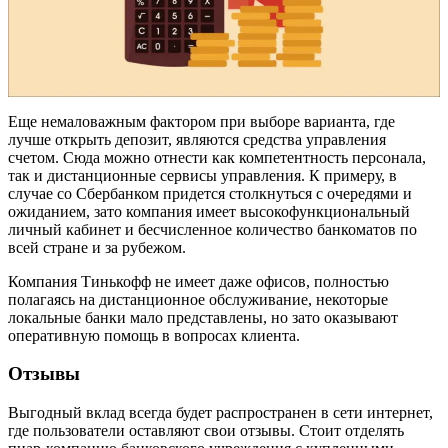
Еще немаловажным фактором при выборе варианта, где
лучше открыть депозит, являются средства управления
счетом. Сюда можно отнести как компетентность персонала,
так и дистанционные сервисы управления. К примеру, в
случае со Сбербанком придется столкнуться с очередями и
ожиданием, зато компания имеет высокофункциональный
личный кабинет и бесчисленное количество банкоматов по
всей стране и за рубежом.
Компания Тинькофф не имеет даже офисов, полностью
полагаясь на дистанционное обслуживание, некоторые
локальные банки мало представлены, но зато оказывают
оперативную помощь в вопросах клиента.
Отзывы
Выгодный вклад всегда будет распространен в сети интернет,
где пользователи оставляют свои отзывы. Стоит отделять