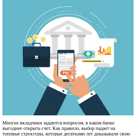
Многие вкладчики задаются вопросом, в каком банке
выгоднее открыть счет. Как правило, выбор падает на
топовые структуры, которые десятками лет доказывали свою