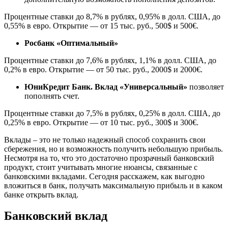
Процентные ставки до 8,7% в рублях, 0,95% в долл. США, до
0,55% в евро. Открытие — от 15 тыс. руб., 500$ и 500€.
Росбанк «Оптимальный»
Процентные ставки до 7,6% в рублях, 1,1% в долл. США, до
0,2% в евро. Открытие — от 50 тыс. руб., 2000$ и 2000€.
ЮниКредит Банк. Вклад «Универсальный»
позволяет
пополнять счет.
Процентные ставки до 7,5% в рублях, 0,25% в долл. США, до
0,25% в евро. Открытие — от 10 тыс. руб., 300$ и 300€.
Вклады – это не только надежный способ сохранить свои
сбережения, но и возможность получить небольшую прибыль.
Несмотря на то, что это достаточно прозрачный банковский
продукт, стоит учитывать многие нюансы, связанные с
банковскими вкладами. Сегодня расскажем, как выгодно
вложиться в банк, получать максимальную прибыль и в каком
банке открыть вклад.
Банковский вклад