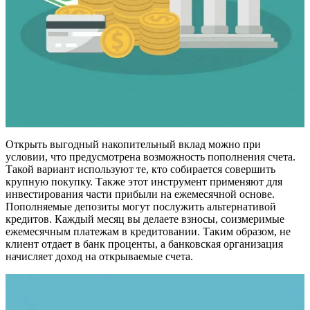
Открыть выгодный накопительный вклад можно при
условии, что предусмотрена возможность пополнения счета.
Такой вариант используют те, кто собирается совершить
крупную покупку. Также этот инструмент применяют для
инвестирования части прибыли на ежемесячной основе.
Пополняемые депозиты могут послужить альтернативой
кредитов. Каждый месяц вы делаете взносы, соизмеримые
ежемесячным платежам в кредитовании. Таким образом, не
клиент отдает в банк проценты, а банковская организация
начисляет доход на открываемые счета.