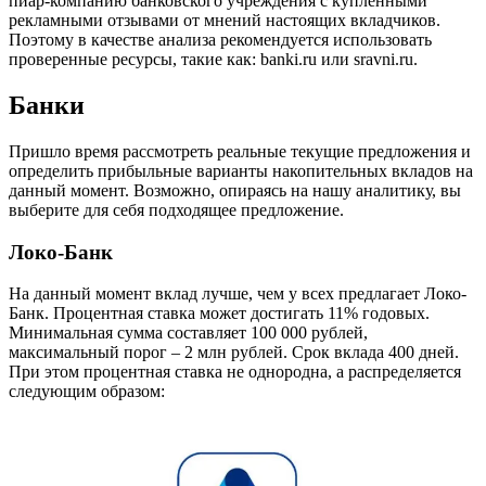
пиар-компанию банковского учреждения с купленными
рекламными отзывами от мнений настоящих вкладчиков.
Поэтому в качестве анализа рекомендуется использовать
проверенные ресурсы, такие как: banki.ru или sravni.ru.
Банки
Пришло время рассмотреть реальные текущие предложения и
определить прибыльные варианты накопительных вкладов на
данный момент. Возможно, опираясь на нашу аналитику, вы
выберите для себя подходящее предложение.
Локо-Банк
На данный момент вклад лучше, чем у всех предлагает Локо-
Банк. Процентная ставка может достигать 11% годовых.
Минимальная сумма составляет 100 000 рублей,
максимальный порог – 2 млн рублей. Срок вклада 400 дней.
При этом процентная ставка не однородна, а распределяется
следующим образом: