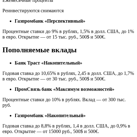
Ежемесячные проценты
Реинвестируются снимаются
Газпромбанк «Перспективный»
Процентные ставки до 9% в рублях, 1,5% в долл. США, до 1%
в евро. Открытие — от 15 тыс. руб., 500$ и 500€.
Пополняемые вклады
Банк Траст «Накопительный»
Годовая ставка до 10,65% в рублях, 2,45 в долл. США, до 1,7%
в евро. Открытие — от 30 тыс. руб., 500$ и 500€.
ПромСвязь банк «Максимум возможностей»
Процентные ставки до 10% в рублях. Вклад — от 300 тыс.
руб.
Газпромбанк «Накопительный»
Годовая ставка до 8,8% в рублях, 1,4 в долл. США, до 0,9% в
евро. Открытие — от 15000 руб., 500$ и 500€.