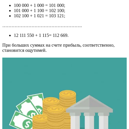
100 000 + 1 000 = 101 000;
101 000 + 1 100 = 102 100;
102 100 + 1 021 = 103 121;
…………………………………………….
12 111 550 + 1 115= 112 669.
При больших суммах на счете прибыль, соответственно,
становится ощутимей.