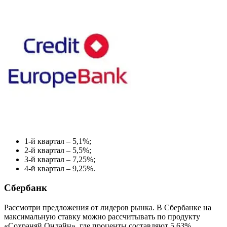
1-й квартал – 5,1%;
2-й квартал – 5,5%;
3-й квартал – 7,25%;
4-й квартал – 9,25%.
Сбербанк
Рассмотри предложения от лидеров рынка. В Сбербанке на
максимальную ставку можно рассчитывать по продукту
«Сохраняй Онлайн», где проценты составляют 5,63%.