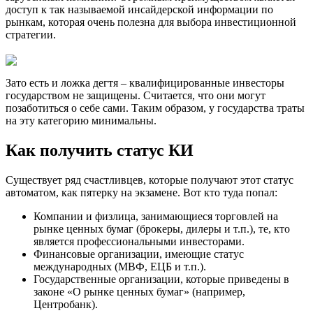
доступ к так называемой инсайдерской информации по
рынкам, которая очень полезна для выбора инвестиционной
стратегии.
Зато есть и ложка дегтя – квалифицированные инвесторы
государством не защищены. Считается, что они могут
позаботиться о себе сами. Таким образом, у государства траты
на эту категорию минимальны.
Как получить статус КИ
Существует ряд счастливцев, которые получают этот статус
автоматом, как пятерку на экзамене. Вот кто туда попал:
Компании и физлица, занимающиеся торговлей на
рынке ценных бумаг (брокеры, дилеры и т.п.), те, кто
является профессиональными инвесторами.
Финансовые организации, имеющие статус
международных (МВФ, ЕЦБ и т.п.).
Государственные организации, которые приведены в
законе «О рынке ценных бумаг» (например,
Центробанк).