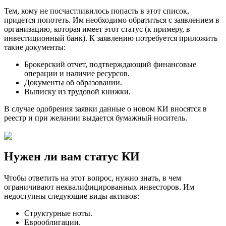
Тем, кому не посчастливилось попасть в этот список,
придется попотеть. Им необходимо обратиться с заявлением в
организацию, которая имеет этот статус (к примеру, в
инвестиционный банк). К заявлению потребуется приложить
такие документы:
Брокерский отчет, подтверждающий финансовые
операции и наличие ресурсов.
Документы об образовании.
Выписку из трудовой книжки.
В случае одобрения заявки данные о новом КИ вносятся в
реестр и при желании выдается бумажный носитель.
Нужен ли вам статус КИ
Чтобы ответить на этот вопрос, нужно знать, в чем
ограничивают неквалифицированных инвесторов. Им
недоступны следующие виды активов:
Структурные ноты.
Еврооблигации.