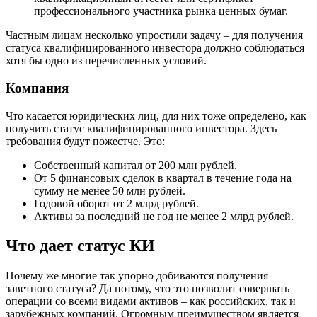
профессионального участника рынка ценных бумаг.
Частным лицам несколько упростили задачу – для получения
статуса квалифицированного инвестора должно соблюдаться
хотя бы одно из перечисленных условий.
Компания
Что касается юридических лиц, для них тоже определено, как
получить статус квалифицированного инвестора. Здесь
требования будут пожестче. Это:
Собственный капитал от 200 млн рублей.
От 5 финансовых сделок в квартал в течение года на
сумму не менее 50 млн рублей.
Годовой оборот от 2 млрд рублей.
Активы за последний не год не менее 2 млрд рублей.
Что дает статус КИ
Почему же многие так упорно добиваются получения
заветного статуса? Да потому, что это позволит совершать
операции со всеми видами активов – как российских, так и
зарубежных компаний. Огромным преимуществом является