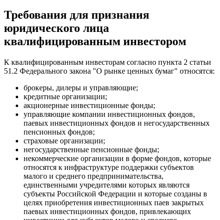
Требования для признания
юридического лица
квалифицированным инвестором
К квалифицированным инвесторам согласно пункта 2 статьи
51.2 Федерального закона "О рынке ценных бумаг" относятся:
брокеры, дилеры и управляющие;
кредитные организации;
акционерные инвестиционные фонды;
управляющие компании инвестиционных фондов,
паевых инвестиционных фондов и негосударственных
пенсионных фондов;
страховые организации;
негосударственные пенсионные фонды;
некоммерческие организации в форме фондов, которые
относятся к инфраструктуре поддержки субъектов
малого и среднего предпринимательства,
единственными учредителями которых являются
субъекты Российской Федерации и которые созданы в
целях приобретения инвестиционных паев закрытых
паевых инвестиционных фондов, привлекающих