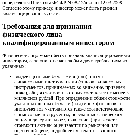
определяется Приказом ФСФР N 08-12/пз-н от 12.03.2008.
Согласно этому приказу, инвестор может быть признан
квалифицированным, если:
Требования для признания
физического лица
квалифицированным инвестором
Физическое лицо может быть признано квалифицированным
инвестором, если оно отвечает любым двум требованиям из
указанных:
владеет ценными бумагами и (или) иными
финансовыми инструментами (список финансовых
инструментов, принимаемых во внимание, приведен
ниже), общая стоимость которых составляет не менее 3
миллионов рублей. При определении общей стоимости
указанных ценных бумаг и (или) иных финансовых
инструментов учитываются также соответствующие
финансовые инструменты, переданные физическим
лицом в доверительное управление; (при расчете
стоимости активы оцениваются по рыночной или
оценочной цене, подробнее см. текст названного