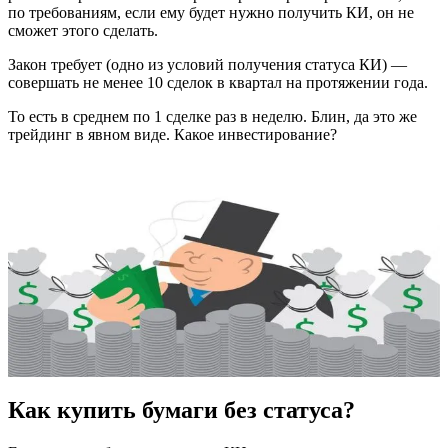
по требованиям, если ему будет нужно получить КИ, он не
сможет этого сделать.
Закон требует (одно из условий получения статуса КИ) —
совершать не менее 10 сделок в квартал на протяжении года.
То есть в среднем по 1 сделке раз в неделю. Блин, да это же
трейдинг в явном виде. Какое инвестирование?
Как купить бумаги без статуса?