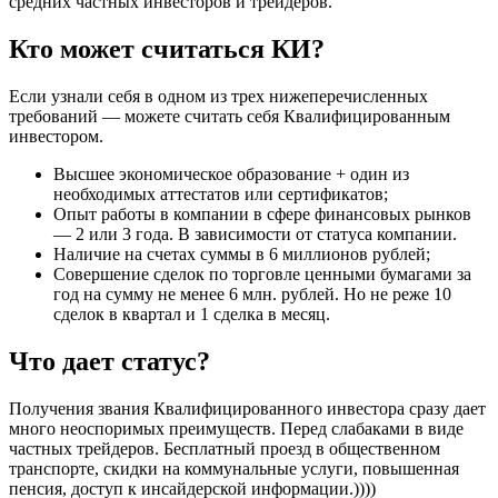
средних частных инвесторов и трейдеров.
Кто может считаться КИ?
Если узнали себя в одном из трех нижеперечисленных
требований — можете считать себя Квалифицированным
инвестором.
Высшее экономическое образование + один из
необходимых аттестатов или сертификатов;
Опыт работы в компании в сфере финансовых рынков
— 2 или 3 года. В зависимости от статуса компании.
Наличие на счетах суммы в 6 миллионов рублей;
Совершение сделок по торговле ценными бумагами за
год на сумму не менее 6 млн. рублей. Но не реже 10
сделок в квартал и 1 сделка в месяц.
Что дает статус?
Получения звания Квалифицированного инвестора сразу дает
много неоспоримых преимуществ. Перед слабаками в виде
частных трейдеров. Бесплатный проезд в общественном
транспорте, скидки на коммунальные услуги, повышенная
пенсия, доступ к инсайдерской информации.))))