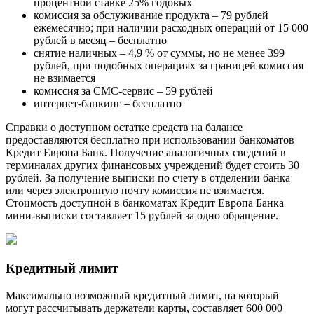
процентной ставке 25% годовых
комиссия за обслуживание продукта – 79 рублей
ежемесячно; при наличии расходных операций от 15 000
рублей в месяц – бесплатно
снятие наличных – 4,9 % от суммы, но не менее 399
рублей, при подобных операциях за границей комиссия
не взимается
комиссия за СМС-сервис – 59 рублей
интернет-банкинг – бесплатно
Справки о доступном остатке средств на балансе
предоставляются бесплатно при использовании банкоматов
Кредит Европа Банк. Получение аналогичных сведений в
терминалах других финансовых учреждений будет стоить 30
рублей. За получение выписки по счету в отделении банка
или через электронную почту комиссия не взимается.
Стоимость доступной в банкоматах Кредит Европа Банка
мини-выписки составляет 15 рублей за одно обращение.
Кредитный лимит
Максимально возможный кредитный лимит, на который
могут рассчитывать держатели карты, составляет 600 000