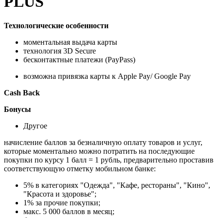
PLUS
Технологические особенности
моментальная выдача карты
технология 3D Secure
бесконтактные платежи (PayPass)
возможна привязка карты к Apple Pay/ Google Pay
Cash Back
Бонусы
Другое
начисление баллов за безналичную оплату товаров и услуг,
которые моментально можно потратить на последующие
покупки по курсу 1 балл = 1 рубль, предварительно проставив
соответствующую отметку мобильном банке:
5% в категориях "Одежда", "Кафе, рестораны", "Кино",
"Красота и здоровье";
1% за прочие покупки;
макс. 5 000 баллов в месяц;