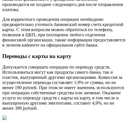
производится не позднее следующего дня после отправления
платежа.
Для корректного проведения операции необходимо
предварительно уточнить банковский номер счета кредитной
карты. С этим вопросом можно обратиться по телефону,
позвонив в ЦКП, при посещении любого отделения
финансовой организации, также информация предоставляется
в личном кабинете на официальном сайте банка.
Переводы с карты на карту
Допускается совершать операции по переводу средств.
Использоваться могут как продукты самого банка, так и
пластик, выпущенный другими организациями. Комиссия за
осуществление перевода составляет 1,9% от суммы, но не
менее 190 рублей. При этом не имеет значения, используются
при операции собственные средства или заемные. Оказание
услуги по переводу средств с карты на карту, в том числе и
выпущенную другими эмитентами, составит 4,9%, но не
менее 399 рублей.