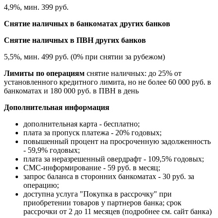
4,9%, мин. 399 руб.
Снятие наличных в банкоматах других банков
Снятие наличных в ПВН других банков
5,5%, мин. 499 руб. (0% при снятии за рубежом)
Лимиты по операциям
снятие наличных: до 25% от
установленного кредитного лимита, но не более 60 000 руб. в
банкоматах и 180 000 руб. в ПВН в день
Дополнительная информация
дополнительная карта - бесплатно;
плата за пропуск платежа - 20% годовых;
повышенный процент на просроченную задолженность
- 59,9% годовых;
плата за неразрешенный овердрафт - 109,5% годовых;
СМС-информирование - 59 руб. в месяц;
запрос баланса в сторонних банкоматах - 30 руб. за
операцию;
доступна услуга "Покупка в рассрочку" при
приобретении товаров у партнеров банка; срок
рассрочки от 2 до 11 месяцев (подробнее см. сайт банка)