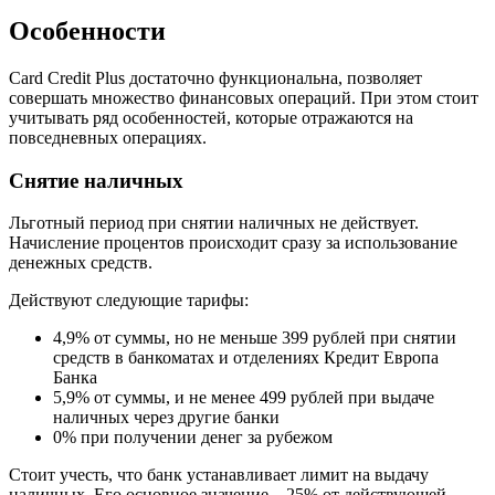
Особенности
Card Credit Plus достаточно функциональна, позволяет
совершать множество финансовых операций. При этом стоит
учитывать ряд особенностей, которые отражаются на
повседневных операциях.
Снятие наличных
Льготный период при снятии наличных не действует.
Начисление процентов происходит сразу за использование
денежных средств.
Действуют следующие тарифы:
4,9% от суммы, но не меньше 399 рублей при снятии
средств в банкоматах и отделениях Кредит Европа
Банка
5,9% от суммы, и не менее 499 рублей при выдаче
наличных через другие банки
0% при получении денег за рубежом
Стоит учесть, что банк устанавливает лимит на выдачу
наличных. Его основное значение – 25% от действующей