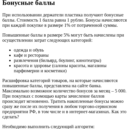
Бонусные баллы
При использовании держатели пластика получают бонусные
баллы. Стоимость 1 балла равна 1 рублю. Бонусы начисляются
при каждой покупке в размере 1% от потраченной суммы.
Повышенные баллы в размере 5% могут быть начислены при
осуществлении затрат следующих категорий:
одежда и обувь
кафе и рестораны
развлечения (бильярд, боулинг, кинотеатры)
красота и здоровье (салоны красоты, магазины
парфюмерии и косметики)
Расшифровка категорий товаров, на которые начисляются
повышенные баллы, представлена на сайте банка.
Максимально возможное количество бонусов за месяц – 5 000.
При покупках с помощью карты зачисление баллов
происходит мгновенно. Тратить накопленные бонусы можно
сразу же после их получения в любом торгово-сервисном
предприятии РФ, в том числе и в интернет-магазинах. Как это
сделать?
Необходимо выполнить следующий алгоритм: