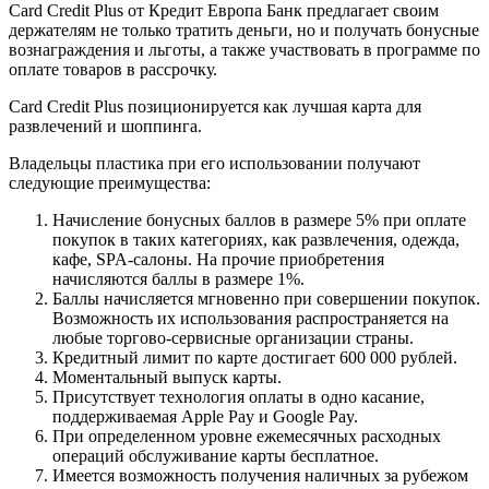
Card Credit Plus от Кредит Европа Банк предлагает своим
держателям не только тратить деньги, но и получать бонусные
вознаграждения и льготы, а также участвовать в программе по
оплате товаров в рассрочку.
Card Credit Plus позиционируется как лучшая карта для
развлечений и шоппинга.
Владельцы пластика при его использовании получают
следующие преимущества:
Начисление бонусных баллов в размере 5% при оплате
покупок в таких категориях, как развлечения, одежда,
кафе, SPA-салоны. На прочие приобретения
начисляются баллы в размере 1%.
Баллы начисляется мгновенно при совершении покупок.
Возможность их использования распространяется на
любые торгово-сервисные организации страны.
Кредитный лимит по карте достигает 600 000 рублей.
Моментальный выпуск карты.
Присутствует технология оплаты в одно касание,
поддерживаемая Apple Pay и Google Pay.
При определенном уровне ежемесячных расходных
операций обслуживание карты бесплатное.
Имеется возможность получения наличных за рубежом