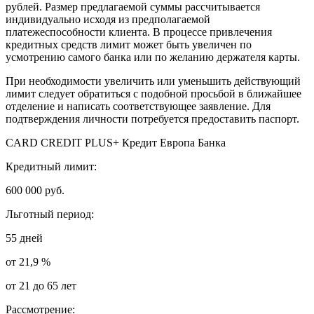
рублей. Размер предлагаемой суммы рассчитывается
индивидуально исходя из предполагаемой
платежеспособности клиента. В процессе привлечения
кредитных средств лимит может быть увеличен по
усмотрению самого банка или по желанию держателя карты.
При необходимости увеличить или уменьшить действующий
лимит следует обратиться с подобной просьбой в ближайшее
отделение и написать соответствующее заявление. Для
подтверждения личности потребуется предоставить паспорт.
CARD CREDIT PLUS+ Кредит Европа Банка
Кредитный лимит:
600 000 руб.
Льготный период:
55 дней
от 21,9 %
от 21 до 65 лет
Рассмотрение: