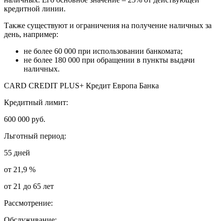
кредитной линии.
Также существуют и ограничения на получение наличных за
день, например:
не более 60 000 при использовании банкомата;
не более 180 000 при обращении в пункты выдачи
наличных.
CARD CREDIT PLUS+ Кредит Европа Банка
Кредитный лимит:
600 000 руб.
Льготный период:
55 дней
от 21,9 %
от 21 до 65 лет
Рассмотрение:
Обслуживание: