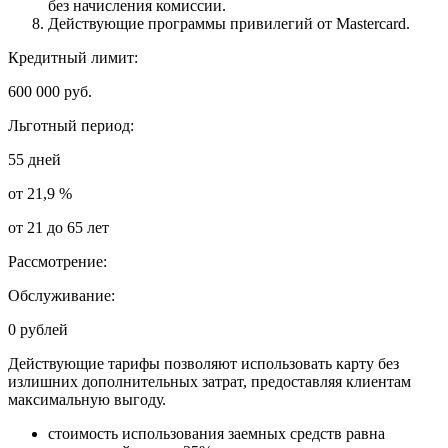
без начисления комиссии.
Действующие программы привилегий от Mastercard.
Кредитный лимит:
600 000 руб.
Льготный период:
55 дней
от 21,9 %
от 21 до 65 лет
Рассмотрение:
Обслуживание:
0 рублей
Действующие тарифы позволяют использовать карту без
излишних дополнительных затрат, предоставляя клиентам
максимальную выгоду.
стоимость использования заемных средств равна