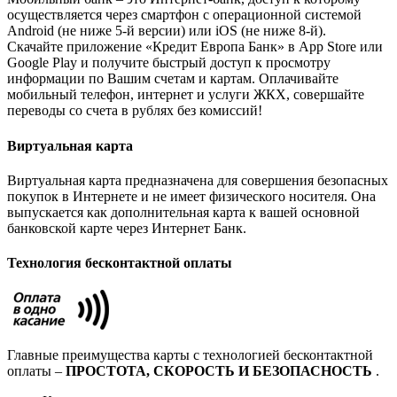
осуществляется через смартфон с операционной системой
Android (не ниже 5-й версии) или iOS (не ниже 8-й).
Скачайте приложение «Кредит Европа Банк» в App Store или
Google Play и получите быстрый доступ к просмотру
информации по Вашим счетам и картам. Оплачивайте
мобильный телефон, интернет и услуги ЖКХ, совершайте
переводы со счета в рублях без комиссий!
Виртуальная карта
Виртуальная карта предназначена для совершения безопасных
покупок в Интернете и не имеет физического носителя. Она
выпускается как дополнительная карта к вашей основной
банковской карте через Интернет Банк.
Технология бесконтактной оплаты
Главные преимущества карты с технологией бесконтактной
оплаты –
ПРОСТОТА, СКОРОСТЬ И БЕЗОПАСНОСТЬ
.