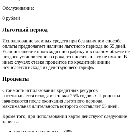
Обслуживание:
0 рублей
Льготный период
Использование заемных средств при безналичном способе
оплаты предполагает наличие льготного периода до 55 дней.
Если погашение происходит по графику и в полном объеме не
позднее установленного срока, то вносить плату не нужно. В
иных случаях ставка процентов по кредитной линии
исчисляется исходя из действующего тарифа.
Проценты
Стоимость использования кредитных ресурсов
рассчитывается исходя из ставки 25% годовых. Проценты
начисляются после окончания льготного периода,
максимальная длительность которого составляет 55 дней.
Кроме того, при использовании карты действуют следующие
тарифы:
при снятии наличных – 39%