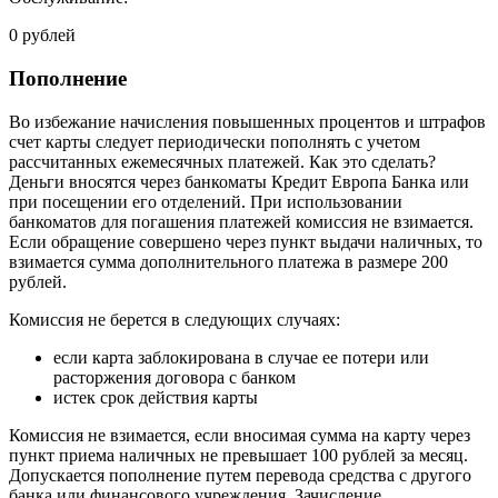
0 рублей
Пополнение
Во избежание начисления повышенных процентов и штрафов
счет карты следует периодически пополнять с учетом
рассчитанных ежемесячных платежей. Как это сделать?
Деньги вносятся через банкоматы Кредит Европа Банка или
при посещении его отделений. При использовании
банкоматов для погашения платежей комиссия не взимается.
Если обращение совершено через пункт выдачи наличных, то
взимается сумма дополнительного платежа в размере 200
рублей.
Комиссия не берется в следующих случаях:
если карта заблокирована в случае ее потери или
расторжения договора с банком
истек срок действия карты
Комиссия не взимается, если вносимая сумма на карту через
пункт приема наличных не превышает 100 рублей за месяц.
Допускается пополнение путем перевода средства с другого
банка или финансового учреждения. Зачисление