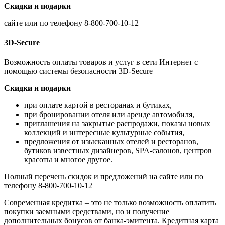
Скидки и подарки
сайте или по телефону 8-800-700-10-12
3D-Secure
Возможность оплаты товаров и услуг в сети Интернет с
помощью системы безопасности 3D-Secure
Скидки и подарки
при оплате картой в ресторанах и бутиках,
при бронировании отеля или аренде автомобиля,
приглашения на закрытые распродажи, показы новых
коллекций и интересные культурные события,
предложения от изысканных отелей и ресторанов,
бутиков известных дизайнеров, SPA-салонов, центров
красоты и многое другое.
Полный перечень скидок и предложений на сайте или по
телефону 8-800-700-10-12
Современная кредитка – это не только возможность оплатить
покупки заемными средствами, но и получение
дополнительных бонусов от банка-эмитента. Кредитная карта