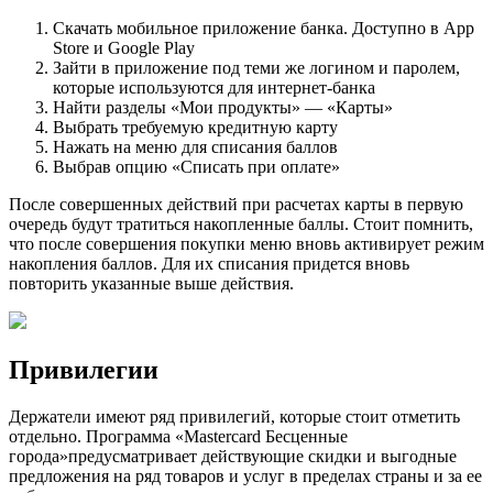
Скачать мобильное приложение банка. Доступно в App
Store и Google Play
Зайти в приложение под теми же логином и паролем,
которые используются для интернет-банка
Найти разделы «Мои продукты» — «Карты»
Выбрать требуемую кредитную карту
Нажать на меню для списания баллов
Выбрав опцию «Списать при оплате»
После совершенных действий при расчетах карты в первую
очередь будут тратиться накопленные баллы. Стоит помнить,
что после совершения покупки меню вновь активирует режим
накопления баллов. Для их списания придется вновь
повторить указанные выше действия.
Привилегии
Держатели имеют ряд привилегий, которые стоит отметить
отдельно. Программа «Mastercard Бесценные
города»предусматривает действующие скидки и выгодные
предложения на ряд товаров и услуг в пределах страны и за ее