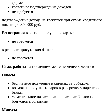
форме
косвенное подтверждение доходов
не требуется
подтверждение дохода не требуется при сумме кредитного
лимита до 350 000 руб.
Регистрация
в регионе получения карты:
не требуется
в регионе присутствия банка:
не требуется
Стаж работы
на последнем месте не менее 3 месяцев
Плюсы
бесплатное получение наличных за рубежом;
возможна покупка товаров в рассрочку у партнеров
банка;
моментальное начисление и списание баллов по
бонусной программе
Минусы