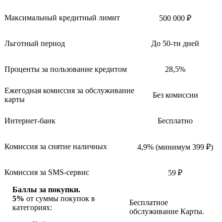
Максимальный кредитный лимит
500 000 ₽
Льготный период
До 50-ти дней
Проценты за пользование кредитом
28,5%
Ежегодная комиссия за обслуживание
Без комиссии
карты
Интернет-банк
Бесплатно
Комиссия за снятие наличных
4,9% (минимум 399 ₽)
Комиссия за SMS-сервис
59 ₽
Баллы за покупки.
5%
от суммы покупок в
Бесплатное
категориях:
обслуживание Карты.