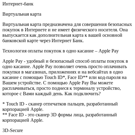
Интернет-банк
Виртуальная карта
Виртуальная карта предназначена для совершения безопасных
покупок в Интернете и не имеет физического носителя. Она
выпускается как дополнительная карта к вашей основной
банковской карте через Интернет Банк.
Технология оплаты покупок в одно касание – Apple Pay
Apple Pay - удобный и безопасный способ оплаты покупок в
одно касание. Apple Pay позволяет очень просто оплачивать
покупки в магазинах, приложениях и на вебсайтах в одно
касание с помощью Touch ID*, Face ID** или код-пароля на
Вашем устройстве. С помощью Apple Pay Вы можете
расплачиваться, просто поднеся к терминалу устройство,
которое с Вами каждый день. Как подключить?
* Touch ID - сканер отпечатков пальцев, разработанный
корпорацией Apple.
** Face ID - это сканер 3D формы лица, разработанный
корпорацией Apple.
3D-Secure