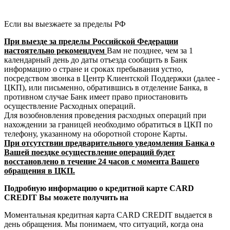
Если вы выезжаете за пределы РФ
При выезде за пределы Российской Федерации
настоятельно рекомендуем
Вам не позднее, чем за 1
календарный день до даты отъезда сообщить в Банк
информацию о стране и сроках пребывания устно,
посредством звонка в Центр Клиентской Поддержки (далее -
ЦКП), или письменно, обратившись в отделение Банка, в
противном случае Банк имеет право приостановить
осуществление Расходных операций.
Для возобновления проведения расходных операций при
нахождении за границей необходимо обратиться в ЦКП по
телефону, указанному на оборотной стороне Карты.
При отсутствии предварительного уведомления Банка о
Вашей поездке осуществление операций будет
восстановлено в течение 24 часов с момента Вашего
обращения в ЦКП.
Подробную информацию о кредитной карте CARD
CREDIT Вы можете получить на
Моментальная кредитная карта CARD CREDIT выдается в
день обращения. Мы понимаем, что ситуаций, когда она