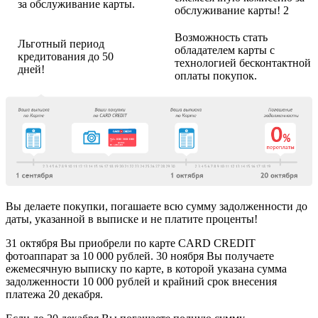
за обслуживание карты.
обслуживание карты! 2
Возможность стать
Льготный период
обладателем карты с
кредитования до 50
технологией
бесконтактной
дней!
оплаты
покупок.
Вы делаете покупки, погашаете всю сумму задолженности до
даты, указанной в выписке и не платите проценты!
31 октября Вы приобрели по карте CARD CREDIT
фотоаппарат за 10 000 рублей. 30 ноября Вы получаете
ежемесячную выписку по карте, в которой указана сумма
задолженности 10 000 рублей и крайний срок внесения
платежа 20 декабря.