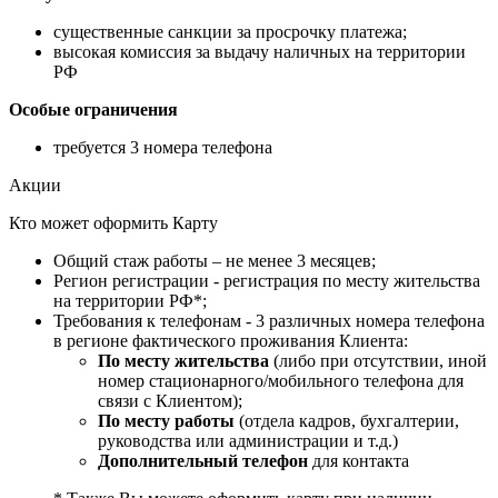
существенные санкции за просрочку платежа;
высокая комиссия за выдачу наличных на территории
РФ
Особые ограничения
требуется 3 номера телефона
Акции
Кто может оформить Карту
Общий стаж работы – не менее 3 месяцев;
Регион регистрации - регистрация по месту жительства
на территории РФ*;
Требования к телефонам - 3 различных номера телефона
в регионе фактического проживания Клиента:
По месту жительства
(либо при отсутствии, иной
номер стационарного/мобильного телефона для
связи с Клиентом);
По месту работы
(отдела кадров, бухгалтерии,
руководства или администрации и т.д.)
Дополнительный телефон
для контакта