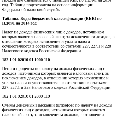
Предлагаем ознакомиться с таблицей КБК по НДФЛ на 2014
год. Таблица подготовлена на основе информации
Федеральной налоговой службы.
Таблица. Коды бюджетной классификации (КБК) по
НДФЛ на 2014 год
Налог на доходы физических лиц с доходов, источником
которых является налоговый агент, за исключением доходов, в
отношении которых исчисление и уплата налога
осуществляются в соответствии со статьями 227, 227.1 и 228
Налогового кодекса Российской Федерации
182 1 01 02010 01 1000 110
Пени и проценты по налогу на доходы физических лиц с
доходов, источником которых является налоговый агент, за
исключением доходов, в отношении которых исчисление и
уплата налога осуществляются в соответствии со статьями
227, 227.1 и 228 Налогового кодекса Российской Федерации
182 1 01 02010 01 2000 110
Суммы денежных взысканий (штрафов) по налогу на доходы
физических лиц с доходов, источником которых является
налоговый агент, за исключением доходов, в отношении