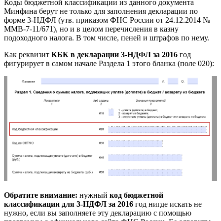
Коды бюджетной классификации из данного документа
Минфина берут не только для заполнения декларации по
форме 3-НДФЛ (утв. приказом ФНС России от 24.12.2014 №
ММВ-7-11/671), но и в целом перечисления в казну
подоходного налога. В том числе, пеней и штрафов по нему.
Как реквизит
КБК в декларации 3-НДФЛ за 2016
год
фигурирует в самом начале Раздела 1 этого бланка (поле 020):
Обратите внимание:
нужный
код бюджетной
классификации для 3-НДФЛ за 2016
год нигде искать не
нужно, если вы заполняете эту декларацию с помощью