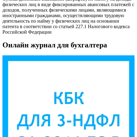
физических лиц в виде фиксированных авансовых платежей с
доходов, полученных физическими лицами, являющимися
иностранными гражданами, осуществляющими трудовую
деятельность по найму у физических лиц на основании
патента в соответствии со статьей 227.1 Налогового кодекса
Российской Федерации
Онлайн журнал для бухгалтера