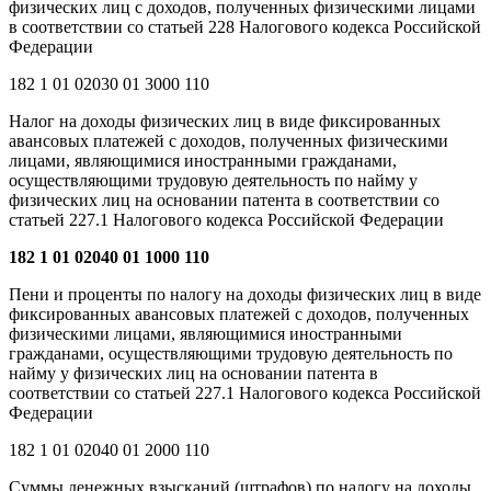
физических лиц с доходов, полученных физическими лицами
в соответствии со статьей 228 Налогового кодекса Российской
Федерации
182 1 01 02030 01 3000 110
Налог на доходы физических лиц в виде фиксированных
авансовых платежей с доходов, полученных физическими
лицами, являющимися иностранными гражданами,
осуществляющими трудовую деятельность по найму у
физических лиц на основании патента в соответствии со
статьей 227.1 Налогового кодекса Российской Федерации
182 1 01 02040 01 1000 110
Пени и проценты по налогу на доходы физических лиц в виде
фиксированных авансовых платежей с доходов, полученных
физическими лицами, являющимися иностранными
гражданами, осуществляющими трудовую деятельность по
найму у физических лиц на основании патента в
соответствии со статьей 227.1 Налогового кодекса Российской
Федерации
182 1 01 02040 01 2000 110
Суммы денежных взысканий (штрафов) по налогу на доходы