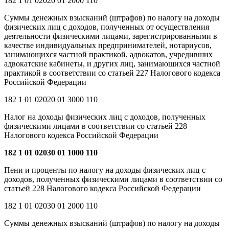
182 1 01 02020 01 2000 110
Суммы денежных взысканий (штрафов) по налогу на доходы
физических лиц с доходов, полученных от осуществления
деятельности физическими лицами, зарегистрированными в
качестве индивидуальных предпринимателей, нотариусов,
занимающихся частной практикой, адвокатов, учредивших
адвокатские кабинеты, и других лиц, занимающихся частной
практикой в соответствии со статьей 227 Налогового кодекса
Российской Федерации
182 1 01 02020 01 3000 110
Налог на доходы физических лиц с доходов, полученных
физическими лицами в соответствии со статьей 228
Налогового кодекса Российской Федерации
182 1 01 02030 01 1000 110
Пени и проценты по налогу на доходы физических лиц с
доходов, полученных физическими лицами в соответствии со
статьей 228 Налогового кодекса Российской Федерации
182 1 01 02030 01 2000 110
Суммы денежных взысканий (штрафов) по налогу на доходы