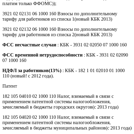
платим только ФФОМС));
3921 02 02131 06 1000 160 Взносы по дополнительному
тарифу для работников из списка 1(новый КБК 2013)
3921 02 02132 06 1000 160 Взносы по дополнительному
тарифу для работников из списка 2(новый КБК 2013)
ФСС несчастные случаи
: КБК - 3931 02 02050 07 1000 160
ФСС временной нетрудоспособности
: КБК - 3931 02 02090
07 1000 160
НДФЛ за работников(13%)
: КБК - 182 1 01 02010 01 1000
110 (новый! с 2012 года).
Патент
182 105 04010 02 1000 110 Налог, взимаемый в связи с
применением патентной системы налогообложения,
зачисляемый в бюджеты городских округов(с 2013 года)
182 105 04020 02 1000 110 Налог, взимаемый в связи с
применением патентной системы налогообложения,
зачисляемый в бюджеты муниципальных районов(с 2013 года)