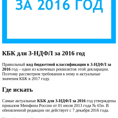
КБК для 3-НДФЛ за 2016 год
Правильный
код бюджетной классификации в 3-НДФЛ за
2016
год – один из ключевых реквизитов этой декларации.
Поэтому рассмотрим требования к нему и актуальные
значения КБК в 2017 году.
Где искать
Самые актуальные
КБК для 3-НДФЛ за 2016
год утверждены
приказом Минфина России от 01 июля 2013 года № 65н. В
обновленной редакции он действует с 7 декабря 2016 года.