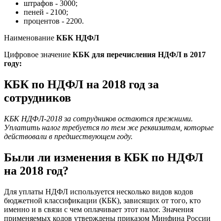
штрафов - 3000;
пеней - 2100;
процентов - 2200.
Наименование
КБК НДФЛ
Цифровое значение
КБК для перечисления НДФЛ в 2017
году:
КБК по НДФЛ на 2018 год за
сотрудников
КБК НДФЛ-2018 за сотрудников остаются прежними.
Уплатить налог требуется по тем же реквизитам, которые
действовали в предшествующем году.
Были ли изменения в КБК по НДФЛ
на 2018 год?
Для уплаты НДФЛ используется несколько видов кодов
бюджетной классификации (КБК), зависящих от того, кто
именно и в связи с чем оплачивает этот налог. Значения
применяемых кодов утверждены приказом Минфина России