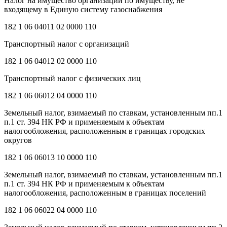
Налог на имущество организаций по имуществу, не
входящему в Единую систему газоснабжения
182 1 06 04011 02 0000 110
Транспортный налог с организаций
182 1 06 04012 02 0000 110
Транспортный налог с физических лиц
182 1 06 06012 04 0000 110
Земельный налог, взимаемый по ставкам, установленным пп.1
п.1 ст. 394 НК РФ и применяемым к объектам
налогообложения, расположенным в границах городских
округов
182 1 06 06013 10 0000 110
Земельный налог, взимаемый по ставкам, установленным пп.1
п.1 ст. 394 НК РФ и применяемым к объектам
налогообложения, расположенным в границах поселений
182 1 06 06022 04 0000 110