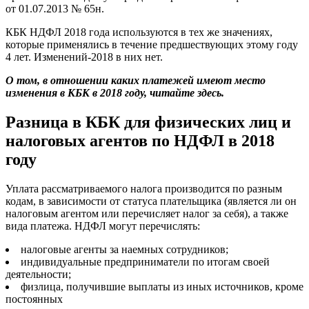
от 01.07.2013 № 65н.
КБК НДФЛ 2018 года используются в тех же значениях,
которые применялись в течение предшествующих этому году
4 лет. Изменений-2018 в них нет.
О том, в отношении каких платежей имеют место
изменения в КБК в 2018 году, читайте здесь.
Разница в КБК для физических лиц и
налоговых агентов по НДФЛ в 2018
году
Уплата рассматриваемого налога производится по разным
кодам, в зависимости от статуса плательщика (является ли он
налоговым агентом или перечисляет налог за себя), а также
вида платежа. НДФЛ могут перечислять:
налоговые агенты за наемных сотрудников;
индивидуальные предприниматели по итогам своей
деятельности;
физлица, получившие выплаты из иных источников, кроме
постоянных