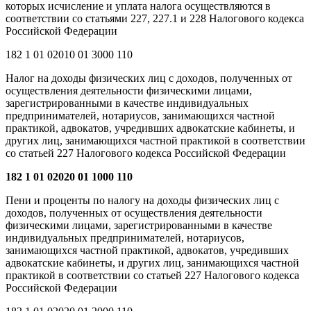
которых исчисление и уплата налога осуществляются в
соответствии со статьями 227, 227.1 и 228 Налогового кодекса
Российской Федерации
182 1 01 02010 01 3000 110
Налог на доходы физических лиц с доходов, полученных от
осуществления деятельности физическими лицами,
зарегистрированными в качестве индивидуальных
предпринимателей, нотариусов, занимающихся частной
практикой, адвокатов, учредивших адвокатские кабинеты, и
других лиц, занимающихся частной практикой в соответствии
со статьей 227 Налогового кодекса Российской Федерации
182 1 01 02020 01 1000 110
Пени и проценты по налогу на доходы физических лиц с
доходов, полученных от осуществления деятельности
физическими лицами, зарегистрированными в качестве
индивидуальных предпринимателей, нотариусов,
занимающихся частной практикой, адвокатов, учредивших
адвокатские кабинеты, и других лиц, занимающихся частной
практикой в соответствии со статьей 227 Налогового кодекса
Российской Федерации