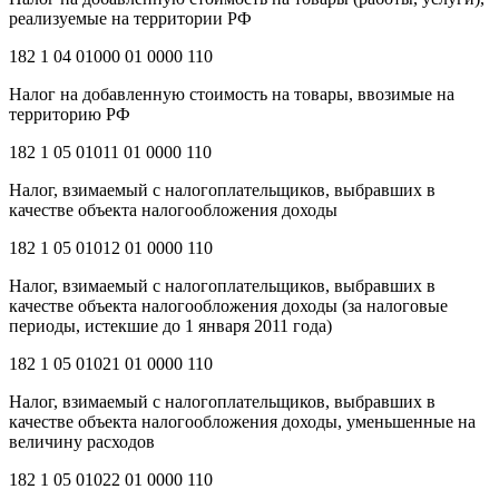
реализуемые на территории РФ
182 1 04 01000 01 0000 110
Налог на добавленную стоимость на товары, ввозимые на
территорию РФ
182 1 05 01011 01 0000 110
Налог, взимаемый с налогоплательщиков, выбравших в
качестве объекта налогообложения доходы
182 1 05 01012 01 0000 110
Налог, взимаемый с налогоплательщиков, выбравших в
качестве объекта налогообложения доходы (за налоговые
периоды, истекшие до 1 января 2011 года)
182 1 05 01021 01 0000 110
Налог, взимаемый с налогоплательщиков, выбравших в
качестве объекта налогообложения доходы, уменьшенные на
величину расходов
182 1 05 01022 01 0000 110