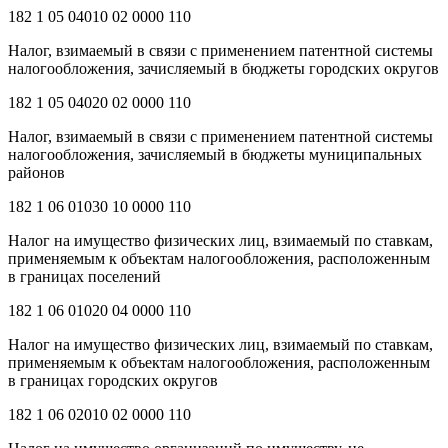
182 1 05 04010 02 0000 110
Налог, взимаемый в связи с применением патентной системы
налогообложения, зачисляемый в бюджеты городских округов
182 1 05 04020 02 0000 110
Налог, взимаемый в связи с применением патентной системы
налогообложения, зачисляемый в бюджеты муниципальных
районов
182 1 06 01030 10 0000 110
Налог на имущество физических лиц, взимаемый по ставкам,
применяемым к объектам налогообложения, расположенным
в границах поселений
182 1 06 01020 04 0000 110
Налог на имущество физических лиц, взимаемый по ставкам,
применяемым к объектам налогообложения, расположенным
в границах городских округов
182 1 06 02010 02 0000 110