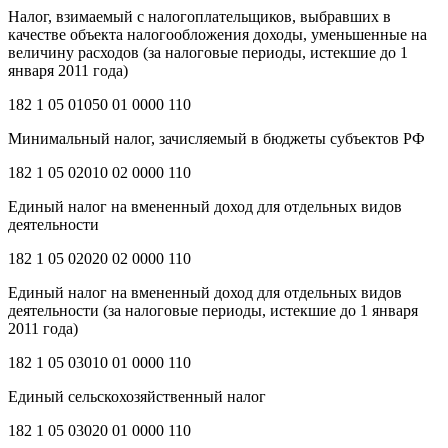
Налог, взимаемый с налогоплательщиков, выбравших в
качестве объекта налогообложения доходы, уменьшенные на
величину расходов (за налоговые периоды, истекшие до 1
января 2011 года)
182 1 05 01050 01 0000 110
Минимальный налог, зачисляемый в бюджеты субъектов РФ
182 1 05 02010 02 0000 110
Единый налог на вмененный доход для отдельных видов
деятельности
182 1 05 02020 02 0000 110
Единый налог на вмененный доход для отдельных видов
деятельности (за налоговые периоды, истекшие до 1 января
2011 года)
182 1 05 03010 01 0000 110
Единый сельскохозяйственный налог
182 1 05 03020 01 0000 110