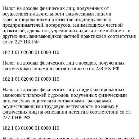
Налог на доходы физических лиц, полученных от
осуществления деятельности физическими лицами,
зарегистрированными в качестве индивидуальных
предпринимателей, нотариусов, занимающихся частной
практикой, адвокатов, учредивших адвокатские кабинеты и
других лиц, занимающихся частной практикой в соответствии
со ст. 227 НК РФ
182 1 01 02030 01 0000 110
Налог на доходы физических лиц с доходов, полученных
физическими лицами в соответствии со ст. 228 НК РФ
182 1 01 02040 01 0000 110
Налог на доходы физических лиц в виде фиксированных
авансовых платежей с доходов, полученных физическими
лицами, являющимися иностранными гражданами,
осуществляющими трудовую деятельность по найму у
физических лиц на основании патента в соответствии со ст.
227 1 НК РФ
182 1 03 01000 01 0000 110
Налог на добавленную стоимость на товары (работы, услуги),