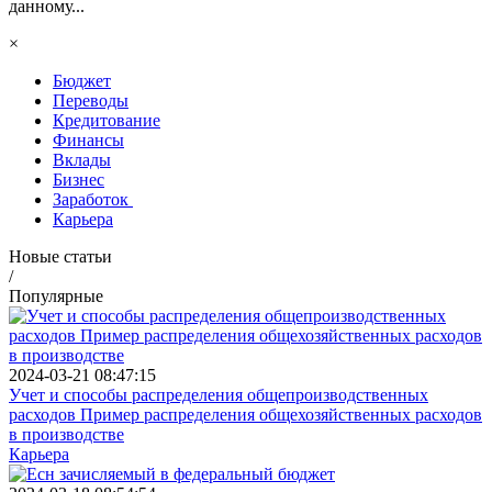
данному...
×
Бюджет
Переводы
Кредитование
Финансы
Вклады
Бизнес
Заработок
Карьера
Новые статьи
/
Популярные
2024-03-21 08:47:15
Учет и способы распределения общепроизводственных
расходов Пример распределения общехозяйственных расходов
в производстве
Карьера