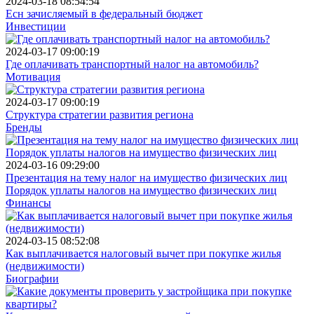
2024-03-18 08:54:54
Есн зачисляемый в федеральный бюджет
Инвестиции
2024-03-17 09:00:19
Где оплачивать транспортный налог на автомобиль?
Мотивация
2024-03-17 09:00:19
Структура стратегии развития региона
Бренды
2024-03-16 09:29:00
Презентация на тему налог на имущество физических лиц
Порядок уплаты налогов на имущество физических лиц
Финансы
2024-03-15 08:52:08
Как выплачивается налоговый вычет при покупке жилья
(недвижимости)
Биографии