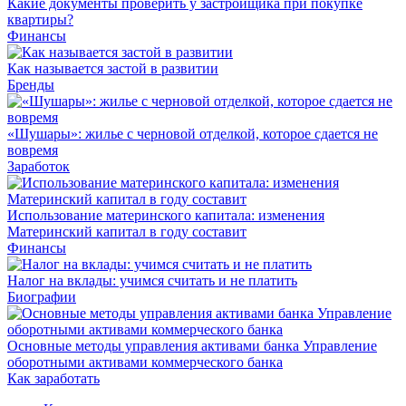
Какие документы проверить у застройщика при покупке
квартиры?
Финансы
Как называется застой в развитии
Бренды
«Шушары»: жилье с черновой отделкой, которое сдается не
вовремя
Заработок
Использование материнского капитала: изменения
Материнский капитал в году составит
Финансы
Налог на вклады: учимся считать и не платить
Биографии
Основные методы управления активами банка Управление
оборотными активами коммерческого банка
Как заработать