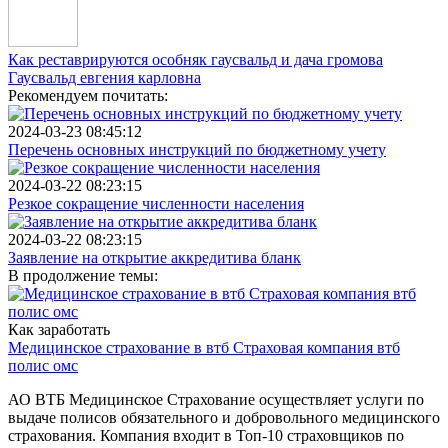
Как реставрируются особняк гаусвальд и дача громова
Гаусвальд евгения карловна
Рекомендуем почитать:
2024-03-23 08:45:12
Перечень основных инструкций по бюджетному учету
2024-03-22 08:23:15
Резкое сокращение численности населения
2024-03-22 08:23:15
Заявление на открытие аккредитива бланк
В продолжение темы:
Как заработать
Медицинское страхование в втб Страховая компания втб
полис омс
АО ВТБ Медицинское Страхование осуществляет услуги по
выдаче полисов обязательного и добровольного медицинского
страхования. Компания входит в Топ-10 страховщиков по