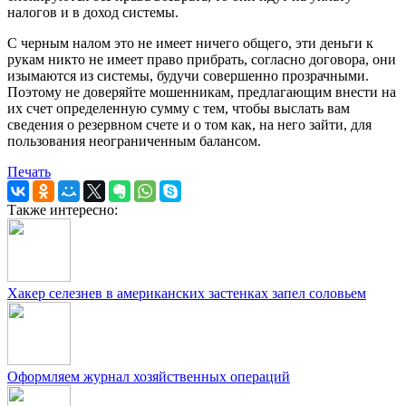
налогов и в доход системы.
С черным налом это не имеет ничего общего, эти деньги к
рукам никто не имеет право прибрать, согласно договора, они
изымаются из системы, будучи совершенно прозрачными.
Поэтому не доверяйте мошенникам, предлагающим внести на
их счет определенную сумму с тем, чтобы выслать вам
сведения о резервном счете и о том как, на него зайти, для
пользования неограниченным балансом.
Печать
Также интересно:
Хакер селезнев в американских застенках запел соловьем
Оформляем журнал хозяйственных операций