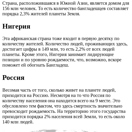
Страна, расположившаяся в Южной Азии, является домом для
156 млн человек. То есть количество бангладешцев составляет
порядка 2,3% жителей планеты Земля.
Нигерия
Эта африканская страна тоже входит в первую десятку по
количеству жителей. Количество людей, проживающих здесь,
достигает цифры в 149 млн, то есть 2,2% от всех людей
планеты. Кроме этого, Нигерия занимает лидирующие
позиции и по уровню рождаемости, что, возможно, вскоре
поможет ей обогнать Бангладеш.
Россия
Весомая часть от того, сколько живет на планете людей,
приходится на Россию. Несмотря на то что Россия по
количеству населения она находится всего на 9 месте. Это
обусловлено тем фактом, что здесь смертность значительно
превосходит рождаемость. На территорию этого государства
приходится порядка 2% населения всей Земли, то есть около
140 млн людей.