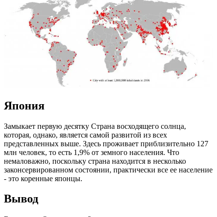
Япония
Замыкает первую десятку Страна восходящего солнца,
которая, однако, является самой развитой из всех
представленных выше. Здесь проживает приблизительно 127
млн человек, то есть 1,9% от земного населения. Что
немаловажно, поскольку страна находится в несколько
законсервированном состоянии, практически все ее население
- это коренные японцы.
Вывод