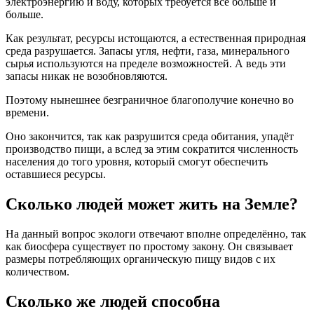
электроэнергию и воду, которых требуется всё больше и
больше.
Как результат, ресурсы истощаются, а естественная природная
среда разрушается. Запасы угля, нефти, газа, минерального
сырья используются на пределе возможностей. А ведь эти
запасы никак не возобновляются.
Поэтому нынешнее безграничное благополучие конечно во
времени.
Оно закончится, так как разрушится среда обитания, упадёт
производство пищи, а вслед за этим сократится численность
населения до того уровня, который смогут обеспечить
оставшиеся ресурсы.
Сколько людей может жить на Земле?
На данный вопрос экологи отвечают вполне определённо, так
как биосфера существует по простому закону. Он связывает
размеры потребляющих органическую пищу видов с их
количеством.
Сколько же людей способна