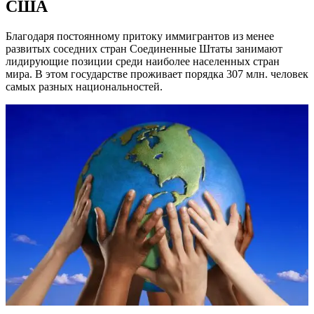
США
Благодаря постоянному притоку иммигрантов из менее
развитых соседних стран Соединенные Штаты занимают
лидирующие позиции среди наиболее населенных стран
мира. В этом государстве проживает порядка 307 млн. человек
самых разных национальностей.