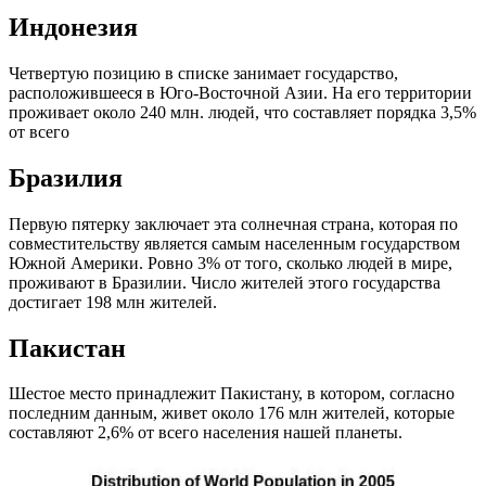
Индонезия
Четвертую позицию в списке занимает государство,
расположившееся в Юго-Восточной Азии. На его территории
проживает около 240 млн. людей, что составляет порядка 3,5%
от всего
Бразилия
Первую пятерку заключает эта солнечная страна, которая по
совместительству является самым населенным государством
Южной Америки. Ровно 3% от того, сколько людей в мире,
проживают в Бразилии. Число жителей этого государства
достигает 198 млн жителей.
Пакистан
Шестое место принадлежит Пакистану, в котором, согласно
последним данным, живет около 176 млн жителей, которые
составляют 2,6% от всего населения нашей планеты.