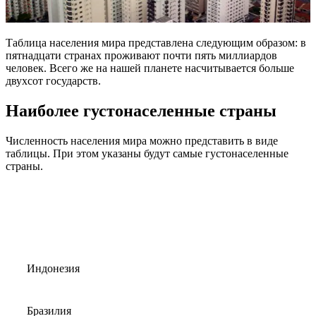
Таблица населения мира представлена следующим образом: в
пятнадцати странах проживают почти пять миллиардов
человек. Всего же на нашей планете насчитывается больше
двухсот государств.
Наиболее густонаселенные страны
Численность населения мира можно представить в виде
таблицы. При этом указаны будут самые густонаселенные
страны.
Индонезия
Бразилия