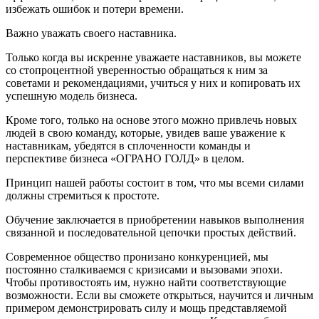
избежать ошибок и потери времени.
Важно уважать своего наставника.
Только когда вы искренне уважаете наставников, вы можете
со стопроцентной уверенностью обращаться к ним за
советами и рекомендациями, учиться у них и копировать их
успешную модель бизнеса.
Кроме того, только на основе этого можно привлечь новых
людей в свою команду, которые, увидев ваше уважение к
наставникам, убедятся в сплоченности команды и
перспективе бизнеса «ОГРАНО ГОЛД» в целом.
Принцип нашей работы состоит в том, что мы всеми силами
должны стремиться к простоте.
Обучение заключается в приобретении навыков выполнения
связанной и последовательной цепочки простых действий.
Современное общество пронизано конкуренцией, мы
постоянно сталкиваемся с кризисами и вызовами эпохи.
Чтобы противостоять им, нужно найти соответствующие
возможности. Если вы сможете открыться, научится и личным
примером демонстрировать силу и мощь представляемой