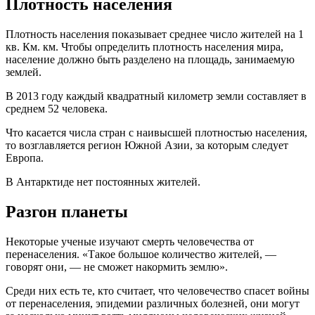
Плотность населения
Плотность населения показывает среднее число жителей на 1
кв. Км. км. Чтобы определить плотность населения мира,
население должно быть разделено на площадь, занимаемую
землей.
В 2013 году каждый квадратный километр земли составляет в
среднем 52 человека.
Что касается числа стран с наивысшей плотностью населения,
то возглавляется регион Южной Азии, за которым следует
Европа.
В Антарктиде нет постоянных жителей.
Разгон планеты
Некоторые ученые изучают смерть человечества от
перенаселения. «Такое большое количество жителей, —
говорят они, — не сможет накормить землю».
Среди них есть те, кто считает, что человечество спасет войны
от перенаселения, эпидемии различных болезней, они могут