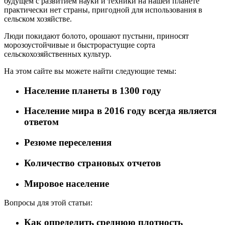
будущем с развитием науки и техники на нашей планете
практически нет страны, пригодной для использования в
сельском хозяйстве.
Люди покидают болото, орошают пустыни, приносят
морозоустойчивые и быстрорастущие сорта
сельскохозяйственных культур.
На этом сайте вы можете найти следующие темы:
Население планеты в 1300 году
Население мира в 2016 году всегда является
ответом
Резюме переселения
Количество страновых отчетов
Мировое население
Вопросы для этой статьи:
Как определить среднюю плотность