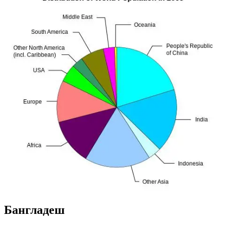
Бангладеш