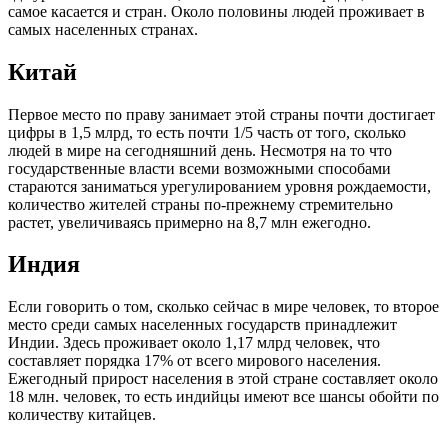
самое касается и стран. Около половины людей проживает в
самых населенных странах.
Китай
Первое место по праву занимает этой страны почти достигает
цифры в 1,5 млрд, то есть почти 1/5 часть от того, сколько
людей в мире на сегодняшний день. Несмотря на то что
государственные власти всеми возможными способами
стараются заниматься урегулированием уровня рождаемости,
количество жителей страны по-прежнему стремительно
растет, увеличиваясь примерно на 8,7 млн ежегодно.
Индия
Если говорить о том, сколько сейчас в мире человек, то второе
место среди самых населенных государств принадлежит
Индии. Здесь проживает около 1,17 млрд человек, что
составляет порядка 17% от всего мирового населения.
Ежегодный прирост населения в этой стране составляет около
18 млн. человек, то есть индийцы имеют все шансы обойти по
количеству китайцев.