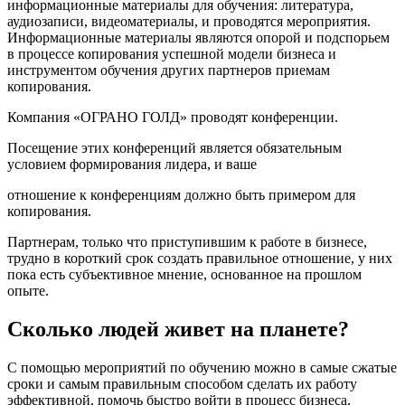
информационные материалы для обучения: литература,
аудиозаписи, видеоматериалы, и проводятся мероприятия.
Информационные материалы являются опорой и подспорьем
в процессе копирования успешной модели бизнеса и
инструментом обучения других партнеров приемам
копирования.
Компания «ОГРАНО ГОЛД» проводят конференции.
Посещение этих конференций является обязательным
условием формирования лидера, и ваше
отношение к конференциям должно быть примером для
копирования.
Партнерам, только что приступившим к работе в бизнесе,
трудно в короткий срок создать правильное отношение, у них
пока есть субъективное мнение, основанное на прошлом
опыте.
Сколько людей живет на планете?
С помощью мероприятий по обучению можно в самые сжатые
сроки и самым правильным способом сделать их работу
эффективной, помочь быстро войти в процесс бизнеса,