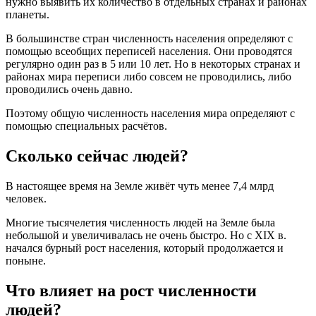
нужно выявить их количество в отдельных странах и районах
планеты.
В большинстве стран численность населения определяют с
помощью всеобщих переписей населения. Они проводятся
регулярно один раз в 5 или 10 лет. Но в некоторых странах и
районах мира переписи либо совсем не проводились, либо
проводились очень давно.
Поэтому общую численность населения мира определяют с
помощью специальных расчётов.
Сколько сейчас людей?
В настоящее время на Земле живёт чуть менее 7,4 млрд
человек.
Многие тысячелетия численность людей на Земле была
небольшой и увеличивалась не очень быстро. Но с XIX в.
начался бурный рост населения, который продолжается и
поныне.
Что влияет на рост численности
людей?