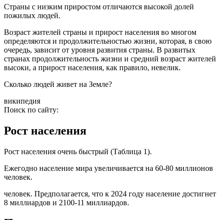
Страны с низким приростом отличаются высокой долей
пожилых людей.
Возраст жителей страны и прирост населения во многом
определяются и продолжительностью жизни, которая, в свою
очередь, зависит от уровня развития страны. В развитых
странах продолжительность жизни и средний возраст жителей
высоки, а прирост населения, как правило, невелик.
Сколько людей живет на Земле?
википедия
Поиск по сайту:
Рост населения
Рост населения очень быстрый (Таблица 1).
Ежегодно население мира увеличивается на 60-80 миллионов
человек.
человек. Предполагается, что к 2024 году население достигнет
8 миллиардов и 2100-11 миллиардов.