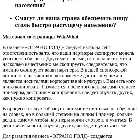
населения?
Смогут ли наша страна обеспечить пищу
столь быстро растущему населению?
Материал со страницы WikiWhat
В бизнесе «ОГРАНО ГОЛД» следует взять на себя
ответственность за то, что ваши партнеры скопируют модель
успешного бизнеса. Другими словами, от вас зависит, что и
насколько качественно вы скопируете, следовательно, что
именно скопируют ваши партнеры. В вашей спонсорской
линии есть наставники, которые уже достигли успеха и
являются носителями корпоративной культуры. Вам есть кого
и что копировать. Разумеется, после того как вы сами станете
примером, достойным копирования, следует обучать других,
как нужно копировать.
В процессе следует обращать внимание не только на обучение
на словах, но в большей степени на личный пример, больше
делать самому, чтобы партнеры могли смотреть и учиться. В
действительности, обучая других, вы будете учиться сами.
Для развития бизнеса «ОГРАНО ГОЛД» создаются