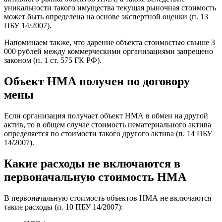
уникальности такого имущества текущая рыночная стоимость
может быть определена на основе экспертной оценки (п. 13
ПБУ 14/2007).
Напоминаем также, что дарение объекта стоимостью свыше 3
000 рублей между коммерческими организациями запрещено
законом (п. 1 ст. 575 ГК РФ).
Объект НМА получен по договору
мены
Если организация получает объект НМА в обмен на другой
актив, то в общем случае стоимость нематериального актива
определяется по стоимости такого другого актива (п. 14 ПБУ
14/2007).
Какие расходы не включаются в
первоначальную стоимость НМА
В первоначальную стоимость объектов НМА не включаются
такие расходы (п. 10 ПБУ 14/2007):