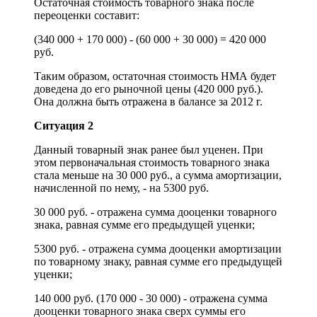
Остаточная стоимость товарного знака после
переоценки составит:
(340 000 + 170 000) - (60 000 + 30 000) = 420 000
руб.
Таким образом, остаточная стоимость НМА будет
доведена до его рыночной цены (420 000 руб.).
Она должна быть отражена в балансе за 2012 г.
Ситуация 2
Данный товарный знак ранее был уценен. При
этом первоначальная стоимость товарного знака
стала меньше на 30 000 руб., а сумма амортизации,
начисленной по нему, - на 5300 руб.
30 000 руб. - отражена сумма дооценки товарного
знака, равная сумме его предыдущей уценки;
5300 руб. - отражена сумма дооценки амортизации
по товарному знаку, равная сумме его предыдущей
уценки;
140 000 руб. (170 000 - 30 000) - отражена сумма
дооценки товарного знака сверх суммы его