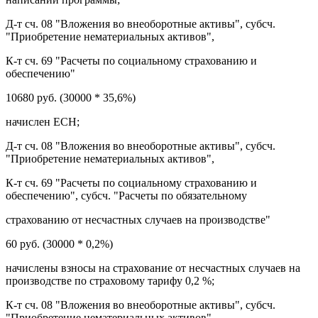
Д-т сч. 08 "Вложения во внеоборотные активы", субсч.
"Приобретение нематериальных активов",
К-т сч. 69 "Расчеты по социальному страхованию и
обеспечению"
10680 руб. (30000 * 35,6%)
начислен ЕСН;
Д-т сч. 08 "Вложения во внеоборотные активы", субсч.
"Приобретение нематериальных активов",
К-т сч. 69 "Расчеты по социальному страхованию и
обеспечению", субсч. "Расчеты по обязательному
страхованию от несчастных случаев на производстве"
60 руб. (30000 * 0,2%)
начислены взносы на страхование от несчастных случаев на
производстве по страховому тарифу 0,2 %;
К-т сч. 08 "Вложения во внеоборотные активы", субсч.
"Приобретение нематериальных активов"