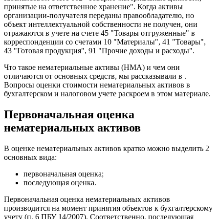
принятые на ответственное хранение". Когда активы
организации-получателя переданы правообладателю, но
объект интеллектуальной собственности не получен, они
отражаются в учете на счете 45 "Товары отгруженные" в
корреспонденции со счетами 10 "Материалы", 41 "Товары",
43 "Готовая продукция", 91 "Прочие доходы и расходы".
Что такое нематериальные активы (НМА) и чем они
отличаются от основных средств, мы рассказывали в .
Вопросы оценки стоимости нематериальных активов в
бухгалтерском и налоговом учете раскроем в этом материале.
Первоначальная оценка
нематериальных активов
В оценке нематериальных активов кратко можно выделить 2
основных вида:
первоначальная оценка;
последующая оценка.
Первоначальная оценка нематериальных активов
производится на момент принятия объектов к бухгалтерскому
учету (п. 6 ПБУ 14/2007). Соответственно, последующая