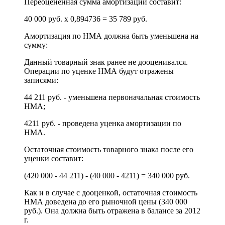
Переоцененная сумма амортизации составит:
40 000 руб. х 0,894736 = 35 789 руб.
Амортизация по НМА должна быть уменьшена на
сумму:
Данный товарный знак ранее не дооценивался.
Операции по уценке НМА будут отражены
записями:
44 211 руб. - уменьшена первоначальная стоимость
НМА;
4211 руб. - проведена уценка амортизации по
НМА.
Остаточная стоимость товарного знака после его
уценки составит:
(420 000 - 44 211) - (40 000 - 4211) = 340 000 руб.
Как и в случае с дооценкой, остаточная стоимость
НМА доведена до его рыночной цены (340 000
руб.). Она должна быть отражена в балансе за 2012
г.