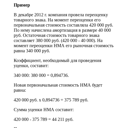
Пример
В декабре 2012 г. компания провела переоценку
товарного знака. На момент переоценки его
первоначальная стоимость составляла 420 000 руб.
По нему начислена амортизация в размере 40 000
руб. Остаточная стоимость товарного знака
составляет 380 000 руб. (420 000 - 40 000). На
момент переоценки НМА его рыночная стоимость
равна 340 000 руб.
Коэффициент, необходимый для проведения
уценки, составит:
340 000: 380 000 = 0,894736.
Новая первоначальная стоимость НМА будет
равна:
420 000 руб. х 0,894736 = 375 789 руб.
Сумма уценки НМА составит:
420 000 - 375 789 = 44 211 руб.