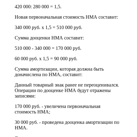
420 000: 280 000 = 1,5.
Новая первоначальная стоимость НМА составит:
340 000 руб. х 1,5 = 510 000 руб.
Сумма дооценки НМА составит:
510 000 - 340 000 = 170 000 руб.
60 000 руб. х 1,5 = 90 000 руб.
Сумма амортизации, которая должна быть
доначислена по НМА, составит:
Данный товарный знак ранее не переоценивался.
Операции по дооценке НМА будут отражены
записями:
170 000 руб. - увеличена первоначальная
стоимость НМА;
30 000 руб. - проведена дооценка амортизации по
НМА.