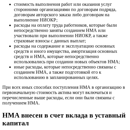
стоимость выполнения работ или оказания услуг
сторонними организациями по договорам подряда,
договорам авторского заказа либо договорам на
выполнение НИОКР;
расходы на оплату труда работников, которые были
непосредственно заняты созданием НМА или
участвовали при выполнении НИОКР, а также
страховые взносы с данных выплат;
расходы на содержание и эксплуатацию основных
средств и иного имущества, амортизация основных
средств и НМА, которые непосредственно
использовались при создании новых объектов НМА;
иные расходы, которые непосредственно связаны с
созданием НМА, а также подготовкой его к
использованию в запланированных целях.
При всех иных способах поступления НМА в организацию в
первоначальную стоимость актива могут включаться и
перечисленные выше расходы, если они были связаны с
получением НМА.
НМА внесен в счет вклада в уставный
капитал