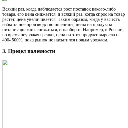
Всякий раз, когда наблюдается рост поставок какого-либо
товара, его цена снижается, и всякий раз, когда спрос на товар
растет, цена увеличивается. Таким образом, когда у вас есть
избыточное производство пшеницы, цены на продукты
питания должны снижаться, и наоборот. Например, в России,
во время неурожая гречки, цена на этот продукт выросла на
400- 500%, пока рынок не насытился новым урожаем.
3. Предел полезности