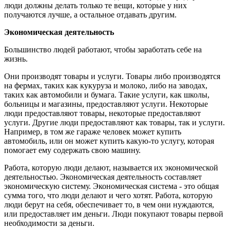
люди должны делать только те вещи, которые у них
получаются лучше, а остальное отдавать другим.
Экономическая деятельность
Большинство людей работают, чтобы заработать себе на
жизнь.
Они производят товары и услуги. Товары либо производятся
на фермах, таких как кукуруза и молоко, либо на заводах,
таких как автомобили и бумага. Такие услуги, как школы,
больницы и магазины, предоставляют услуги. Некоторые
люди предоставляют товары, некоторые предоставляют
услуги. Другие люди предоставляют как товары, так и услуги.
Например, в том же гараже человек может купить
автомобиль, или он может купить какую-то услугу, которая
помогает ему содержать свою машину.
Работа, которую люди делают, называется их экономической
деятельностью. Экономическая деятельность составляет
экономическую систему. Экономическая система - это общая
сумма того, что люди делают и чего хотят. Работа, которую
люди берут на себя, обеспечивает то, в чем они нуждаются,
или предоставляет им деньги. Люди покупают товары первой
необходимости за деньги.