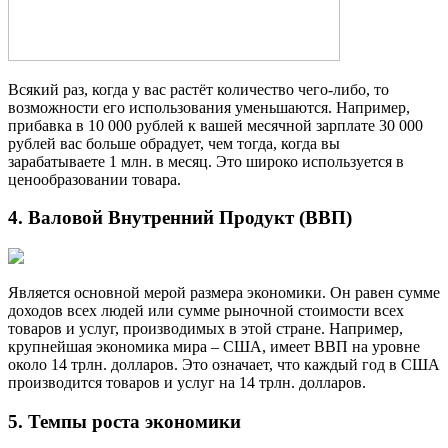
Всякий раз, когда у вас растёт количество чего-либо, то
возможности его использования уменьшаются. Например,
прибавка в 10 000 рублей к вашей месячной зарплате 30 000
рублей вас больше обрадует, чем тогда, когда вы
зарабатываете 1 млн. в месяц. Это широко используется в
ценообразовании товара.
4. Валовой Внутренний Продукт (ВВП)
Является основной мерой размера экономики. Он равен сумме
доходов всех людей или сумме рыночной стоимости всех
товаров и услуг, производимых в этой стране. Например,
крупнейшая экономика мира – США, имеет ВВП на уровне
около 14 трлн. долларов. Это означает, что каждый год в США
производится товаров и услуг на 14 трлн. долларов.
5. Темпы роста экономики