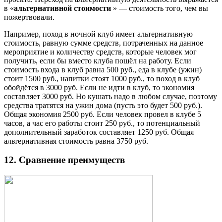
в «
альтернативной стоимости
» — стоимость того, чем вы
пожертвовали.
Например, поход в ночной клуб имеет альтернативную
стоимость, равную сумме средств, потраченных на данное
мероприятие и количеству средств, которые человек мог
получить, если бы вместо клуба пошёл на работу. Если
стоимость входа в клуб равна 500 руб., еда в клубе (ужин)
стоит 1500 руб., напитки стоят 1000 руб., то поход в клуб
обойдётся в 3000 руб. Если не идти в клуб, то экономия
составляет 3000 руб. Но кушать надо в любом случае, поэтому
средства тратятся на ужин дома (пусть это будет 500 руб.).
Общая экономия 2500 руб. Если человек провел в клубе 5
часов, а час его работы стоит 250 руб., то потенциальный
дополнительный заработок составляет 1250 руб. Общая
альтернативная стоимость равна 3750 руб.
12. Сравнение преимуществ