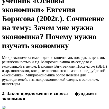
учебник «Основы
экономики» Евгения
Борисова (2002г.). Сочинение
на тему: Зачем мне нужна
экономика? Почему нужно
изучать экономику
Микроэкономика имеет дело с клиентами, доходами, ценами,
рентабельностью и т.д. Макроэкономика имеет дело с
экономикой в целом, Валовым Внутренним Продуктом (ВВП)
и др. понятиями, которые освещаются в газетах под рубрикой
«экономика». Микроэкономика более полезна для
руководителей, а за макроэкономикой следят, в основном,
инвесторы.
2. Закон предложения и спроса — фундамент
экономики