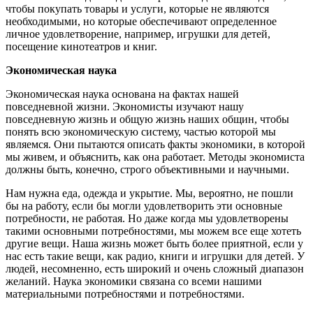
чтобы покупать товары и услуги, которые не являются
необходимыми, но которые обеспечивают определенное
личное удовлетворение, например, игрушки для детей,
посещение кинотеатров и книг.
Экономическая наука
Экономическая наука основана на фактах нашей
повседневной жизни. Экономисты изучают нашу
повседневную жизнь и общую жизнь наших общин, чтобы
понять всю экономическую систему, частью которой мы
являемся. Они пытаются описать факты экономики, в которой
мы живем, и объяснить, как она работает. Методы экономиста
должны быть, конечно, строго объективными и научными.
Нам нужна еда, одежда и укрытие. Мы, вероятно, не пошли
бы на работу, если бы могли удовлетворить эти основные
потребности, не работая. Но даже когда мы удовлетворены
такими основными потребностями, мы можем все еще хотеть
другие вещи. Наша жизнь может быть более приятной, если у
нас есть такие вещи, как радио, книги и игрушки для детей. У
людей, несомненно, есть широкий и очень сложный диапазон
желаний. Наука экономики связана со всеми нашими
материальными потребностями и потребностями.