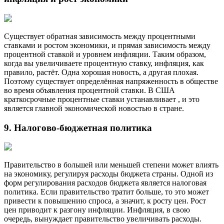
Существует обратная зависимость между процентными
ставками и ростом экономики, и прямая зависимость между
процентной ставкой и уровнем инфляции. Таким образом,
когда вы увеличиваете процентную ставку, инфляция, как
правило, растёт. Одна хорошая новость, а другая плохая.
Поэтому существует определённая напряженность в обществе
во время объявления процентной ставки. В США
краткосрочные процентные ставки устанавливает , и это
является главной экономической новостью в стране.
9. Налогово-бюджетная политика
Правительство в большей или меньшей степени может влиять
на экономику, регулируя расходы бюджета страны. Одной из
форм регулирования расходов бюджета является налоговая
политика. Если правительство тратит больше, то это может
привести к повышению спроса, а значит, к росту цен. Рост
цен приводит к разгону инфляции. Инфляция, в свою
очередь, вынуждает правительство увеличивать расходы.