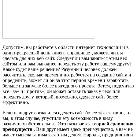
Допустим, вы работаете в области интернет-технологий и в
один прекрасный день клиент спрашивает, можете ли вы
сделать для них веб-сайт. Следует ли вам заняться этим веб-
сайтом или вам выгоднее передать эту работу вашему другу?
Какое будет ваше решение? Разумный человек должен
рассчитать, сколько времени потребуется на создание сайта и
определить, может ли он за этот период времени заработать
больше на запуске более выгодного проекта. Затем, подсчитав
все «за» и «против», он может оставить заказ у себя или
передать другу, который, возможно, сделает сайт более
эффективно.
Если ваш друг согласился сделать сайт более эффективно, то
вы, в этом случае, упустили эту возможность в виду
различных обстоятельств. Это называется
теорией сравнения
преимуществ
. Ваш друг имеет здесь преимущество, а вам не
имеет смысла заниматься этим делом. Народы, предприятия и