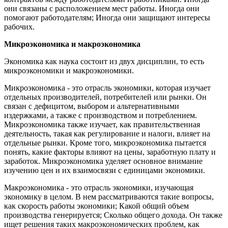
они связаны с расположением мест работы. Иногда они
помогают работодателям; Иногда они защищают интересы
рабочих.
Микроэкономика и макроэкономика
Экономика как наука состоит из двух дисциплин, то есть
микроэкономики и макроэкономики.
Микроэкономика - это отрасль экономики, которая изучает
отдельных производителей, потребителей или рынки. Он
связан с дефицитом, выбором и альтернативными
издержками, а также с производством и потреблением.
Микроэкономика также изучает, как правительственная
деятельность, такая как регулирование и налоги, влияет на
отдельные рынки. Кроме того, микроэкономика пытается
понять, какие факторы влияют на цены, заработную плату и
заработок. Микроэкономика уделяет основное внимание
изучению цен и их взаимосвязи с единицами экономики.
Макроэкономика - это отрасль экономики, изучающая
экономику в целом. В нем рассматриваются такие вопросы,
как скорость работы экономики; Какой общий объем
производства генерируется; Сколько общего дохода. Он также
ищет решения таких макроэкономических проблем, как