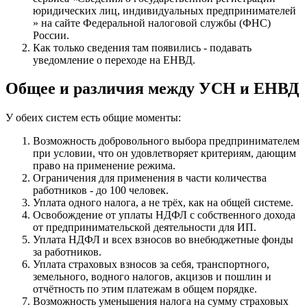
юридических лиц, индивидуальных предпринимателей
» на сайте Федеральной налоговой службы (ФНС)
России.
Как только сведения там появились - подавать
уведомление о переходе на ЕНВД.
Общее и различия между УСН и ЕНВД
У обеих систем есть общие моменты:
Возможность добровольного выбора предпринимателем
при условии, что он удовлетворяет критериям, дающим
право на применение режима.
Ограничения для применения в части количества
работников - до 100 человек.
Уплата одного налога, а не трёх, как на общей системе.
Освобождение от уплаты НДФЛ с собственного дохода
от предпринимательской деятельности для ИП.
Уплата НДФЛ и всех взносов во внебюджетные фонды
за работников.
Уплата страховых взносов за себя, транспортного,
земельного, водного налогов, акцизов и пошлин и
отчётность по этим платежам в общем порядке.
Возможность уменьшения налога на сумму страховых