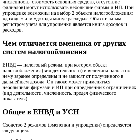
численность, стоимость основных средств, отсутствие
филиалов) могут использовать небольшие фирмы и ИП. При
упрощенке возможны на выбор 2 объекта налогообложения:
«доходы» или «доходы минус расходы». Обязательным
регистром учета для упрощенки является книга доходов и
расходов.
Чем отличается вмененка от других
систем налогообложения
ЕНВД — налоговый режим, при котором объект
налогообложения (вид деятельности) и величина налога по
нему заранее определены и не зависят от полученного в
дальнейшем дохода. Он также может применяться
небольшими фирмами и ИП при определенных ограничениях
(вид деятельности, численность, предел физического
показателя).
Общее в ЕНВД и УСН
Сходство 2 режимов (вмененки и упрощенки) определяется
следующим: