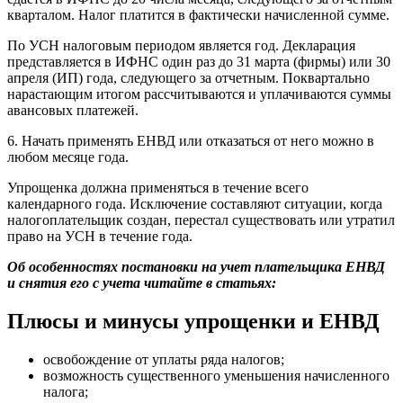
кварталом. Налог платится в фактически начисленной сумме.
По УСН налоговым периодом является год. Декларация
представляется в ИФНС один раз до 31 марта (фирмы) или 30
апреля (ИП) года, следующего за отчетным. Поквартально
нарастающим итогом рассчитываются и уплачиваются суммы
авансовых платежей.
6. Начать применять ЕНВД или отказаться от него можно в
любом месяце года.
Упрощенка должна применяться в течение всего
календарного года. Исключение составляют ситуации, когда
налогоплательщик создан, перестал существовать или утратил
право на УСН в течение года.
Об особенностях постановки на учет плательщика ЕНВД
и снятия его с учета читайте в статьях:
Плюсы и минусы упрощенки и ЕНВД
освобождение от уплаты ряда налогов;
возможность существенного уменьшения начисленного
налога;