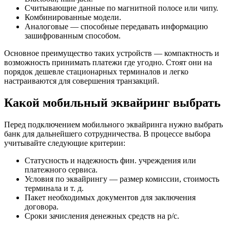
Считывающие данные по магнитной полосе или чипу.
Комбинированные модели.
Аналоговые — способные передавать информацию
зашифрованным способом.
Основное преимущество таких устройств — компактность и
возможность принимать платежи где угодно. Стоят они на
порядок дешевле стационарных терминалов и легко
настраиваются для совершения транзакций.
Какой мобильный эквайринг выбрать
Перед подключением мобильного эквайринга нужно выбрать
банк для дальнейшего сотрудничества. В процессе выбора
учитывайте следующие критерии:
Статусность и надежность фин. учреждения или
платежного сервиса.
Условия по эквайрингу — размер комиссии, стоимость
терминала и т. д.
Пакет необходимых документов для заключения
договора.
Сроки зачисления денежных средств на р/с.