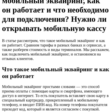
мобильный эквайринг, как
он работает и что необходимо
для подключения? Нужно ли
открывать мобильную кассу
В статье рассмотрим, что такое мобильный эквайринг и как
он работает. Сравним тарифы в разных банках и сервисах, а
также разберем стоимость и виды терминалов. Мы расскажем,
как подключить мобильный эквайринг, и остановимся на
отзывах клиентов.
Что такое мобильный эквайринг и как
он работает
Мобильный эквайринг простыми словами — это способ
приема оплаты с помощью карты и смартфона, имеющего
доступ в интернет. То есть покупатель вставляет свою карту в
специальный картридер, прикрепленный к мобильному
телефону, и вводит ПИН-код. На номер телефона покупателя
приходит код, который и является согласием с покупкой.