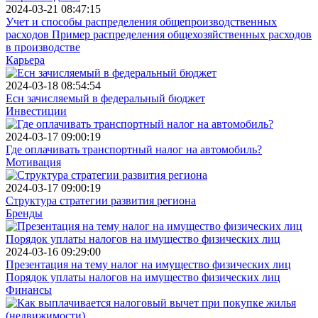
2024-03-21 08:47:15
Учет и способы распределения общепроизводственных
расходов Пример распределения общехозяйственных расходов
в производстве
Карьера
2024-03-18 08:54:54
Есн зачисляемый в федеральный бюджет
Инвестиции
2024-03-17 09:00:19
Где оплачивать транспортный налог на автомобиль?
Мотивация
2024-03-17 09:00:19
Структура стратегии развития региона
Бренды
2024-03-16 09:29:00
Презентация на тему налог на имущество физических лиц
Порядок уплаты налогов на имущество физических лиц
Финансы