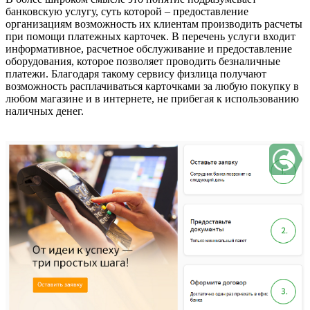
банковскую услугу, суть которой – предоставление
организациям возможность их клиентам производить расчеты
при помощи платежных карточек. В перечень услуги входит
информативное, расчетное обслуживание и предоставление
оборудования, которое позволяет проводить безналичные
платежи. Благодаря такому сервису физлица получают
возможность расплачиваться карточками за любую покупку в
любом магазине и в интернете, не прибегая к использованию
наличных денег.