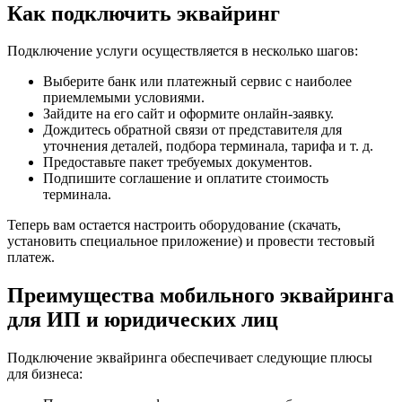
Как подключить эквайринг
Подключение услуги осуществляется в несколько шагов:
Выберите банк или платежный сервис с наиболее
приемлемыми условиями.
Зайдите на его сайт и оформите онлайн-заявку.
Дождитесь обратной связи от представителя для
уточнения деталей, подбора терминала, тарифа и т. д.
Предоставьте пакет требуемых документов.
Подпишите соглашение и оплатите стоимость
терминала.
Теперь вам остается настроить оборудование (скачать,
установить специальное приложение) и провести тестовый
платеж.
Преимущества мобильного эквайринга
для ИП и юридических лиц
Подключение эквайринга обеспечивает следующие плюсы
для бизнеса: