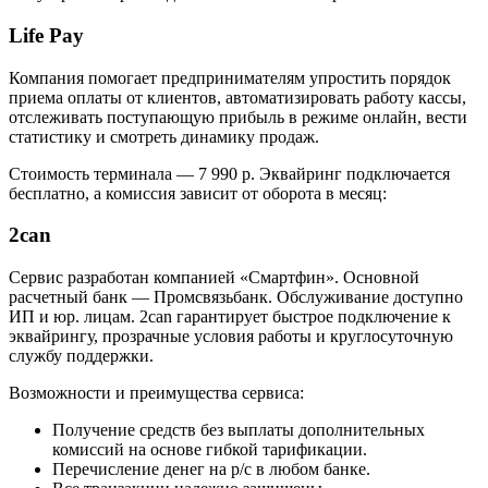
Life Pay
Компания помогает предпринимателям упростить порядок
приема оплаты от клиентов, автоматизировать работу кассы,
отслеживать поступающую прибыль в режиме онлайн, вести
статистику и смотреть динамику продаж.
Стоимость терминала — 7 990 р. Эквайринг подключается
бесплатно, а комиссия зависит от оборота в месяц:
2can
Сервис разработан компанией «Смартфин». Основной
расчетный банк — Промсвязьбанк. Обслуживание доступно
ИП и юр. лицам. 2can гарантирует быстрое подключение к
эквайрингу, прозрачные условия работы и круглосуточную
службу поддержки.
Возможности и преимущества сервиса:
Получение средств без выплаты дополнительных
комиссий на основе гибкой тарификации.
Перечисление денег на р/с в любом банке.