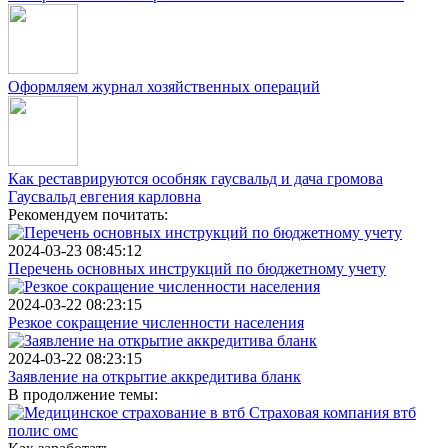
Оформляем журнал хозяйственных операций
Как реставрируются особняк гаусвальд и дача громова
Гаусвальд евгения карловна
Рекомендуем почитать:
2024-03-23 08:45:12
Перечень основных инструкций по бюджетному учету
2024-03-22 08:23:15
Резкое сокращение численности населения
2024-03-22 08:23:15
Заявление на открытие аккредитива бланк
В продолжение темы: