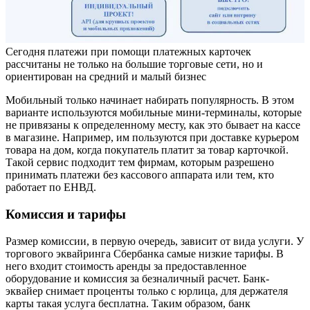
Сегодня платежи при помощи платежных карточек
рассчитаны не только на большие торговые сети, но и
ориентирован на средний и малый бизнес
Мобильный только начинает набирать популярность. В этом
варианте используются мобильные мини-терминалы, которые
не привязаны к определенному месту, как это бывает на кассе
в магазине. Например, им пользуются при доставке курьером
товара на дом, когда покупатель платит за товар карточкой.
Такой сервис подходит тем фирмам, которым разрешено
принимать платежи без кассового аппарата или тем, кто
работает по ЕНВД.
Комиссия и тарифы
Размер комиссии, в первую очередь, зависит от вида услуги. У
торгового эквайринга Сбербанка самые низкие тарифы. В
него входит стоимость аренды за предоставленное
оборудование и комиссия за безналичный расчет. Банк-
эквайер снимает проценты только с юрлица, для держателя
карты такая услуга бесплатна. Таким образом, банк