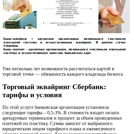
Уже несколько лет возможность рассчитаться картой в
торговой точке — обязанность каждого владельца бизнеса
Торговый эквайринг Сбербанк:
тарифы и условия
По этой услуге банковская организация установила
следующие тарифы – 0,5-3%. В стоимость входит оплата
арендуемых терминалов и процент за объем проведенных
платежей по пластику. Сумма зависит от выбранного
юридическим лицом тарифного плана и ежемесячного