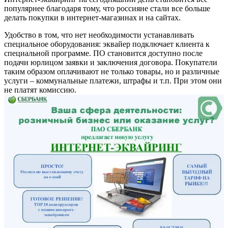
популярнее благодаря тому, что россияне стали все больше
делать покупки в интернет-магазинах и на сайтах.
Удобство в том, что нет необходимости устанавливать
специальное оборудования: эквайер подключает клиента к
специальной программе. ПО становится доступно после
подачи юрлицом заявки и заключения договора. Покупатели
таким образом оплачивают не только товары, но и различные
услуги – коммунальные платежи, штрафы и т.п. При этом они
не платят комиссию.