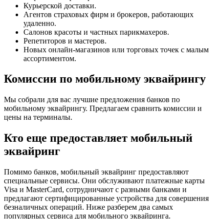
Курьерской доставки.
Агентов страховых фирм и брокеров, работающих
удаленно.
Салонов красоты и частных парикмахеров.
Репетиторов и мастеров.
Новых онлайн-магазинов или торговых точек с малым
ассортиментом.
Комиссии по мобильному эквайрингу
Мы собрали для вас лучшие предложения банков по
мобильному эквайрингу. Предлагаем сравнить комиссии и
цены на терминалы.
Кто еще предоставляет мобильный
эквайринг
Помимо банков, мобильный эквайринг предоставляют
специальные сервисы. Они обслуживают платежные карты
Visa и MasterCard, сотрудничают с разными банками и
предлагают сертифицированные устройства для совершения
безналичных операций. Ниже разберем два самых
популярных сервиса для мобильного эквайринга.