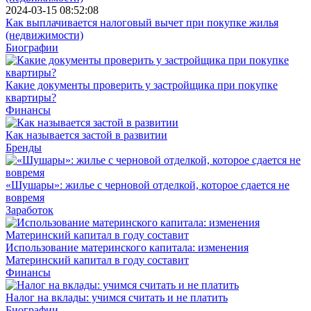
2024-03-15 08:52:08
Как выплачивается налоговый вычет при покупке жилья
(недвижимости)
Биографии
Какие документы проверить у застройщика при покупке
квартиры?
Финансы
Как называется застой в развитии
Бренды
«Шушары»: жилье с черновой отделкой, которое сдается не
вовремя
Заработок
Использование материнского капитала: изменения
Материнский капитал в году составит
Финансы
Налог на вклады: учимся считать и не платить
Биографии