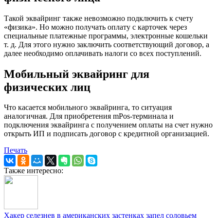
Такой эквайринг также невозможно подключить к счету
«физика». Но можно получать оплату с карточек через
специальные платежные программы, электронные кошельки
т. д. Для этого нужно заключить соответствующий договор, а
далее необходимо оплачивать налоги со всех поступлений.
Мобильный эквайринг для
физических лиц
Что касается мобильного эквайринга, то ситуация
аналогичная. Для приобретения mPos-терминала и
подключения эквайринга с получением оплаты на счет нужно
открыть ИП и подписать договор с кредитной организацией.
Печать
Также интересно:
Хакер селезнев в американских застенках запел соловьем