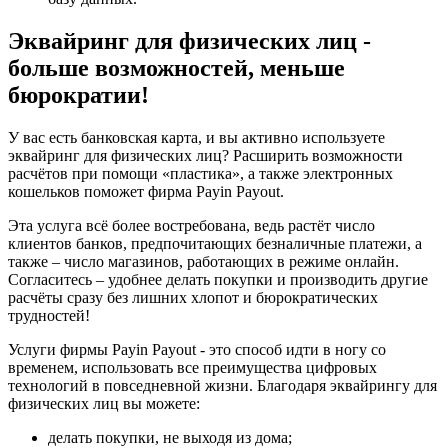
Эквайринг для физических лиц -
больше возможностей, меньше
бюрократии!
У вас есть банковская карта, и вы активно используете
эквайринг для физических лиц? Расширить возможности
расчётов при помощи «пластика», а также электронных
кошельков поможет фирма Payin Payout.
Эта услуга всё более востребована, ведь растёт число
клиентов банков, предпочитающих безналичные платежи, а
также – число магазинов, работающих в режиме онлайн.
Согласитесь – удобнее делать покупки и производить другие
расчёты сразу без лишних хлопот и бюрократических
трудностей!
Услуги фирмы Payin Payout - это способ идти в ногу со
временем, использовать все преимущества цифровых
технологий в повседневной жизни. Благодаря эквайрингу для
физических лиц вы можете:
делать покупки, не выходя из дома;