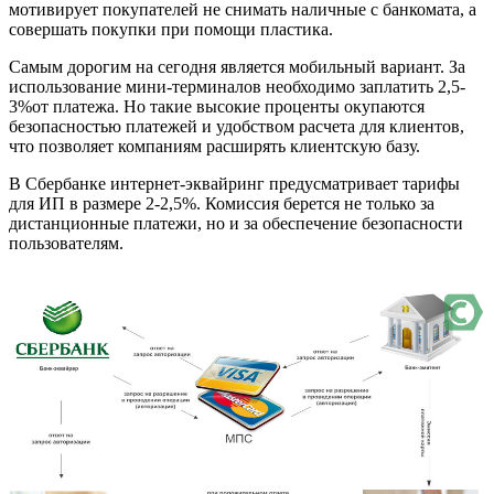
мотивирует покупателей не снимать наличные с банкомата, а
совершать покупки при помощи пластика.
Самым дорогим на сегодня является мобильный вариант. За
использование мини-терминалов необходимо заплатить 2,5-
3%от платежа. Но такие высокие проценты окупаются
безопасностью платежей и удобством расчета для клиентов,
что позволяет компаниям расширять клиентскую базу.
В Сбербанке интернет-эквайринг предусматривает тарифы
для ИП в размере 2-2,5%. Комиссия берется не только за
дистанционные платежи, но и за обеспечение безопасности
пользователям.