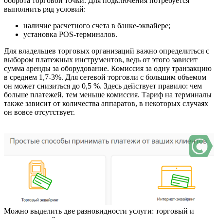
оборота торговой точки. Для подключения потребуется
выполнить ряд условий:
наличие расчетного счета в банке-эквайере;
установка POS-терминалов.
Для владельцев торговых организаций важно определиться с
выбором платежных инструментов, ведь от этого зависит
сумма аренды за оборудование. Комиссия за одну транзакцию
в среднем 1,7-3%. Для сетевой торговли с большим объемом
он может снизиться до 0,5 %. Здесь действует правило: чем
больше платежей, тем меньше комиссия. Тариф на терминалы
также зависит от количества аппаратов, в некоторых случаях
он вовсе отсутствует.
Можно выделить две разновидности услуги: торговый и