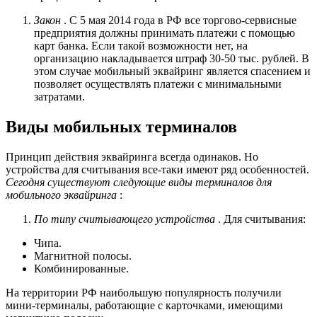
Закон
. С 5 мая 2014 года в РФ все торгово-сервисные
предприятия должны принимать платежи с помощью
карт банка. Если такой возможности нет, на
организацию накладывается штраф 30-50 тыс. рублей. В
этом случае мобильный эквайринг является спасением и
позволяет осуществлять платежи с минимальными
затратами.
Виды мобильных терминалов
Принцип действия эквайринга всегда одинаков. Но
устройства для считывания все-таки имеют ряд особенностей.
Сегодня существуют следующие виды терминалов для
мобильного эквайринга
:
По типу считывающего устройства
. Для считывания:
Чипа.
Магнитной полосы.
Комбинированные.
На территории РФ наибольшую популярность получили
мини-терминалы, работающие с карточками, имеющими