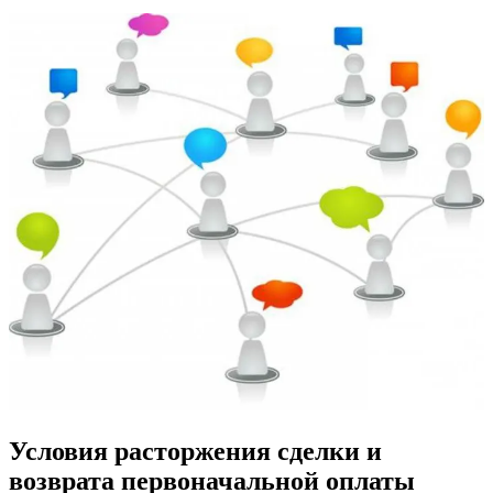
Условия расторжения сделки и
возврата первоначальной оплаты