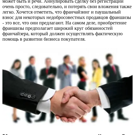
может быть и речи. Аннулировать сделку без регистрации
очень просто, следовательно, и потерять свои вложения также
легко. Хочется отметить, что франчайзинг и паушальный
взнос для некоторых недобросовестных продавцов франшизы
- это все, что они предлагают. На самом деле, приобретение
франшизы предполагает широкий круг обязанностей
франчайзера, который должен осуществлять фактическую
помощь в развитии бизнеса покупателя.