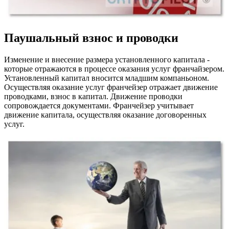
Паушальный взнос и проводки
Изменение и внесение размера установленного капитала -
которые отражаются в процессе оказания услуг франчайзером.
Установленный капитал вносится младшим компаньоном.
Осуществляя оказание услуг франчейзер отражает движение
проводками, взнос в капитал. Движение проводки
сопровождается документами. Франчейзер учитывает
движение капитала, осуществляя оказание договоренных
услуг.