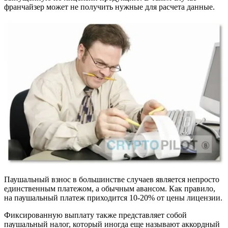
франчайзер может не получить нужные для расчета данные.
Паушальный взнос в большинстве случаев является непросто
единственным платежом, а обычным авансом. Как правило,
на паушальный платеж приходится 10-20% от цены лицензии.
Фиксированную выплату также представляет собой
паушальный налог, который иногда еще называют аккордный