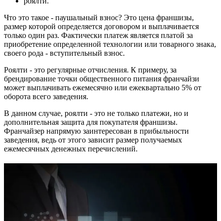
роялти.
Что это такое - паушальный взнос? Это цена франшизы,
размер которой определяется договором и выплачивается
только один раз. Фактически платеж является платой за
приобретение определенной технологии или товарного знака,
своего рода - вступительный взнос.
Роялти - это регулярные отчисления. К примеру, за
брендирование точки общественного питания франчайзи
может выплачивать ежемесячно или ежеквартально 5% от
оборота всего заведения.
В данном случае, роялти - это не только платежи, но и
дополнительная защита для покупателя франшизы.
Франчайзер напрямую заинтересован в прибыльности
заведения, ведь от этого зависит размер получаемых
ежемесячных денежных перечислений.