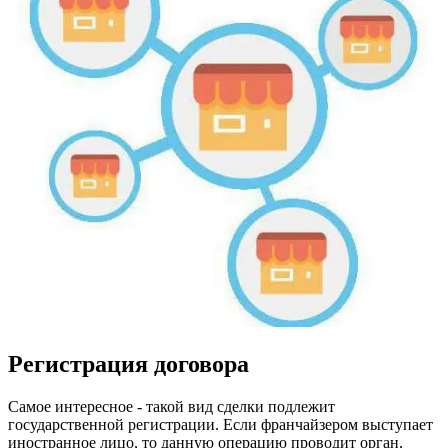
Регистрация договора
Самое интересное - такой вид сделки подлежит
государственной регистрации. Если франчайзером выступает
иностранное лицо, то данную операцию проводит орган,