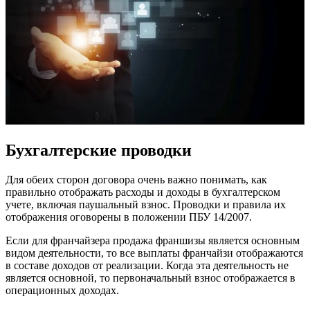
Бухгалтерские проводки
Для обеих сторон договора очень важно понимать, как
правильно отображать расходы и доходы в бухгалтерском
учете, включая паушальный взнос. Проводки и правила их
отображения оговорены в положении ПБУ 14/2007.
Если для франчайзера продажа франшизы является основным
видом деятельности, то все выплаты франчайзи отображаются
в составе доходов от реализации. Когда эта деятельность не
является основной, то первоначальный взнос отображается в
операционных доходах.