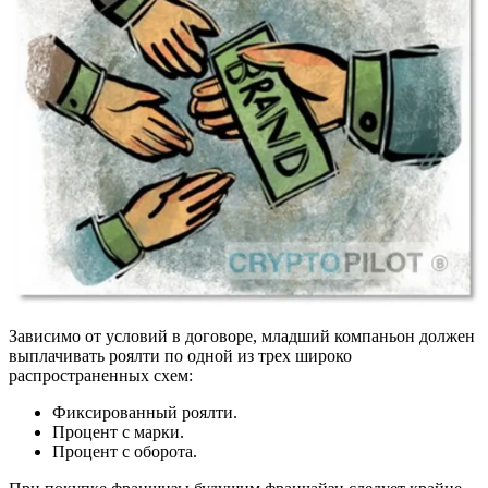
Зависимо от условий в договоре, младший компаньон должен
выплачивать роялти по одной из трех широко
распространенных схем:
Фиксированный роялти.
Процент с марки.
Процент с оборота.