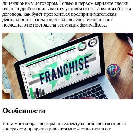
лицензионным договором. Только в первом варианте сделки
очень подробно описываются условия использования объекта
договора, как будет проводиться предпринимательская
деятельность франчайзи, чтобы вследствие действий
последнего не пострадала репутация франчайзера.
Особенности
Из-за многообразия форм интеллектуальной собственности
контрактом предусматривается множество нюансов: