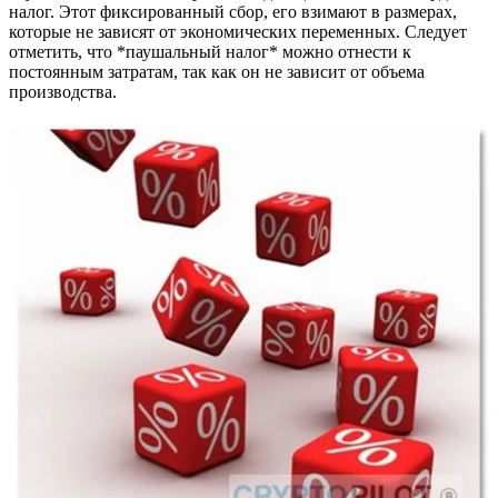
налог. Этот фиксированный сбор, его взимают в размерах,
которые не зависят от экономических переменных. Следует
отметить, что *паушальный налог* можно отнести к
постоянным затратам, так как он не зависит от объема
производства.