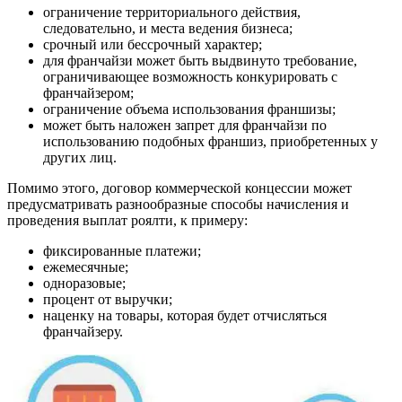
ограничение территориального действия,
следовательно, и места ведения бизнеса;
срочный или бессрочный характер;
для франчайзи может быть выдвинуто требование,
ограничивающее возможность конкурировать с
франчайзером;
ограничение объема использования франшизы;
может быть наложен запрет для франчайзи по
использованию подобных франшиз, приобретенных у
других лиц.
Помимо этого, договор коммерческой концессии может
предусматривать разнообразные способы начисления и
проведения выплат роялти, к примеру:
фиксированные платежи;
ежемесячные;
одноразовые;
процент от выручки;
наценку на товары, которая будет отчисляться
франчайзеру.