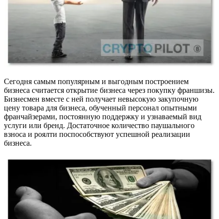
Сегодня самым популярным и выгодным построением
бизнеса считается открытие бизнеса через покупку франшизы.
Бизнесмен вместе с ней получает невысокую закупочную
цену товара для бизнеса, обученный персонал опытными
франчайзерами, постоянную поддержку и узнаваемый вид
услуги или бренд. Достаточное количество паушального
взноса и роялти поспособствуют успешной реализации
бизнеса.