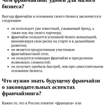
бизнеса?
Выгода франчайзи в основании своего бизнеса заключается в
следующем:
он использует уже известный, узнаваемый бренд, а
также ноу-хоу своего партнера;
франчайзи пользуется успешной бизнес-концепцией,
минимизируя свои риски на старте и в дальнейшем
развитии;
он является продуктивным участником
франчайзинговой сети;
он пользуется помощью франчайзи в преодолении
возможных сложностей;
он получает прибыль быстрей, чем при самостоятельном
основании бизнеса.
Что нужно знать будущему франчайзи
о законодательных аспектах
франчайзинга?
Важно то, что в России понятие «франшиза» или