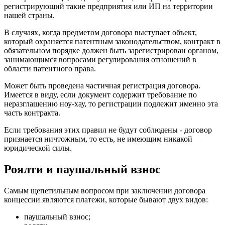
регистрирующий такие предприятия или ИП на территории
нашей страны.
В случаях, когда предметом договора выступает объект,
который охраняется патентным законодательством, контракт в
обязательном порядке должен быть зарегистрирован органом,
занимающимся вопросами регулирования отношений в
области патентного права.
Может быть проведена частичная регистрация договора.
Имеется в виду, если документ содержит требование по
неразглашению ноу-хау, то регистрации подлежит именно эта
часть контракта.
Если требования этих правил не будут соблюдены - договор
признается ничтожным, то есть, не имеющим никакой
юридической силы.
Роялти и паушальный взнос
Самым щепетильным вопросом при заключении договора
концессии являются платежи, которые бывают двух видов:
паушальный взнос;