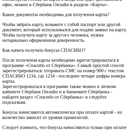
офис, можно в Сбербанк Онлайн в разделе «Карты».
Какие документы необходимы для получения карты?
Чтобы забрать карту, возьмите с собой паспорт или другой
документ, который использовался для подачи заявки на карту.
Чтобы получить карту за другого человека, нужна
нотариально оформленная доверенность.
Как начать получать бонусы СПАСИБО?
После получения карты необходимо зарегистрироваться в
программе «Спасибо от Сбербанка». Самый простой способ
зарегистрироваться: отправить СМС на номер 900 с текстом
СПАСИБО 1234, где 1234 - последние четыре цифры номера
карты.
Зарегистрироваться в программе также можно в личном
кабинете Сбербанк Онлайн и в банкомате Сбербанка -
найдите раздел «Спасибо от Сбербанка» и следуйте
подсказкам.
Бонусы начисляются автоматически при оплате картой - их
количество зависит от уровня привилегий.
Следует помнить, что бонусы начисляются только при оплате