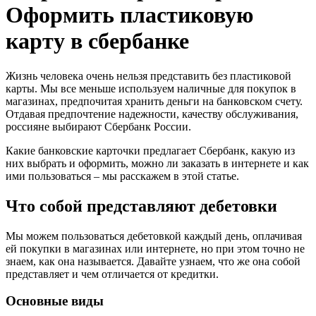
Оформить пластиковую
карту в сбербанке
Жизнь человека очень нельзя представить без пластиковой
карты. Мы все меньше используем наличные для покупок в
магазинах, предпочитая хранить деньги на банковском счету.
Отдавая предпочтение надежности, качеству обслуживания,
россияне выбирают Сбербанк России.
Какие банковские карточки предлагает Сбербанк, какую из
них выбрать и оформить, можно ли заказать в интернете и как
ими пользоваться – мы расскажем в этой статье.
Что собой представляют дебетовки
Мы можем пользоваться дебетовкой каждый день, оплачивая
ей покупки в магазинах или интернете, но при этом точно не
знаем, как она называется. Давайте узнаем, что же она собой
представляет и чем отличается от кредитки.
Основные виды