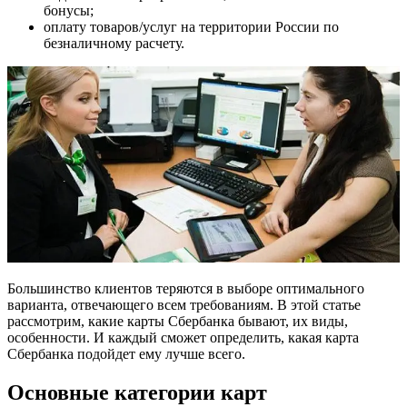
бонусы;
оплату товаров/услуг на территории России по
безналичному расчету.
Большинство клиентов теряются в выборе оптимального
варианта, отвечающего всем требованиям. В этой статье
рассмотрим, какие карты Сбербанка бывают, их виды,
особенности. И каждый сможет определить, какая карта
Сбербанка подойдет ему лучше всего.
Основные категории карт