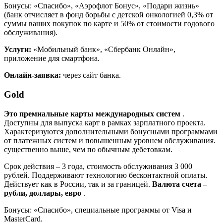
Бонусы: «Спасибо», «Аэрофлот Бонус», «Подари жизнь»
(банк отчисляет в фонд борьбы с детской онкологией 0,3% от
суммы ваших покупок по карте и 50% от стоимости годового
обслуживания).
Услуги:
«Мобильный банк», «Сбербанк Онлайн»,
приложение для смартфона.
Онлайн-заявка:
через сайт банка.
Gold
Это премиальные карты международных систем
.
Доступны для выпуска карт в рамках зарплатного проекта.
Характеризуются дополнительными бонусными программами
от платежных систем и повышенным уровнем обслуживания.
существенно выше, чем по обычным дебетовкам.
Срок действия – 3 года, стоимость обслуживания 3 000
рублей. Поддерживают технологию бесконтактной оплаты.
Действует как в России, так и за границей.
Валюта счета –
рубли, доллары, евро
.
Бонусы: «Спасибо», специальные программы от Visa и
MasterCard.