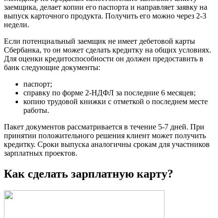
заемщика, делает копии его паспорта и направляет заявку на
выпуск карточного продукта. Получить его можно через 2-3
недели.
Если потенциальный заемщик не имеет дебетовой карты
Сбербанка, то он может сделать кредитку на общих условиях.
Для оценки кредитоспособности он должен предоставить в
банк следующие документы:
паспорт;
справку по форме 2-НДФЛ за последние 6 месяцев;
копию трудовой книжки с отметкой о последнем месте
работы.
Пакет документов рассматривается в течение 5-7 дней. При
принятии положительного решения клиент может получить
кредитку. Сроки выпуска аналогичны срокам для участников
зарплатных проектов.
Как сделать зарплатную карту?