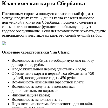
Классическая карта Сбербанка
Постоянным спросом пользуется классический формат
международных карт: . Данная карта является наиболее
популярной у клиентов Сбербанка, поскольку сочетает в
своем пакете основные функции и небольшую цену за
годовое обслуживание. Если нет возможности заказать другие
разновидности пластиковых карт, это самый лучший выбор.
Основные характеристики Visa Classic:
Возможность выбирать необходимую нам валюту -
доллар, евро, рубль;
Продолжительный период действия - 3 года;
Обеспечение карты в первый год обходится в 750
рублей, последующие годы - 450 рублей;
Возможность начисления заработной платы;
Возможность получать и пользоваться
дополнительными картами;
Чиповая защита карты;
Возможность использовать и ;
Подключение системы безопасности для онлайн-