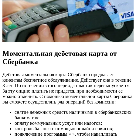
Моментальная дебетовая карта от
Сбербанка
Дебетовая моментальная карта Сбербанка предлагает
клиентам бесплатное обслуживание. Действует она в течение
3 лет. По истечении этого периода пластик перевыпускается.
За эту опцию платить не придется, при необходимости ее
можно отменить. С помощью моментальной карты Сбербанка
вы сможете осуществлять ряд операций без комиссии:
снятие денежных средств наличными в сбербанковских
банкоматах;
оплату коммунальных услуг или налогов;
контроль баланса с помощью онлайн-сервисов;
подключение программы « », чтобы накапливать