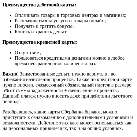
Преимущества дебетовой карты:
Оплачивать товары в торговых центрах и магазинах;
Расплачиваться за услуги и товары онлайн;
Получать и тратить бонусы;
Копить и хранить деньги.
Преимущества кредитной карты:
Отсутствие ;
Пользоваться кредитными деньгами можно в любое
время неограниченное количество раз.
Важно!
Заимствованные деньги нужно вернуть в , во
избежания начисления процентов. Также по кредитной карте
нужно вносить ежемесячный обязательный платеж в размере
5% от суммы задолженности + начисленные проценты.
Данный платеж нужно вносить даже при действии льготного
периода.
Разобравшись, какие карты Сбербанка бывают, можно
приступать к ознакомлению с дополнительными условиями и
возможностями. Действие этих карт может основываться как
на персональных привилегиях, так и на общих условиях.