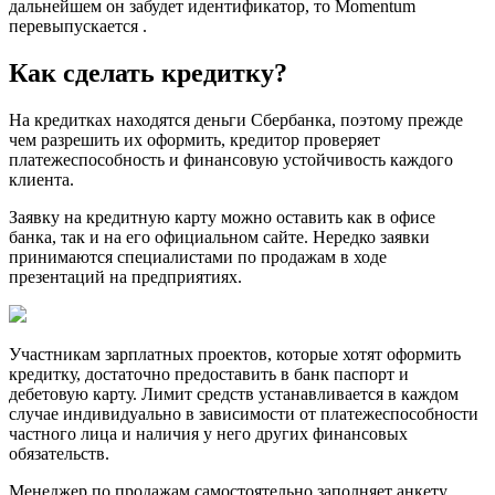
дальнейшем он забудет идентификатор, то Momentum
перевыпускается .
Как сделать кредитку?
На кредитках находятся деньги Сбербанка, поэтому прежде
чем разрешить их оформить, кредитор проверяет
платежеспособность и финансовую устойчивость каждого
клиента.
Заявку на кредитную карту можно оставить как в офисе
банка, так и на его официальном сайте. Нередко заявки
принимаются специалистами по продажам в ходе
презентаций на предприятиях.
Участникам зарплатных проектов, которые хотят оформить
кредитку, достаточно предоставить в банк паспорт и
дебетовую карту. Лимит средств устанавливается в каждом
случае индивидуально в зависимости от платежеспособности
частного лица и наличия у него других финансовых
обязательств.
Менеджер по продажам самостоятельно заполняет анкету