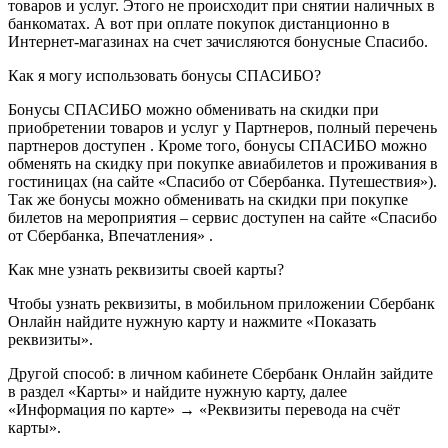
товаров и услуг. Этого не происходит при снятии наличных в
банкоматах. А вот при оплате покупок дистанционно в
Интернет-магазинах на счет зачисляются бонусные Спасибо.
Как я могу использовать бонусы СПАСИБО?
Бонусы СПАСИБО можно обменивать на скидки при
приобретении товаров и услуг у Партнеров, полный перечень
партнеров доступен . Кроме того, бонусы СПАСИБО можно
обменять на скидку при покупке авиабилетов и проживания в
гостиницах (на сайте «Спасибо от Сбербанка. Путешествия»).
Так же бонусы можно обменивать на скидки при покупке
билетов на мероприятия – сервис доступен на сайте «Спасибо
от Сбербанка, Впечатления» .
Как мне узнать реквизиты своей карты?
Чтобы узнать реквизиты, в мобильном приложении Сбербанк
Онлайн найдите нужную карту и нажмите «Показать
реквизиты».
Другой способ: в личном кабинете Сбербанк Онлайн зайдите
в раздел «Карты» и найдите нужную карту, далее
«Информация по карте» → «Реквизиты перевода на счёт
карты».