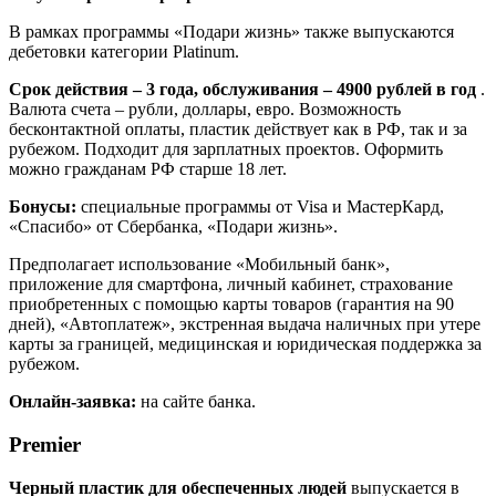
В рамках программы «Подари жизнь» также выпускаются
дебетовки категории Platinum.
Срок действия – 3 года, обслуживания – 4900 рублей в год
.
Валюта счета – рубли, доллары, евро. Возможность
бесконтактной оплаты, пластик действует как в РФ, так и за
рубежом. Подходит для зарплатных проектов. Оформить
можно гражданам РФ старше 18 лет.
Бонусы:
специальные программы от Visa и МастерКард,
«Спасибо» от Сбербанка, «Подари жизнь».
Предполагает использование «Мобильный банк»,
приложение для смартфона, личный кабинет, страхование
приобретенных с помощью карты товаров (гарантия на 90
дней), «Автоплатеж», экстренная выдача наличных при утере
карты за границей, медицинская и юридическая поддержка за
рубежом.
Онлайн-заявка:
на сайте банка.
Premier
Черный пластик для обеспеченных людей
выпускается в