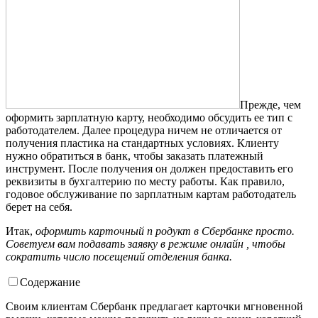
Прежде, чем
оформить зарплатную карту, необходимо обсудить ее тип с
работодателем. Далее процедура ничем не отличается от
получения пластика на стандартных условиях. Клиенту
нужно обратиться в банк, чтобы заказать платежный
инструмент. После получения он должен предоставить его
реквизиты в бухгалтерию по месту работы. Как правило,
годовое обслуживание по зарплатным картам работодатель
берет на себя.
Итак,
оформить
карточный п
родукт в Сбербанке просто.
Советуем вам подавать заявку в режиме онлайн , чтобы
сократить число посещений отделения банка.
Содержание
Своим клиентам Сбербанк предлагает карточки мгновенной